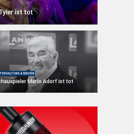
yler ist tot
TERHALTUNG & MEDIEN
hauspieler Mario Adorf ist tot