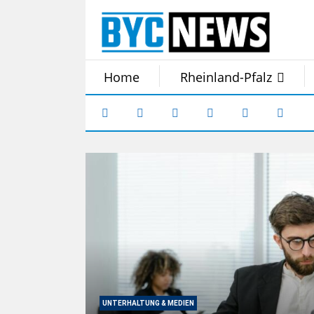
Home
Rheinland-Pfalz
UNTERHALTUNG & MEDIEN