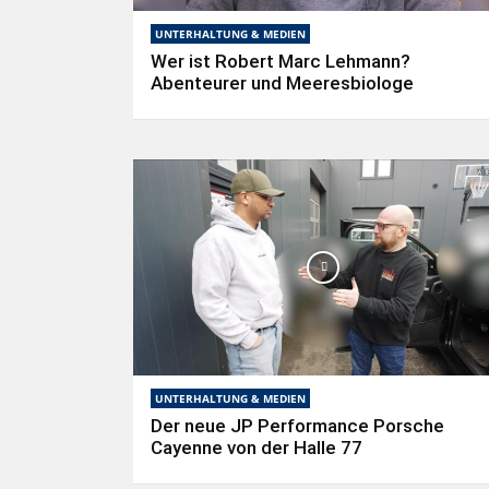
UNTERHALTUNG & MEDIEN
Wer ist Robert Marc Lehmann?
Abenteurer und Meeresbiologe
UNTERHALTUNG & MEDIEN
Der neue JP Performance Porsche
Cayenne von der Halle 77