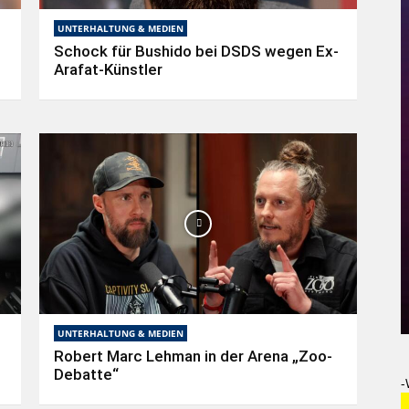
UNTERHALTUNG & MEDIEN
Schock für Bushido bei DSDS wegen Ex-
Arafat-Künstler
UNTERHALTUNG & MEDIEN
Robert Marc Lehman in der Arena „Zoo-
Debatte“
-