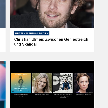
UNTERHALTUNG & MEDIEN
Christian Ulmen: Zwischen Geniestreich
und Skandal