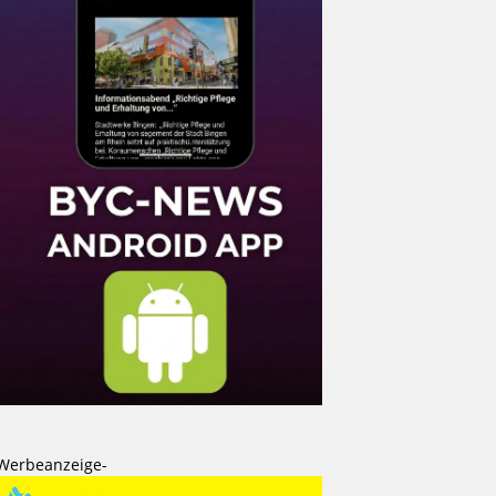
Werbeanzeige-