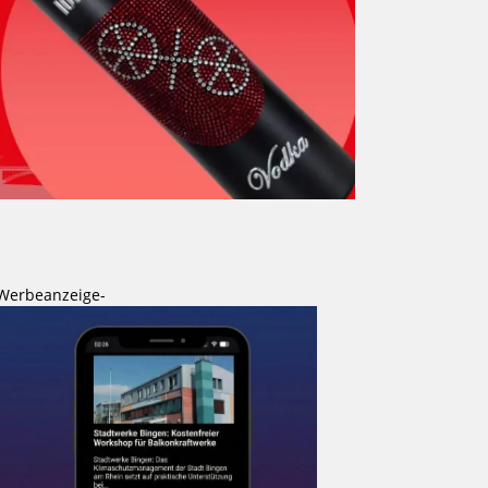
Werbeanzeige-