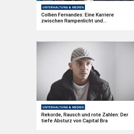
UNTERHALTUNG & MEDIEN
Collien Fernandes: Eine Karriere
zwischen Rampenlicht und
Rollenklischees
UNTERHALTUNG & MEDIEN
Rekorde, Rausch und rote Zahlen: Der
tiefe Absturz von Capital Bra