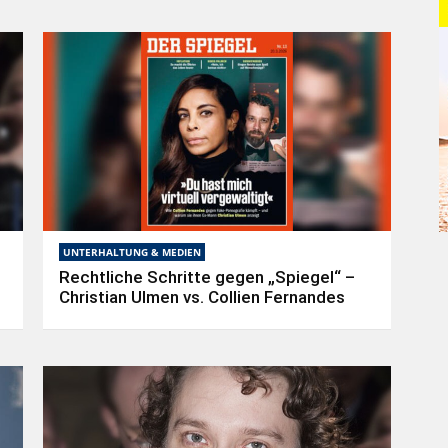
UNTERHALTUNG & MEDIEN
Rechtliche Schritte gegen „Spiegel“ –
Christian Ulmen vs. Collien Fernandes