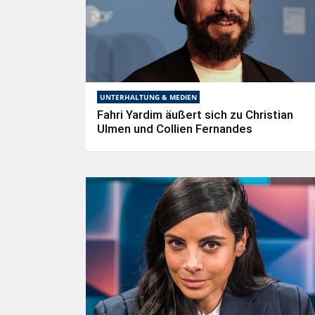
UNTERHALTUNG & MEDIEN
Fahri Yardim äußert sich zu Christian
Ulmen und Collien Fernandes