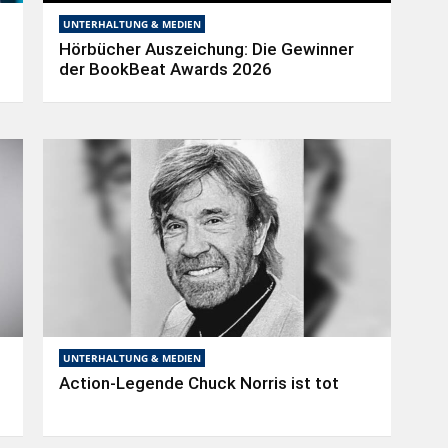
UNTERHALTUNG & MEDIEN
Hörbücher Auszeichung: Die Gewinner
der BookBeat Awards 2026
UNTERHALTUNG & MEDIEN
Action-Legende Chuck Norris ist tot