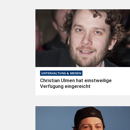
UNTERHALTUNG & MEDIEN
Christian Ulmen hat einstweilige
Verfügung eingereicht