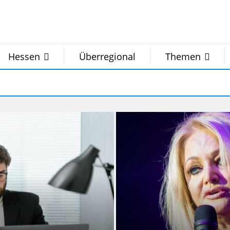
Hessen
Überregional
Themen