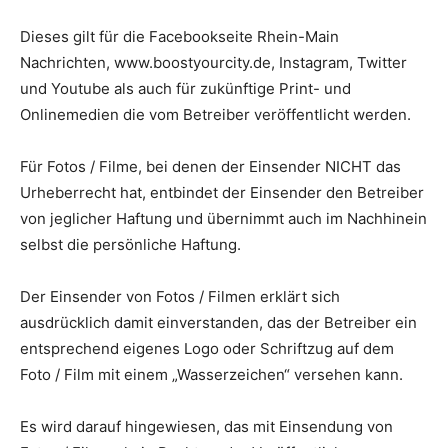
Dieses gilt für die Facebookseite Rhein-Main
Nachrichten, www.boostyourcity.de, Instagram, Twitter
und Youtube als auch für zukünftige Print- und
Onlinemedien die vom Betreiber veröffentlicht werden.
Für Fotos / Filme, bei denen der Einsender NICHT das
Urheberrecht hat, entbindet der Einsender den Betreiber
von jeglicher Haftung und übernimmt auch im Nachhinein
selbst die persönliche Haftung.
Der Einsender von Fotos / Filmen erklärt sich
ausdrücklich damit einverstanden, das der Betreiber ein
entsprechend eigenes Logo oder Schriftzug auf dem
Foto / Film mit einem „Wasserzeichen“ versehen kann.
Es wird darauf hingewiesen, das mit Einsendung von