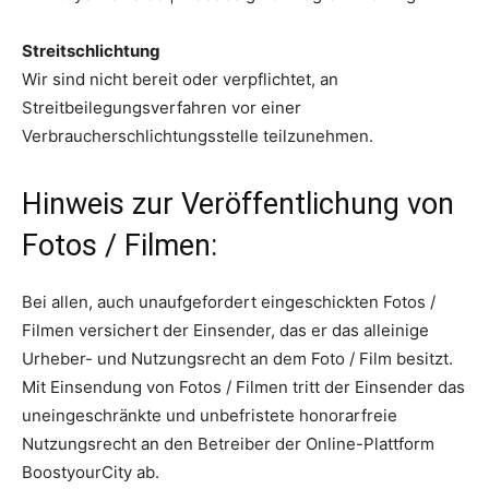
Streitschlichtung
Wir sind nicht bereit oder verpflichtet, an
Streitbeilegungsverfahren vor einer
Verbraucherschlichtungsstelle teilzunehmen.
Hinweis zur Veröffentlichung von
Fotos / Filmen:
Bei allen, auch unaufgefordert eingeschickten Fotos /
Filmen versichert de
r Einsender, das er das alleinige
Urheber- und Nutzungsrecht an dem Foto / Film besitzt.
Mit Einsendung von Fotos / Filmen tritt der Einsender das
uneingeschränkte und unbefristete honorarfreie
Nutzungsrecht an den Betreiber der Online-Plattform
BoostyourCity ab.