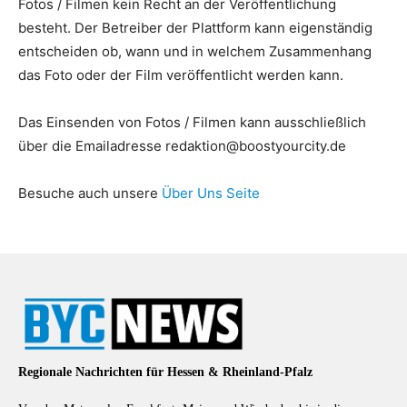
Fotos / Filmen kein Recht an der Veröffentlichung
besteht. Der Betreiber der Plattform kann eigenständig
entscheiden ob, wann und in welchem Zusammenhang
das Foto oder der Film veröffentlicht werden kann.
Das Einsenden von Fotos / Filmen kann ausschließlich
über die Emailadresse
redaktion@boostyourcity.de
Besuche auch unsere
Über Uns Seite
Regionale Nachrichten für Hessen & Rheinland-Pfalz