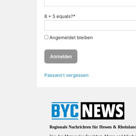
8 + 5 equals?
*
Angemeldet bleiben
Passwort vergessen
Regionale Nachrichten für Hessen & Rheinlan