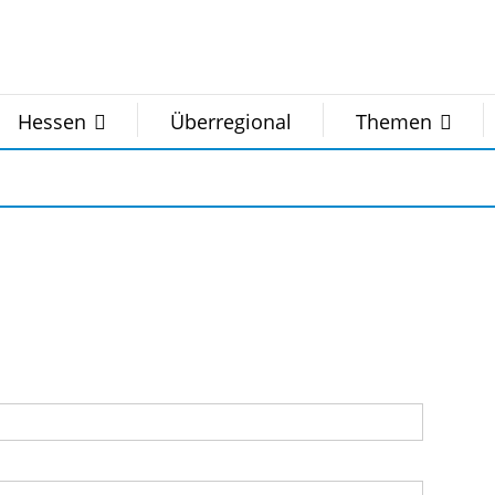
Hessen
Überregional
Themen