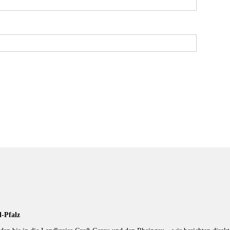
d-Pfalz