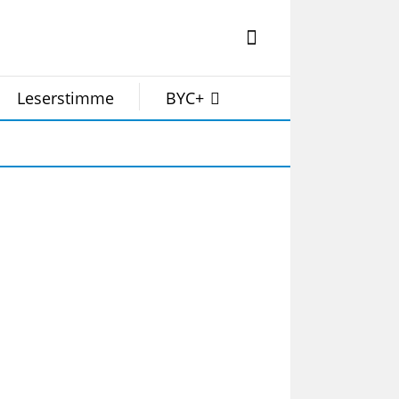
Leserstimme
BYC+