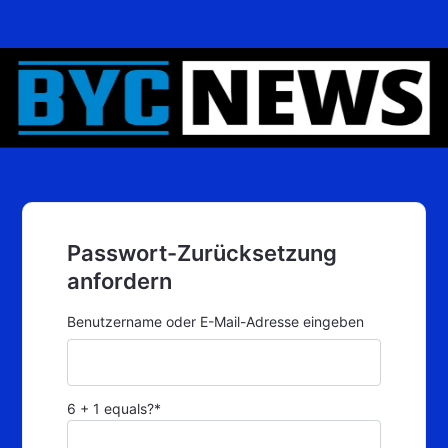
Passwort-Zurücksetzung
anfordern
Benutzername oder E-Mail-Adresse eingeben
6 + 1 equals?
*