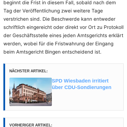
beginnt die Frist in diesem Fall, sobald nach dem
Tag der Veröffentlichung zwei weitere Tage
verstrichen sind. Die Beschwerde kann entweder
schriftlich eingereicht oder direkt vor Ort zu Protokoll
der Geschäftsstelle eines jeden Amtsgerichts erklärt
werden, wobei für die Fristwahrung der Eingang
beim Amtsgericht Bingen entscheidend ist.
NÄCHSTER ARTIKEL:
SPD Wiesbaden irritiert
über CDU-Sondierungen
VORHERIGER ARTIKEL: