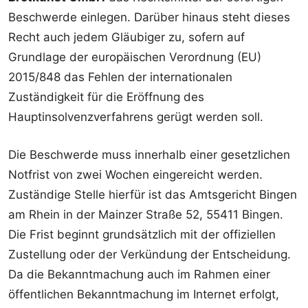
Beschwerde einlegen. Darüber hinaus steht dieses
Recht auch jedem Gläubiger zu, sofern auf
Grundlage der europäischen Verordnung (EU)
2015/848 das Fehlen der internationalen
Zuständigkeit für die Eröffnung des
Hauptinsolvenzverfahrens gerügt werden soll.
Die Beschwerde muss innerhalb einer gesetzlichen
Notfrist von zwei Wochen eingereicht werden.
Zuständige Stelle hierfür ist das Amtsgericht Bingen
am Rhein in der Mainzer Straße 52, 55411 Bingen.
Die Frist beginnt grundsätzlich mit der offiziellen
Zustellung oder der Verkündung der Entscheidung.
Da die Bekanntmachung auch im Rahmen einer
öffentlichen Bekanntmachung im Internet erfolgt,