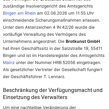
zuständige Insolvenzgericht des Amtsgerichts
Bingen am Rhein
am 02.06.2026 um 11:55 Uhr
einschneidende Sicherungsmaßnahmen erlassen.
Unter dem Aktenzeichen 4 IN 42/26 wurde die
vorläufige Verwaltung des Vermögens des
Unternehmens angeordnet. Die
Brotkunst GmbH
hat ihren Geschäftssitz in der Salzstraße 19, 55411
Bingen und ist im Handelsregister des Amtsgerichts
Mainz
unter der Nummer HRB 52056 eingetragen.
Als gesetzlicher Vertreter der Gesellschaft fungiert
der Geschäftsführer T. Lennarz.
Beschränkung der Verfügungsmacht und
Einsetzung des Verwalters
Um eine nachteilige Veränderung der