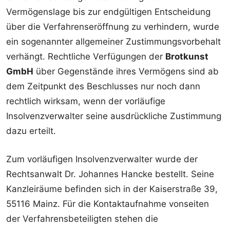
Vermögenslage bis zur endgültigen Entscheidung
über die Verfahrenseröffnung zu verhindern, wurde
ein sogenannter allgemeiner Zustimmungsvorbehalt
verhängt. Rechtliche Verfügungen der
Brotkunst
GmbH
über Gegenstände ihres Vermögens sind ab
dem Zeitpunkt des Beschlusses nur noch dann
rechtlich wirksam, wenn der vorläufige
Insolvenzverwalter seine ausdrückliche Zustimmung
dazu erteilt.
Zum vorläufigen Insolvenzverwalter wurde der
Rechtsanwalt Dr. Johannes Hancke bestellt. Seine
Kanzleiräume befinden sich in der Kaiserstraße 39,
55116 Mainz. Für die Kontaktaufnahme vonseiten
der Verfahrensbeteiligten stehen die