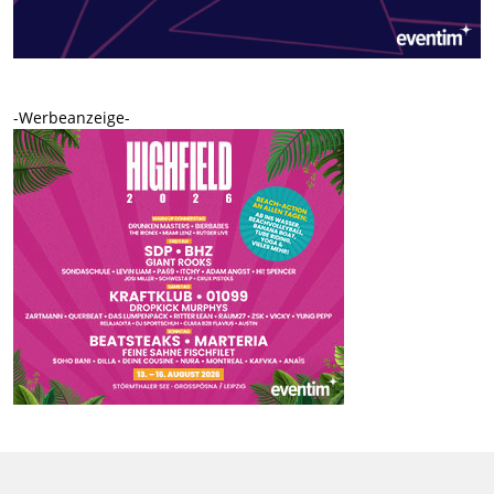
-Werbeanzeige-