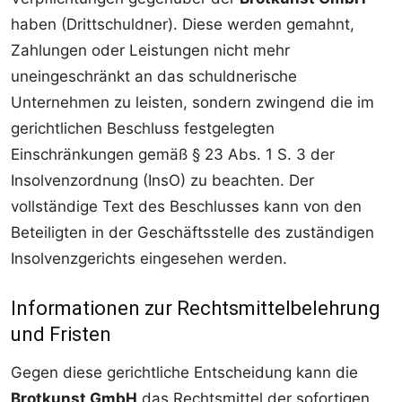
haben (Drittschuldner). Diese werden gemahnt,
Zahlungen oder Leistungen nicht mehr
uneingeschränkt an das schuldnerische
Unternehmen zu leisten, sondern zwingend die im
gerichtlichen Beschluss festgelegten
Einschränkungen gemäß § 23 Abs. 1 S. 3 der
Insolvenzordnung (InsO) zu beachten. Der
vollständige Text des Beschlusses kann von den
Beteiligten in der Geschäftsstelle des zuständigen
Insolvenzgerichts eingesehen werden.
Informationen zur Rechtsmittelbelehrung
und Fristen
Gegen diese gerichtliche Entscheidung kann die
Brotkunst GmbH
das Rechtsmittel der sofortigen