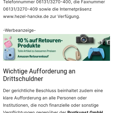
Telefonnummer 06131/3270-400, die Faxnummer
06131/3270-409 sowie die Internetpräsenz
www.hezel-hancke.de zur Verfügung.
-Werbeanzeige-
Wichtige Aufforderung an
Drittschuldner
Der gerichtliche Beschluss beinhaltet zudem eine
klare Aufforderung an alle Personen oder
Institutionen, die noch finanzielle oder sonstige
Verpflichtungen gegenüber der
Brotkunst GmbH