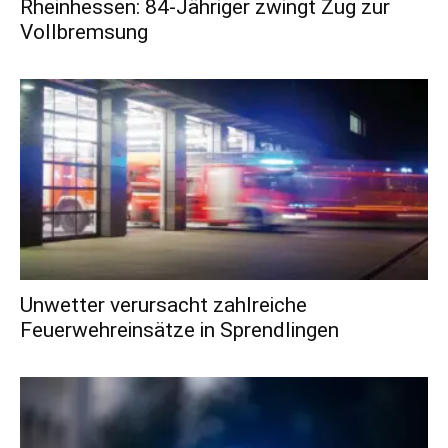
Rheinhessen: 84-Jähriger zwingt Zug zur
Vollbremsung
Unwetter verursacht zahlreiche
Feuerwehreinsätze in Sprendlingen