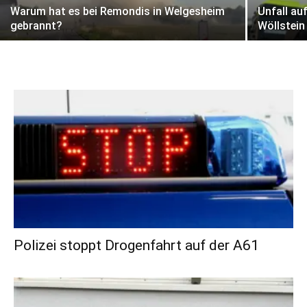
Warum hat es bei Remondis in Welgesheim
Unfall au
gebrannt?
Wöllstein
Polizei stoppt Drogenfahrt auf der A61