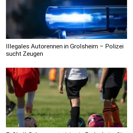
Illegales Autorennen in Grolsheim – Polizei
sucht Zeugen