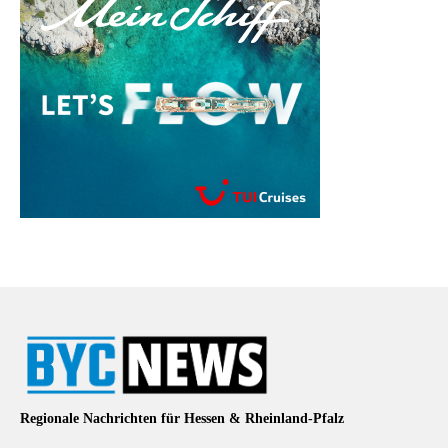
Regionale Nachrichten für Hessen & Rheinland-Pfalz