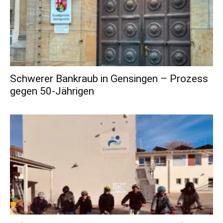
Schwerer Bankraub in Gensingen – Prozess
gegen 50-Jährigen