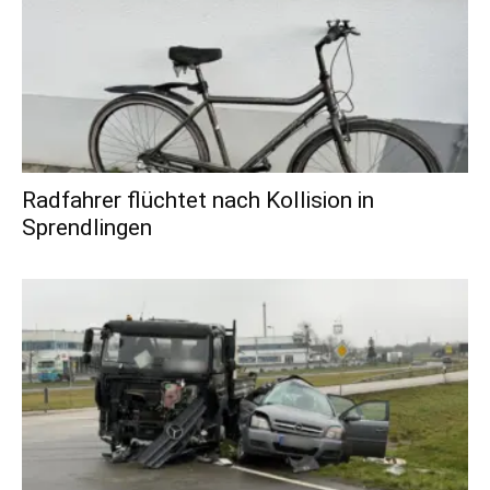
Radfahrer flüchtet nach Kollision in
Sprendlingen