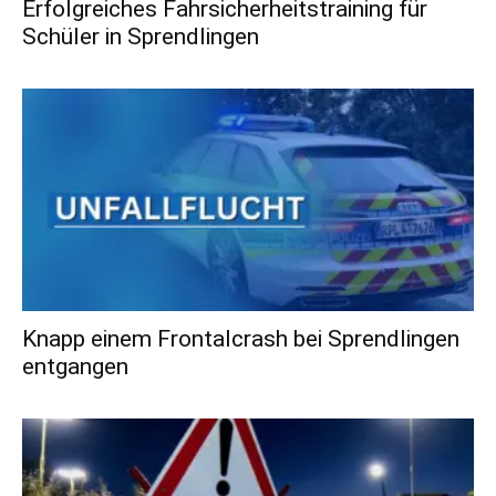
Erfolgreiches Fahrsicherheitstraining für
Schüler in Sprendlingen
Knapp einem Frontalcrash bei Sprendlingen
entgangen