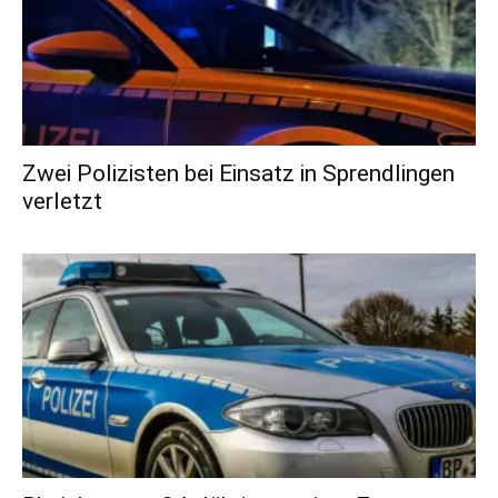
Zwei Polizisten bei Einsatz in Sprendlingen
verletzt