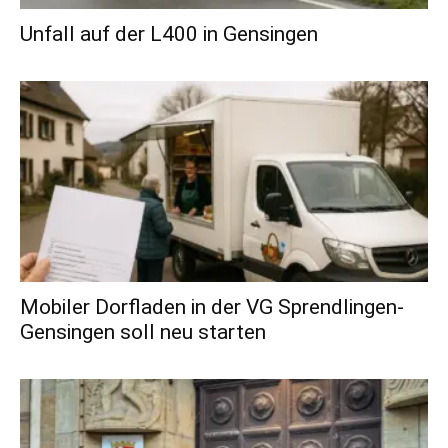
Unfall auf der L400 in Gensingen
Mobiler Dorfladen in der VG Sprendlingen-
Gensingen soll neu starten