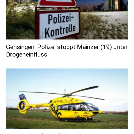
Gensingen: Polizei stoppt Mainzer (19) unter
Drogeneinfluss