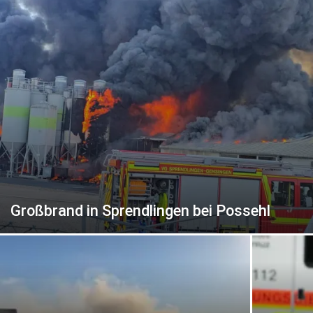
Großbrand in Sprendlingen bei Possehl