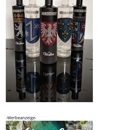
-Werbeanzeige-