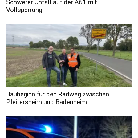
Schwerer Unfall auf der A61 mit
Vollsperrung
Baubeginn für den Radweg zwischen
Pleitersheim und Badenheim