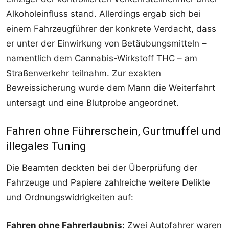
Alkoholeinfluss stand. Allerdings ergab sich bei
einem Fahrzeugführer der konkrete Verdacht, dass
er unter der Einwirkung von Betäubungsmitteln –
namentlich dem Cannabis-Wirkstoff THC – am
Straßenverkehr teilnahm. Zur exakten
Beweissicherung wurde dem Mann die Weiterfahrt
untersagt und eine Blutprobe angeordnet.
Fahren ohne Führerschein, Gurtmuffel und
illegales Tuning
Die Beamten deckten bei der Überprüfung der
Fahrzeuge und Papiere zahlreiche weitere Delikte
und Ordnungswidrigkeiten auf:
Fahren ohne Fahrerlaubnis:
Zwei Autofahrer waren