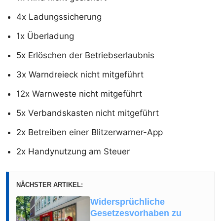
4x Ladungssicherung
1x Überladung
5x Erlöschen der Betriebserlaubnis
3x Warndreieck nicht mitgeführt
12x Warnweste nicht mitgeführt
5x Verbandskasten nicht mitgeführt
2x Betreiben einer Blitzerwarner-App
2x Handynutzung am Steuer
NÄCHSTER ARTIKEL:
Widersprüchliche
Gesetzesvorhaben zu