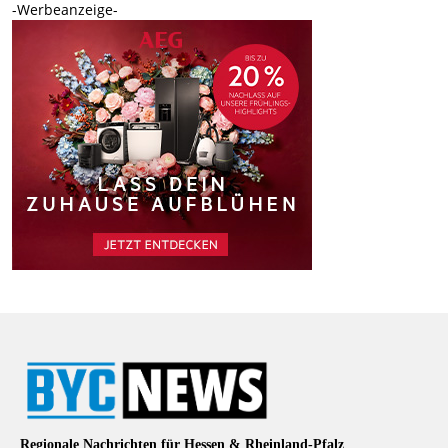
-Werbeanzeige-
Regionale Nachrichten für Hessen & Rheinland-Pfalz