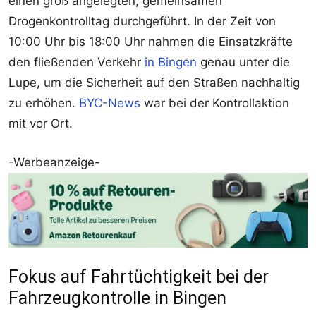
einen groß angelegten, gemeinsamen
Drogenkontrolltag durchgeführt. In der Zeit von
10:00 Uhr bis 18:00 Uhr nahmen die Einsatzkräfte
den fließenden Verkehr
in Bingen
genau unter die
Lupe, um die Sicherheit auf den Straßen nachhaltig
zu erhöhen.
BYC-News
war bei der Kontrollaktion
mit vor Ort.
-Werbeanzeige-
Fokus auf Fahrtüchtigkeit bei der
Fahrzeugkontrolle in Bingen