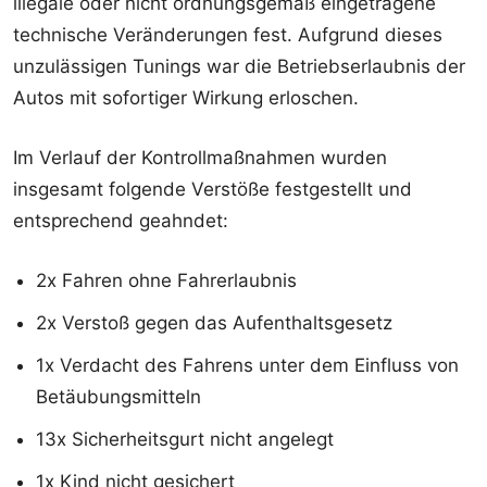
illegale oder nicht ordnungsgemäß eingetragene
technische Veränderungen fest. Aufgrund dieses
unzulässigen Tunings war die Betriebserlaubnis der
Autos mit sofortiger Wirkung erloschen.
Im Verlauf der Kontrollmaßnahmen wurden
insgesamt folgende Verstöße festgestellt und
entsprechend geahndet:
2x Fahren ohne Fahrerlaubnis
2x Verstoß gegen das Aufenthaltsgesetz
1x Verdacht des Fahrens unter dem Einfluss von
Betäubungsmitteln
13x Sicherheitsgurt nicht angelegt
1x Kind nicht gesichert