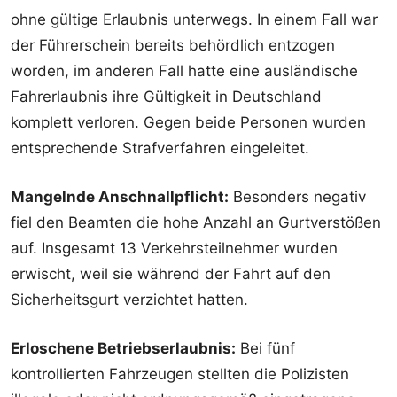
ohne gültige Erlaubnis unterwegs. In einem Fall war
der Führerschein bereits behördlich entzogen
worden, im anderen Fall hatte eine ausländische
Fahrerlaubnis ihre Gültigkeit in Deutschland
komplett verloren. Gegen beide Personen wurden
entsprechende Strafverfahren eingeleitet.
Mangelnde Anschnallpflicht:
Besonders negativ
fiel den Beamten die hohe Anzahl an Gurtverstößen
auf. Insgesamt 13 Verkehrsteilnehmer wurden
erwischt, weil sie während der Fahrt auf den
Sicherheitsgurt verzichtet hatten.
Erloschene Betriebserlaubnis:
Bei fünf
kontrollierten Fahrzeugen stellten die Polizisten