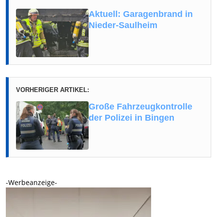
Aktuell: Garagenbrand in
Nieder-Saulheim
VORHERIGER ARTIKEL:
Große Fahrzeugkontrolle
der Polizei in Bingen
-Werbeanzeige-