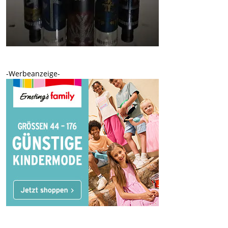
-Werbeanzeige-