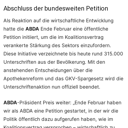
Abschluss der bundesweiten Petition
Als Reaktion auf die wirtschaftliche Entwicklung
hatte die
ABDA
Ende Februar eine öffentliche
Petition initiiert, um die im Koalitionsvertrag
verankerte Stärkung des Sektors einzufordern.
Diese Initiative verzeichnete bis heute rund 315.000
Unterschriften aus der Bevölkerung. Mit den
anstehenden Entscheidungen über die
Apothekenreform und das GKV-Spargesetz wird die
Unterschriftenaktion nun offiziell beendet.
ABDA
-Präsident Preis weiter: „Ende Februar haben
wir als ABDA eine Petition gestartet, in der wir die
Politik öffentlich dazu aufgerufen haben, wie im
Koalitionsvertrag versprochen – wirtschaftlich zu