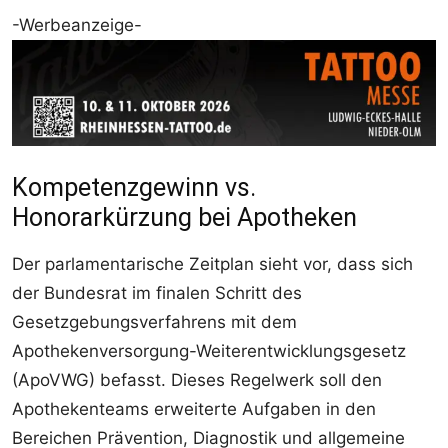
-Werbeanzeige-
Kompetenzgewinn vs.
Honorarkürzung bei Apotheken
Der parlamentarische Zeitplan sieht vor, dass sich
der Bundesrat im finalen Schritt des
Gesetzgebungsverfahrens mit dem
Apothekenversorgung-Weiterentwicklungsgesetz
(ApoVWG) befasst. Dieses Regelwerk soll den
Apothekenteams erweiterte Aufgaben in den
Bereichen Prävention, Diagnostik und allgemeine