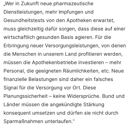
„Wer in Zukunft neue pharmazeutische
Dienstleistungen, mehr Impfungen und
Gesundheitstests von den Apotheken erwartet,
muss gleichzeitig dafür sorgen, dass diese auf einer
wirtschaftlich gesunden Basis agieren. Für die
Erbringung neuer Versorgungsleistungen, von denen
die Menschen in unserem Land profitieren werden,
müssen die Apothekenbetriebe investieren – mehr
Personal, die geeigneten Räumlichkeiten, etc. Neue
finanzielle Belastungen sind daher ein falsches
Signal für die Versorgung vor Ort. Diese
Planungssicherheit – keine Widersprüche. Bund und
Länder müssen die angekündigte Stärkung
konsequent umsetzen und dürfen sie nicht durch
Sparmaßnahmen unterlaufen.“