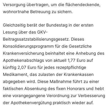
Versorgung übertragen, um die flächendeckende,
wohnortnahe Betreuung zu sichern.
Gleichzeitig berät der Bundestag in der ersten
Lesung über das GKV-
Beitragssatzstabilisierungsgesetz. Dieses
Konsolidierungsprogramm für die Gesetzliche
Krankenversicherung beinhaltet eine Anhebung des
Apothekenabschlags von aktuell 1,77 Euro auf
künftig 2,07 Euro für jedes rezeptpflichtige
Medikament, das zulasten der Krankenkassen
abgegeben wird. Diese Maßnahme führt zu einer
faktischen Absenkung des fixen Honorars und hebt
eine vorangegangene Verordnung zur Verbesserung
der Apothekenvergütung praktisch wieder auf.