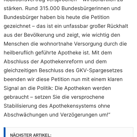
stärken. Rund 315.000 Bundesbürgerinnen und
Bundesbürger haben bis heute die Petition
gezeichnet – das ist ein unfassbar großer Rückhalt
aus der Bevölkerung und zeigt, wie wichtig den
Menschen die wohnortnahe Versorgung durch die
heilberuflich geführte Apotheke ist. Mit dem
Abschluss der Apothekenreform und dem
gleichzeitigen Beschluss des GKV-Spargesetzes
beenden wir diese Petition nun mit einem klaren
Signal an die Politik: Die Apotheken werden
gebraucht – setzen Sie die versprochene
Stabilisierung des Apothekensystems ohne
Abschwächungen und Verzögerungen um!“
NÄCHSTER ARTIKEL: