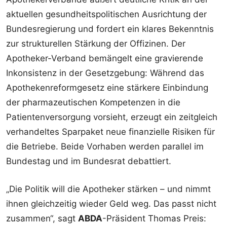
aktuellen gesundheitspolitischen Ausrichtung der
Bundesregierung und fordert ein klares Bekenntnis
zur strukturellen Stärkung der Offizinen. Der
Apotheker-Verband bemängelt eine gravierende
Inkonsistenz in der Gesetzgebung: Während das
Apothekenreformgesetz eine stärkere Einbindung
der pharmazeutischen Kompetenzen in die
Patientenversorgung vorsieht, erzeugt ein zeitgleich
verhandeltes Sparpaket neue finanzielle Risiken für
die Betriebe. Beide Vorhaben werden parallel im
Bundestag und im Bundesrat debattiert.
„Die Politik will die Apotheker stärken – und nimmt
ihnen gleichzeitig wieder Geld weg. Das passt nicht
zusammen“, sagt
ABDA
-Präsident Thomas Preis: