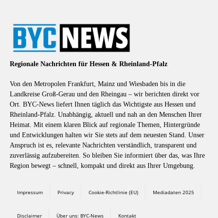
Regionale Nachrichten für Hessen & Rheinland-Pfalz
Von den Metropolen Frankfurt, Mainz und Wiesbaden bis in die
Landkreise Groß-Gerau und den Rheingau – wir berichten direkt vor
Ort. BYC-News liefert Ihnen täglich das Wichtigste aus Hessen und
Rheinland-Pfalz. Unabhängig, aktuell und nah an den Menschen Ihrer
Heimat. Mit einem klaren Blick auf regionale Themen, Hintergründe
und Entwicklungen halten wir Sie stets auf dem neuesten Stand. Unser
Anspruch ist es, relevante Nachrichten verständlich, transparent und
zuverlässig aufzubereiten. So bleiben Sie informiert über das, was Ihre
Region bewegt – schnell, kompakt und direkt aus Ihrer Umgebung.
Impressum
Privacy
Cookie-Richtlinie (EU)
Mediadaten 2025
Disclaimer
Über uns: BYC-News
Kontakt