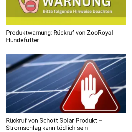
Produktwarnung: Rückruf von ZooRoyal
Hundefutter
Rückruf von Schott Solar Produkt –
Stromschlag kann tödlich sein