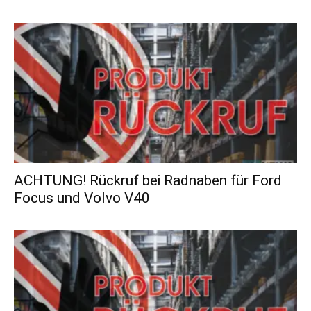
ACHTUNG! Rückruf bei Radnaben für Ford
Focus und Volvo V40