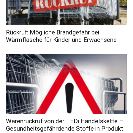
Rückruf: Mögliche Brandgefahr bei
Wärmflasche für Kinder und Erwachsene
Warenrückruf von der TEDi Handelskette –
Gesundheitsgefährdende Stoffe in Produkt