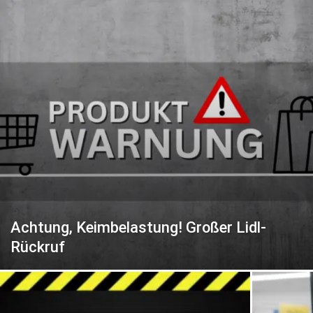
Achtung, Keimbelastung! Großer Lidl-
Rückruf