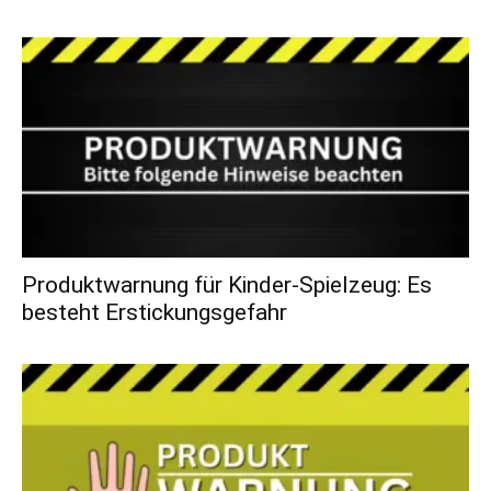
Produktwarnung für Kinder-Spielzeug: Es
besteht Erstickungsgefahr