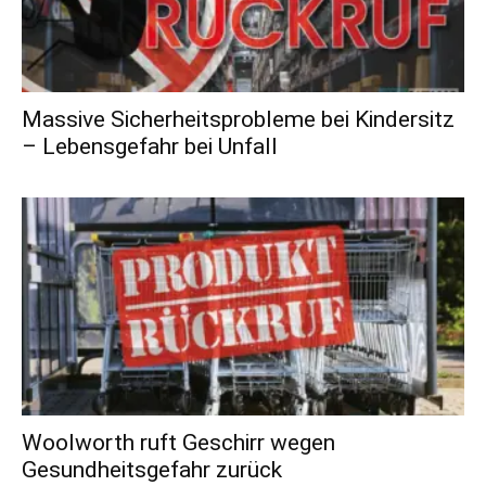
Massive Sicherheitsprobleme bei Kindersitz
– Lebensgefahr bei Unfall
Woolworth ruft Geschirr wegen
Gesundheitsgefahr zurück