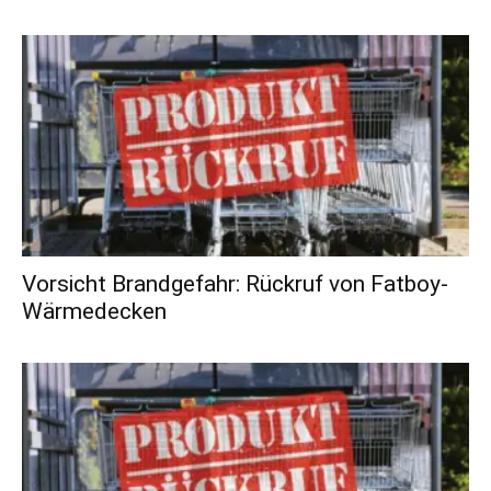
Vorsicht Brandgefahr: Rückruf von Fatboy-
Wärmedecken