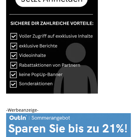
-Werbeanzeige-