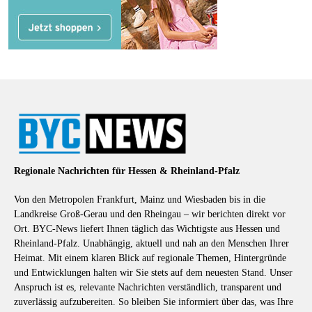
Regionale Nachrichten für Hessen & Rheinland-Pfalz
Von den Metropolen Frankfurt, Mainz und Wiesbaden bis in die
Landkreise Groß-Gerau und den Rheingau – wir berichten direkt vor
Ort. BYC-News liefert Ihnen täglich das Wichtigste aus Hessen und
Rheinland-Pfalz. Unabhängig, aktuell und nah an den Menschen Ihrer
Heimat. Mit einem klaren Blick auf regionale Themen, Hintergründe
und Entwicklungen halten wir Sie stets auf dem neuesten Stand. Unser
Anspruch ist es, relevante Nachrichten verständlich, transparent und
zuverlässig aufzubereiten. So bleiben Sie informiert über das, was Ihre