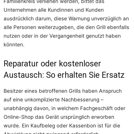
Familienkreis verliehen werden, bittet das
Unternehmen alle Kundinnen und Kunden
ausdrücklich darum, diese Warnung unverzüglich an
alle Personen weiterzugeben, die den Grill ebenfalls
nutzen oder in der Vergangenheit genutzt haben
könnten.
Reparatur oder kostenloser
Austausch: So erhalten Sie Ersatz
Besitzer eines betroffenen Grills haben Anspruch
auf eine unkomplizierte Nachbesserung –
unabhängig davon, in welchem Fachgeschäft oder
Online-Shop das Gerät ursprünglich erworben
wurde. Ein Kaufbeleg oder Kassenbon ist für die