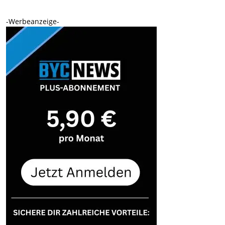
-Werbeanzeige-