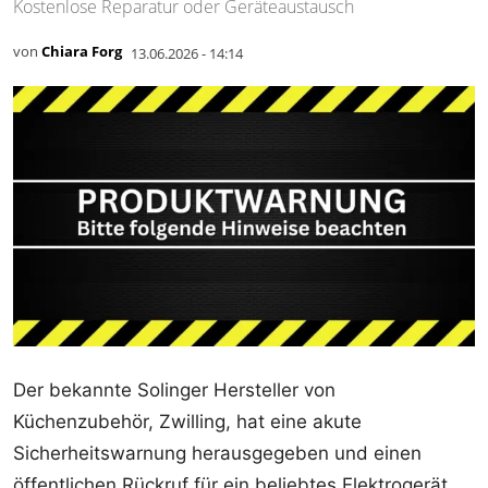
Kostenlose Reparatur oder Geräteaustausch
von
Chiara Forg
13.06.2026 - 14:14
Der bekannte Solinger Hersteller von
Küchenzubehör, Zwilling, hat eine akute
Sicherheitswarnung herausgegeben und einen
öffentlichen Rückruf für ein beliebtes Elektrogerät