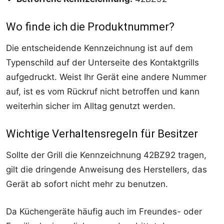
Wo finde ich die Produktnummer?
Die entscheidende Kennzeichnung ist auf dem
Typenschild auf der Unterseite des Kontaktgrills
aufgedruckt. Weist Ihr Gerät eine andere Nummer
auf, ist es vom Rückruf nicht betroffen und kann
weiterhin sicher im Alltag genutzt werden.
Wichtige Verhaltensregeln für Besitzer
Sollte der Grill die Kennzeichnung 42BZ92 tragen,
gilt die dringende Anweisung des Herstellers, das
Gerät ab sofort nicht mehr zu benutzen.
Da Küchengeräte häufig auch im Freundes- oder