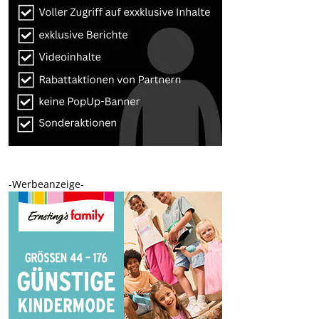
-Werbeanzeige-