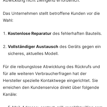
Abwicklung nicht zwingend erforderlich.
Das Unternehmen stellt betroffene Kunden vor die
Wahl:
Kostenlose Reparatur
des fehlerhaften Bauteils.
Vollständiger Austausch
des Geräts gegen ein
sicheres, aktuelles Modell.
Für die reibungslose Abwicklung des Rückrufs und
für alle weiteren Verbraucherfragen hat der
Hersteller spezielle Kontaktwege eingerichtet. Sie
erreichen den Kundenservice direkt über folgende
Kanäle: