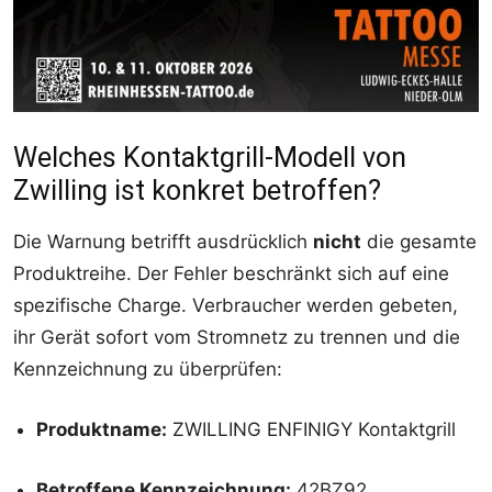
Welches Kontaktgrill-Modell von
Zwilling ist konkret betroffen?
Die Warnung betrifft ausdrücklich
nicht
die gesamte
Produktreihe. Der Fehler beschränkt sich auf eine
spezifische Charge. Verbraucher werden gebeten,
ihr Gerät sofort vom Stromnetz zu trennen und die
Kennzeichnung zu überprüfen:
Produktname:
ZWILLING ENFINIGY Kontaktgrill
Betroffene Kennzeichnung:
42BZ92