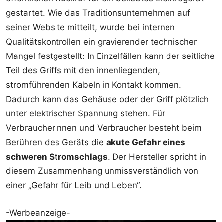
gestartet. Wie das Traditionsunternehmen auf
seiner Website mitteilt, wurde bei internen
Qualitätskontrollen ein gravierender technischer
Mangel festgestellt: In Einzelfällen kann der seitliche
Teil des Griffs mit den innenliegenden,
stromführenden Kabeln in Kontakt kommen.
Dadurch kann das Gehäuse oder der Griff plötzlich
unter elektrischer Spannung stehen. Für
Verbraucherinnen und Verbraucher besteht beim
Berühren des Geräts die
akute Gefahr eines
schweren Stromschlags
. Der Hersteller spricht in
diesem Zusammenhang unmissverständlich von
einer „Gefahr für Leib und Leben“.
-Werbeanzeige-