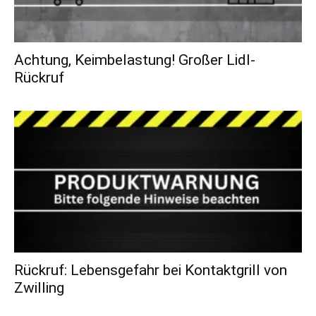
Achtung, Keimbelastung! Großer Lidl-
Rückruf
Rückruf: Lebensgefahr bei Kontaktgrill von
Zwilling