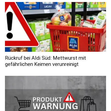
Rückruf bei Aldi Süd: Mettwurst mit
gefährlichen Keimen verunreinigt