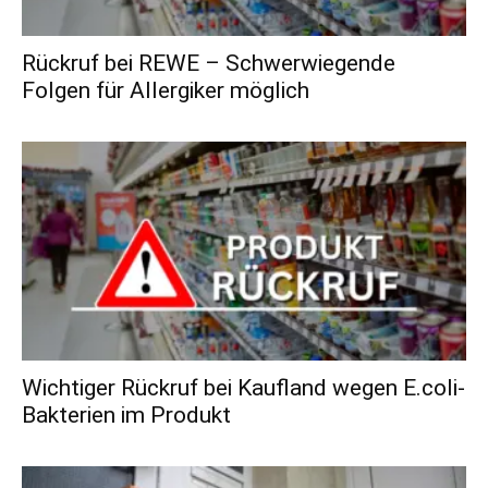
Rückruf bei REWE – Schwerwiegende
Folgen für Allergiker möglich
Wichtiger Rückruf bei Kaufland wegen E.coli-
Bakterien im Produkt