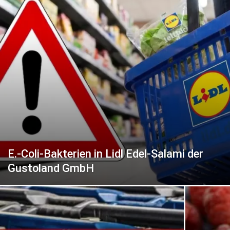
E.-Coli-Bakterien in Lidl Edel-Salami der
Gustoland GmbH