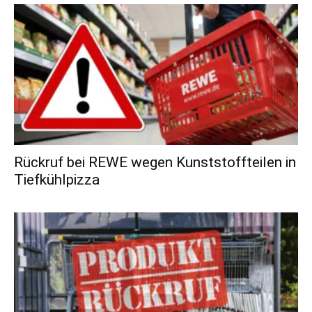
Rückruf bei REWE wegen Kunststoffteilen in
Tiefkühlpizza