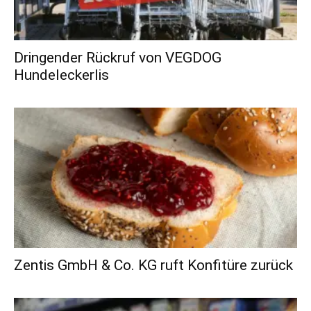
Dringender Rückruf von VEGDOG
Hundeleckerlis
Zentis GmbH & Co. KG ruft Konfitüre zurück