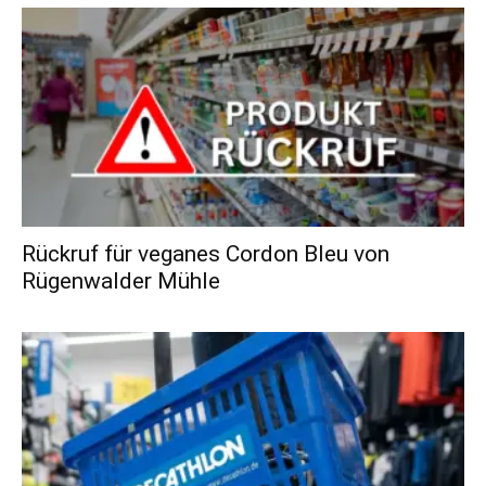
Rückruf für veganes Cordon Bleu von
Rügenwalder Mühle