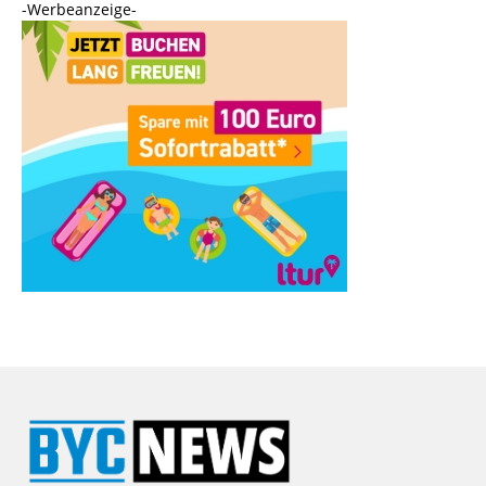
-Werbeanzeige-