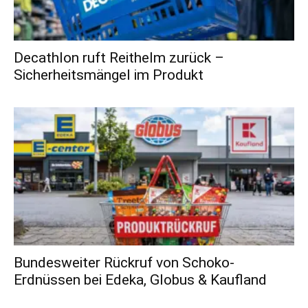
Decathlon ruft Reithelm zurück –
Sicherheitsmängel im Produkt
Bundesweiter Rückruf von Schoko-
Erdnüssen bei Edeka, Globus & Kaufland