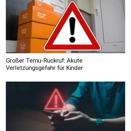
Großer Temu-Rückruf: Akute
Verletzungsgefahr für Kinder