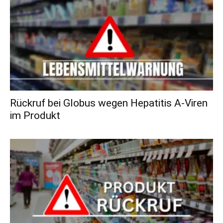
Rückruf bei Globus wegen Hepatitis A-Viren
im Produkt