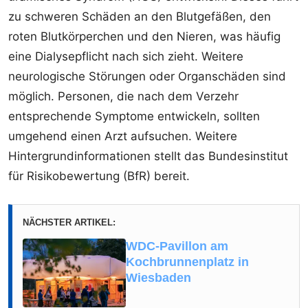
zu schweren Schäden an den Blutgefäßen, den
roten Blutkörperchen und den Nieren, was häufig
eine Dialysepflicht nach sich zieht. Weitere
neurologische Störungen oder Organschäden sind
möglich. Personen, die nach dem Verzehr
entsprechende Symptome entwickeln, sollten
umgehend einen Arzt aufsuchen. Weitere
Hintergrundinformationen stellt das Bundesinstitut
für Risikobewertung (BfR) bereit.
NÄCHSTER ARTIKEL:
WDC-Pavillon am
Kochbrunnenplatz in
Wiesbaden