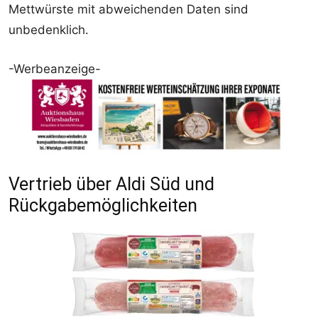
Mettwürste mit abweichenden Daten sind
unbedenklich.
-Werbeanzeige-
Vertrieb über Aldi Süd und
Rückgabemöglichkeiten