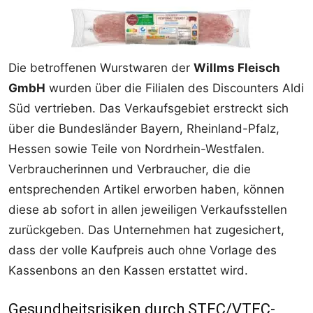
Die betroffenen Wurstwaren der
Willms Fleisch
GmbH
wurden über die Filialen des Discounters Aldi
Süd vertrieben. Das Verkaufsgebiet erstreckt sich
über die Bundesländer Bayern, Rheinland-Pfalz,
Hessen sowie Teile von Nordrhein-Westfalen.
Verbraucherinnen und Verbraucher, die die
entsprechenden Artikel erworben haben, können
diese ab sofort in allen jeweiligen Verkaufsstellen
zurückgeben. Das Unternehmen hat zugesichert,
dass der volle Kaufpreis auch ohne Vorlage des
Kassenbons an den Kassen erstattet wird.
Gesundheitsrisiken durch STEC/VTEC-