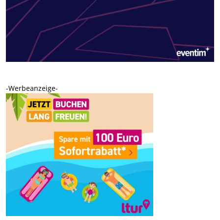
-Werbeanzeige-