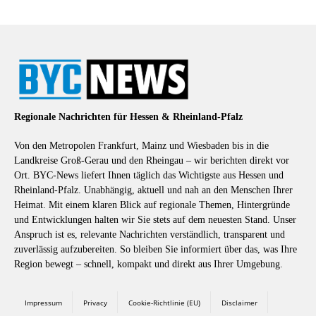
Regionale Nachrichten für Hessen & Rheinland-Pfalz
Von den Metropolen Frankfurt, Mainz und Wiesbaden bis in die
Landkreise Groß-Gerau und den Rheingau – wir berichten direkt vor
Ort. BYC-News liefert Ihnen täglich das Wichtigste aus Hessen und
Rheinland-Pfalz. Unabhängig, aktuell und nah an den Menschen Ihrer
Heimat. Mit einem klaren Blick auf regionale Themen, Hintergründe
und Entwicklungen halten wir Sie stets auf dem neuesten Stand. Unser
Anspruch ist es, relevante Nachrichten verständlich, transparent und
zuverlässig aufzubereiten. So bleiben Sie informiert über das, was Ihre
Region bewegt – schnell, kompakt und direkt aus Ihrer Umgebung.
Impressum
Privacy
Cookie-Richtlinie (EU)
Disclaimer