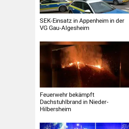
SEK-Einsatz in Appenheim in der
VG Gau-Algesheim
Feuerwehr bekämpft
Dachstuhlbrand in Nieder-
Hilbersheim