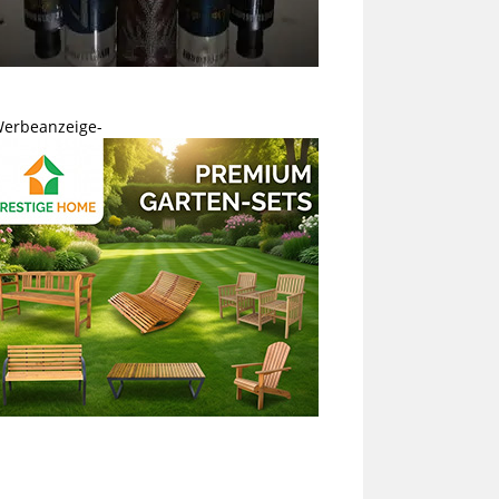
Werbeanzeige-