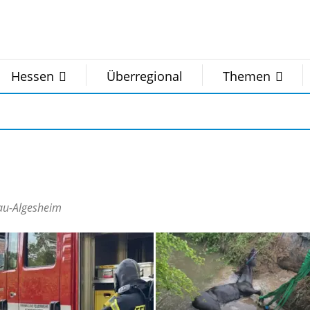
Hessen
Überregional
Themen
au-Algesheim