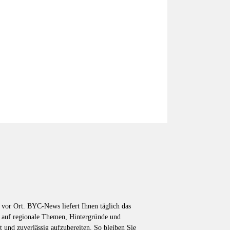
vor Ort. BYC-News liefert Ihnen täglich das
k auf regionale Themen, Hintergründe und
t und zuverlässig aufzubereiten. So bleiben Sie