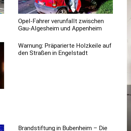
Opel-Fahrer verunfallt zwischen
Gau-Algesheim und Appenheim
Warnung: Präparierte Holzkeile auf
den Straßen in Engelstadt
Brandstiftung in Bubenheim – Die