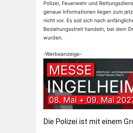
Polizei, Feuerwehr und Rettungsdienst
genaue Informationen liegen zum jetz
nicht vor. Es soll sich nach anfängli
Beziehungsstreit handeln, bei dem 
wurden.
-Werbeanzeige-
Die Polizei ist mit einem G