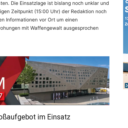
en. Die Einsatzlage ist bislang noch unklar und
igen Zeitpunkt (15:00 Uhr) der Redaktion noch
chen Informationen vor Ort um einen
Drohungen mit Waffengewalt ausgesprochen
roßaufgebot im Einsatz