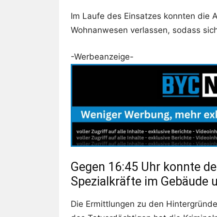
Im Laufe des Einsatzes konnten die 
Wohnanwesen verlassen, sodass sich 
-Werbeanzeige-
Gegen 16:45 Uhr konnte der
Spezialkräfte im Gebäude 
Die Ermittlungen zu den Hintergrün