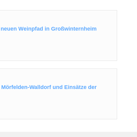
 neuen Weinpfad in Großwinternheim
n Mörfelden-Walldorf und Einsätze der