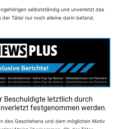
Angehörigen selbstständig und unverletzt das
der Täter nur noch alleine darin befand.
 Beschuldigte letztlich durch
unverletzt festgenommen werden.
den des Geschehens und dem möglichen Motiv