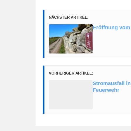
NÄCHSTER ARTIKEL:
Eröffnung vom
VORHERIGER ARTIKEL:
Stromausfall i
Feuerwehr