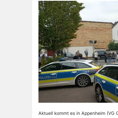
Aktuell kommt es in Appenheim (VG 