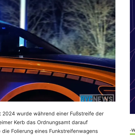
t 2024 wurde während einer Fußstreife der
heimer Kerb das Ordnungsamt darauf
-W
 die Folierung eines Funkstreifenwagens