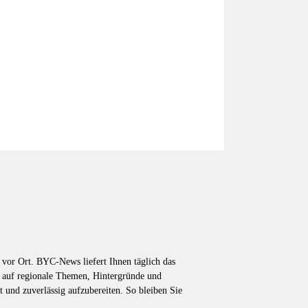
vor Ort. BYC-News liefert Ihnen täglich das
k auf regionale Themen, Hintergründe und
t und zuverlässig aufzubereiten. So bleiben Sie