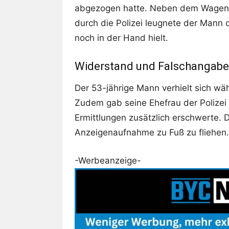
abgezogen hatte. Neben dem Wagen b
durch die Polizei leugnete der Mann 
noch in der Hand hielt.
Widerstand und Falschangaben
Der 53-jährige Mann verhielt sich wä
Zudem gab seine Ehefrau der Polizei 
Ermittlungen zusätzlich erschwerte. 
Anzeigenaufnahme zu Fuß zu fliehen.
-Werbeanzeige-