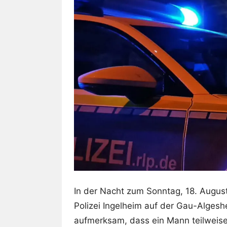
In der Nacht zum Sonntag, 18. Augus
Polizei Ingelheim auf der Gau-Alges
aufmerksam, dass ein Mann teilweise