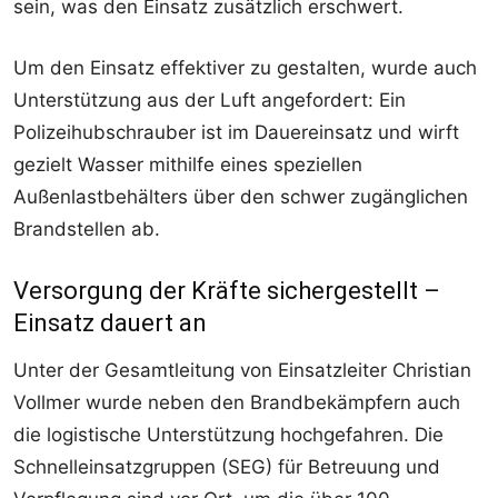
sein, was den Einsatz zusätzlich erschwert.
Um den Einsatz effektiver zu gestalten, wurde auch
Unterstützung aus der Luft angefordert: Ein
Polizeihubschrauber ist im Dauereinsatz und wirft
gezielt Wasser mithilfe eines speziellen
Außenlastbehälters über den schwer zugänglichen
Brandstellen ab.
Versorgung der Kräfte sichergestellt –
Einsatz dauert an
Unter der Gesamtleitung von Einsatzleiter Christian
Vollmer wurde neben den Brandbekämpfern auch
die logistische Unterstützung hochgefahren. Die
Schnelleinsatzgruppen (SEG) für Betreuung und