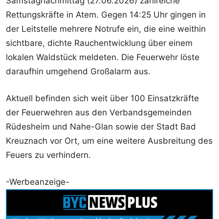
Samstagnachmittag (27.06.2026) zahlreiche
Rettungskräfte in Atem. Gegen 14:25 Uhr gingen in
der Leitstelle mehrere Notrufe ein, die eine weithin
sichtbare, dichte Rauchentwicklung über einem
lokalen Waldstück meldeten. Die Feuerwehr löste
daraufhin umgehend Großalarm aus.
Aktuell befinden sich weit über 100 Einsatzkräfte
der Feuerwehren aus den Verbandsgemeinden
Rüdesheim und Nahe-Glan sowie der Stadt Bad
Kreuznach vor Ort, um eine weitere Ausbreitung des
Feuers zu verhindern.
-Werbeanzeige-