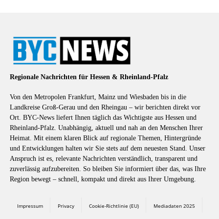
Regionale Nachrichten für Hessen & Rheinland-Pfalz
Von den Metropolen Frankfurt, Mainz und Wiesbaden bis in die
Landkreise Groß-Gerau und den Rheingau – wir berichten direkt vor
Ort. BYC-News liefert Ihnen täglich das Wichtigste aus Hessen und
Rheinland-Pfalz. Unabhängig, aktuell und nah an den Menschen Ihrer
Heimat. Mit einem klaren Blick auf regionale Themen, Hintergründe
und Entwicklungen halten wir Sie stets auf dem neuesten Stand. Unser
Anspruch ist es, relevante Nachrichten verständlich, transparent und
zuverlässig aufzubereiten. So bleiben Sie informiert über das, was Ihre
Region bewegt – schnell, kompakt und direkt aus Ihrer Umgebung.
Impressum
Privacy
Cookie-Richtlinie (EU)
Mediadaten 2025