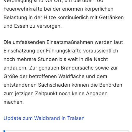
Verpflegung sind vor Ort, um die über 100
Feuerwehrkräfte bei der enormen körperlichen
Belastung in der Hitze kontinuierlich mit Getränken
und Essen zu versorgen.
Die umfassenden Einsatzmaßnahmen werden laut
Einschätzung der Führungskräfte voraussichtlich
noch mehrere Stunden bis weit in die Nacht
andauern. Zur genauen Brandursache sowie zur
Größe der betroffenen Waldfläche und dem
entstandenen Sachschaden können die Behörden
zum jetzigen Zeitpunkt noch keine Angaben
machen.
Update zum Waldbrand in Traisen