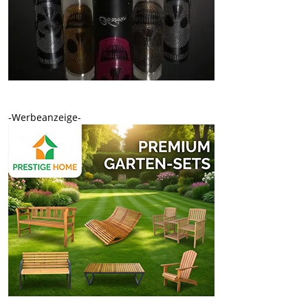
-Werbeanzeige-