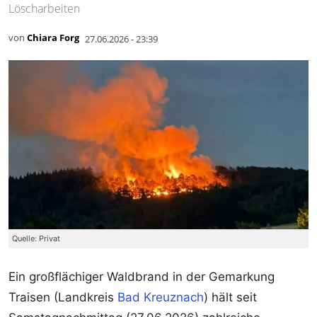
Löscharbeiten
von
Chiara Forg
27.06.2026 - 23:39
Quelle: Privat
Ein großflächiger Waldbrand in der Gemarkung
Traisen (Landkreis
Bad Kreuznach
) hält seit