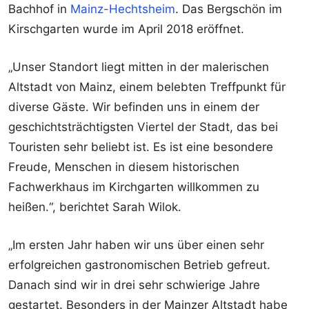
Bachhof in
Mainz-Hechtsheim
. Das Bergschön im
Kirschgarten wurde im April 2018 eröffnet.
„Unser Standort liegt mitten in der malerischen
Altstadt von Mainz, einem belebten Treffpunkt für
diverse Gäste. Wir befinden uns in einem der
geschichtsträchtigsten Viertel der Stadt, das bei
Touristen sehr beliebt ist. Es ist eine besondere
Freude, Menschen in diesem historischen
Fachwerkhaus im Kirchgarten willkommen zu
heißen.“, berichtet Sarah Wilok.
„Im ersten Jahr haben wir uns über einen sehr
erfolgreichen gastronomischen Betrieb gefreut.
Danach sind wir in drei sehr schwierige Jahre
gestartet. Besonders in der Mainzer Altstadt habe