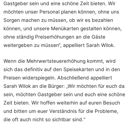
Gastgeber sein und eine schöne Zeit bieten. Wir
möchten unser Personal planen können, ohne uns
Sorgen machen zu müssen, ob wir es bezahlen
können, und unsere Menükarten gestalten können,
ohne ständig Preiserhöhungen an die Gäste
weitergeben zu müssen“, appelliert Sarah Wilok.
Wenn die Mehrwertsteuererhöhung kommt, wird
sich das definitiv auf den Speisekarten und in den
Preisen widerspiegeln. Abschließend appelliert
Sarah Wilok an die Bürger: „Wir möchten für euch da
sein, möchten Gastgeber sein und euch eine schöne
Zeit bieten. Wir hoffen weiterhin auf euren Besuch
und bitten um euer Verständnis für die Probleme,
die oft auch nicht so sichtbar sind.“