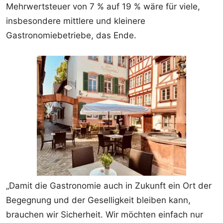
Mehrwertsteuer von 7 % auf 19 % wäre für viele,
insbesondere mittlere und kleinere
Gastronomiebetriebe, das Ende.
„Damit die Gastronomie auch in Zukunft ein Ort der
Begegnung und der Geselligkeit bleiben kann,
brauchen wir Sicherheit. Wir möchten einfach nur