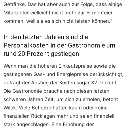
Getränke. Das hat aber auch zur Folge, dass einige
Mitarbeiter vielleicht nicht mehr zur Firmenfeier
kommen, weil sie es sich nicht leisten können.“
In den letzten Jahren sind die
Personalkosten in der Gastronomie um
rund 20 Prozent gestiegen
Wenn man die höheren Einkaufspreise sowie die
gestiegenen Gas- und Energiepreise berücksichtigt,
beträgt der Anstieg der Kosten sogar 32 Prozent.
Die Gastronomie brauche nach diesen letzten
schweren Jahren Zeit, um sich zu erholen, betont
Wilok. Viele Betriebe hätten kaum oder keine
finanziellen Rücklagen mehr und seien finanziell
stark angeschlagen. Eine Erhöhung der