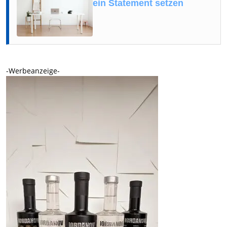
ein Statement setzen
-Werbeanzeige-