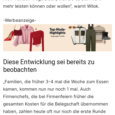
mehr leisten können oder wollen“, warnt Wilok.
-Werbeanzeige-
Diese Entwicklung sei bereits zu
beobachten
„Familien, die früher 3-4 mal die Woche zum Essen
kamen, kommen nun nur noch 1 mal. Auch
Firmenchefs, die bei Firmenfeiern früher die
gesamten Kosten für die Belegschaft übernommen
haben, zahlen heute oft nur noch die erste Runde