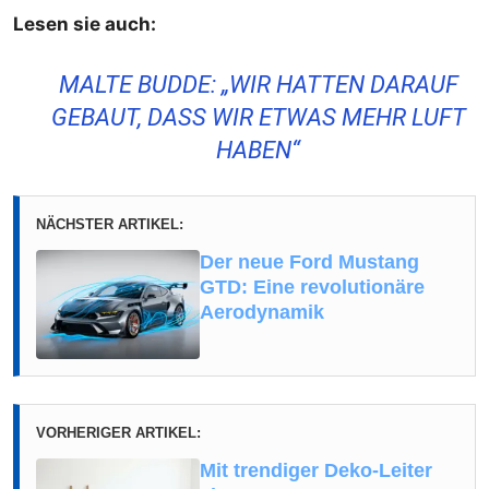
Lesen sie auch:
MALTE BUDDE: „WIR HATTEN DARAUF
GEBAUT, DASS WIR ETWAS MEHR LUFT
HABEN“
NÄCHSTER ARTIKEL:
Der neue Ford Mustang
GTD: Eine revolutionäre
Aerodynamik
VORHERIGER ARTIKEL:
Mit trendiger Deko-Leiter