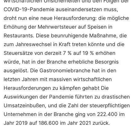
wirtschaftlichen Unsicherheiten und den Folgen der
COVID-19-Pandemie auseinandersetzen muss,
droht nun eine neue Herausforderung: die mögliche
Erhöhung der Mehrwertsteuer auf Speisen in
Restaurants. Diese beunruhigende Maßnahme, die
zum Jahreswechsel in Kraft treten könnte und die
Steuersätze von derzeit 7 % auf 19 % erhöhen
würde, hat in der Branche erhebliche Besorgnis
ausgelöst. Die Gastronomiebranche hat in den
letzten Jahren mit massiven wirtschaftlichen
Herausforderungen zu kämpfen gehabt Die
Auswirkungen der Pandemie führten zu drastischen
Umsatzeinbußen, und die Zahl der steuerpflichtigen
Unternehmen in der Branche ging von 222.400 im
Jahr 2019 auf 186.600 im Jahr 2021 zurück.