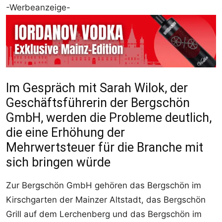
-Werbeanzeige-
Im Gespräch mit Sarah Wilok, der
Geschäftsführerin der Bergschön
GmbH, werden die Probleme deutlich,
die eine Erhöhung der
Mehrwertsteuer für die Branche mit
sich bringen würde
Zur Bergschön GmbH gehören das Bergschön im
Kirschgarten der Mainzer Altstadt, das Bergschön
Grill auf dem Lerchenberg und das Bergschön im