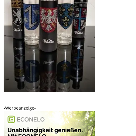
-Werbeanzeige-