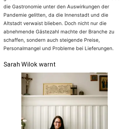
die Gastronomie unter den Auswirkungen der
Pandemie gelitten, da die Innenstadt und die
Altstadt verwaist blieben. Doch nicht nur die
abnehmende Gästezahl machte der Branche zu
schaffen, sondern auch steigende Preise,
Personalmangel und Probleme bei Lieferungen.
Sarah Wilok warnt