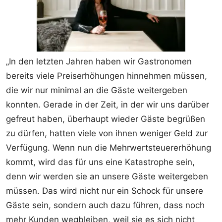
„In den letzten Jahren haben wir Gastronomen
bereits viele Preiserhöhungen hinnehmen müssen,
die wir nur minimal an die Gäste weitergeben
konnten. Gerade in der Zeit, in der wir uns darüber
gefreut haben, überhaupt wieder Gäste begrüßen
zu dürfen, hatten viele von ihnen weniger Geld zur
Verfügung. Wenn nun die Mehrwertsteuererhöhung
kommt, wird das für uns eine Katastrophe sein,
denn wir werden sie an unsere Gäste weitergeben
müssen. Das wird nicht nur ein Schock für unsere
Gäste sein, sondern auch dazu führen, dass noch
mehr Kunden wegbleiben, weil sie es sich nicht