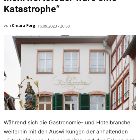
Katastrophe“
von
Chiara Forg
16.09.2023 - 20:58
Während sich die Gastronomie- und Hotelbranche
weiterhin mit den Auswirkungen der anhaltenden