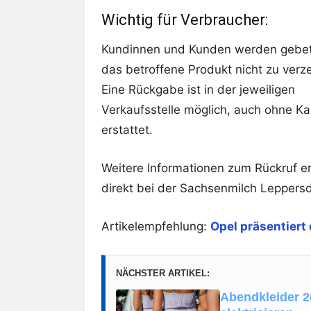
Wichtig für Verbraucher:
Kundinnen und Kunden werden gebe
das betroffene Produkt nicht zu verz
Eine Rückgabe ist in der jeweiligen
Verkaufsstelle möglich, auch ohne Ka
erstattet.
Weitere Informationen zum Rückruf e
direkt bei der Sachsenmilch Lepper
Artikelempfehlung:
Opel präsentiert
NÄCHSTER ARTIKEL:
Abendkleider 2