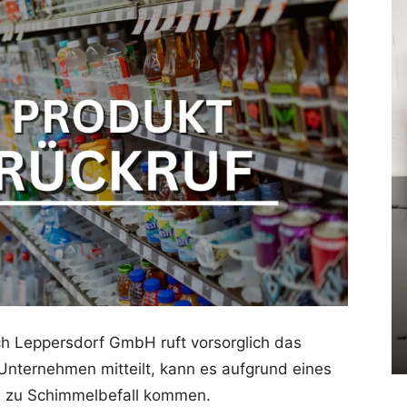
ch Leppersdorf GmbH ruft vorsorglich das
Unternehmen mitteilt, kann es aufgrund eines
on zu Schimmelbefall kommen.