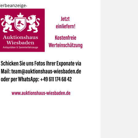
erbeanzeige-