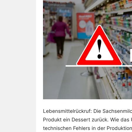
Lebensmittelrückruf: Die Sachsenmil
Produkt ein Dessert zurück. Wie das 
technischen Fehlers in der Produkti