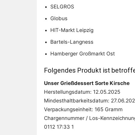
SELGROS
Globus
HIT-Markt Leipzig
Bartels-Langness
Hamberger Großmarkt Ost
Folgendes Produkt ist betroff
Unser Grießdessert Sorte Kirsche
Herstellungsdatum: 12.05.2025
Mindesthaltbarkeitsdatum: 27.06.20
Verpackungseinheit: 165 Gramm
Chargennummer / Los-Kennzeichnun
0112 17:33 1