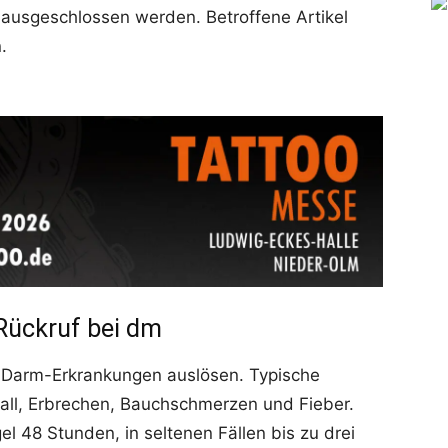
 ausgeschlossen werden. Betroffene Artikel
.
Rückruf bei dm
Darm-Erkrankungen auslösen. Typische
fall, Erbrechen, Bauchschmerzen und Fieber.
el 48 Stunden, in seltenen Fällen bis zu drei