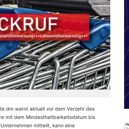
tte dm warnt aktuell vor dem Verzehr des
 mit dem Mindesthaltbarkeitsdatum bis
-W
s Unternehmen mitteilt, kann eine