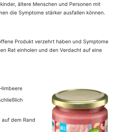
nkinder, ältere Menschen und Personen mit
en die Symptome stärker ausfallen können.
offene Produkt verzehrt haben und Symptome
hen Rat einholen und den Verdacht auf eine
Himbeere
chließlich
h auf dem Rand