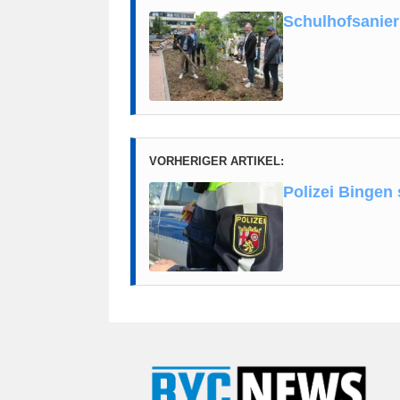
Schulhofsanie
VORHERIGER ARTIKEL:
Polizei Bingen