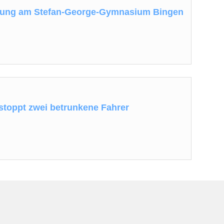
rung am Stefan-George-Gymnasium Bingen
 stoppt zwei betrunkene Fahrer