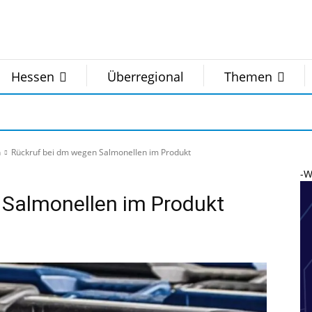
Hessen
Überregional
Themen
n
Rückruf bei dm wegen Salmonellen im Produkt
-W
 Salmonellen im Produkt