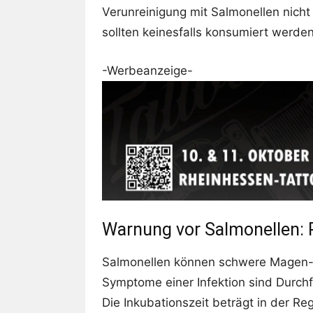
Verunreinigung mit Salmonellen nicht
sollten keinesfalls konsumiert werden
-Werbeanzeige-
Warnung vor Salmonellen: 
Salmonellen können schwere Magen-
Symptome einer Infektion sind Durch
Die Inkubationszeit beträgt in der Reg