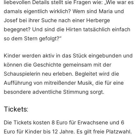
liebevollen Details stellt sie Fragen wie: „Wie war es
damals eigentlich wirklich? Wem sind Maria und
Josef bei ihrer Suche nach einer Herberge
begegnet? Und sind die Hirten tatsächlich einfach
so dem Stern gefolgt?“
Kinder werden aktiv in das Stück eingebunden und
können die Geschichte gemeinsam mit der
Schauspielerin neu erleben. Begleitet wird die
Aufführung von mitreißender Musik, die für eine
besondere adventliche Stimmung sorgt.
Tickets:
Die Tickets kosten 8 Euro für Erwachsene und 6
Euro für Kinder bis 12 Jahre. Es gilt freie Platzwahl.