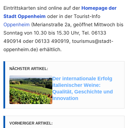
Eintrittskarten sind online auf der
Homepage der
Stadt Oppenheim
oder in der Tourist-Info
Oppenheim
(Merianstraße 2a, geöffnet Mittwoch bis
Sonntag von 10.30 bis 15.30 Uhr, Tel. 06133
490914 oder 06133 490919, tourismus@stadt-
oppenheim.de) erhältlich.
NÄCHSTER ARTIKEL:
Der internationale Erfolg
italienischer Weine:
Qualität, Geschichte und
Innovation
VORHERIGER ARTIKEL: