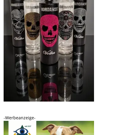
-Werbeanzeige-