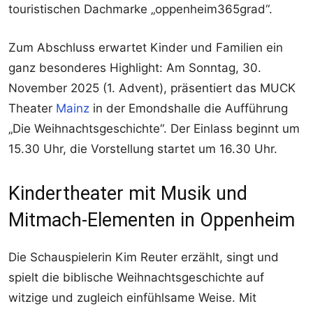
touristischen Dachmarke „oppenheim365grad“.
Zum Abschluss erwartet Kinder und Familien ein
ganz besonderes Highlight: Am Sonntag, 30.
November 2025 (1. Advent), präsentiert das MUCK
Theater
Mainz
in der Emondshalle die Aufführung
„Die Weihnachtsgeschichte“. Der Einlass beginnt um
15.30 Uhr, die Vorstellung startet um 16.30 Uhr.
Kindertheater mit Musik und
Mitmach-Elementen in Oppenheim
Die Schauspielerin Kim Reuter erzählt, singt und
spielt die biblische Weihnachtsgeschichte auf
witzige und zugleich einfühlsame Weise. Mit