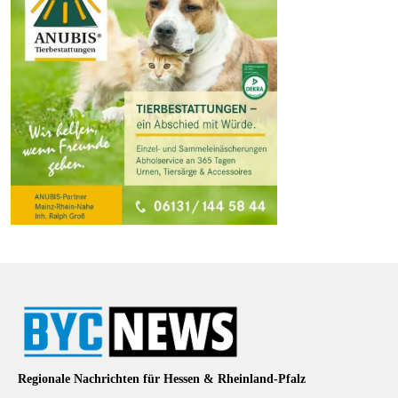
Regionale Nachrichten für Hessen & Rheinland-Pfalz