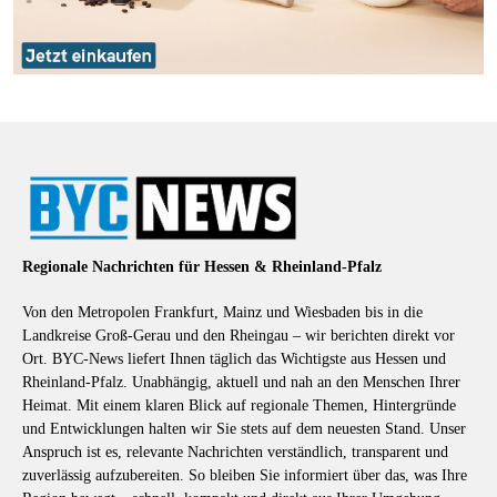
Regionale Nachrichten für Hessen & Rheinland-Pfalz
Von den Metropolen Frankfurt, Mainz und Wiesbaden bis in die
Landkreise Groß-Gerau und den Rheingau – wir berichten direkt vor
Ort. BYC-News liefert Ihnen täglich das Wichtigste aus Hessen und
Rheinland-Pfalz. Unabhängig, aktuell und nah an den Menschen Ihrer
Heimat. Mit einem klaren Blick auf regionale Themen, Hintergründe
und Entwicklungen halten wir Sie stets auf dem neuesten Stand. Unser
Anspruch ist es, relevante Nachrichten verständlich, transparent und
zuverlässig aufzubereiten. So bleiben Sie informiert über das, was Ihre