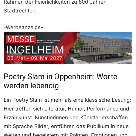
Rahmen der Feierlichkeiten zu 800 Jahren
Stadtrechten.
-Werbeanzeige-
Poetry Slam in Oppenheim: Worte
werden lebendig
Ein Poetry Slam ist mehr als eine klassische Lesung:
Hier treffen sich Literatur, Humor, Performance und
Erzählkunst. Künstlerinnen und Künstler erschaffen
mit Sprache Bilder, entführen das Publikum in neue
Welten und begeistern mit Pointen, Emotionen und