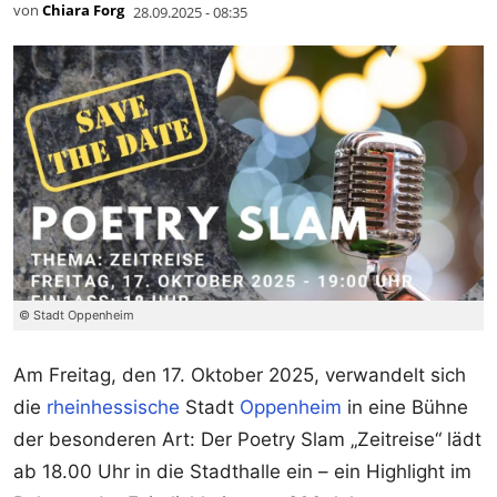
von
Chiara Forg
28.09.2025 - 08:35
© Stadt Oppenheim
Am Freitag, den 17. Oktober 2025, verwandelt sich
die
rheinhessische
Stadt
Oppenheim
in eine Bühne
der besonderen Art: Der Poetry Slam „Zeitreise“ lädt
ab 18.00 Uhr in die Stadthalle ein – ein Highlight im