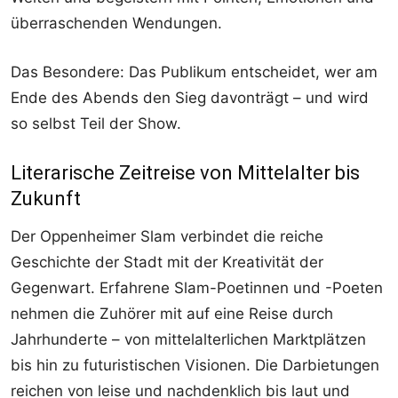
überraschenden Wendungen.
Das Besondere: Das Publikum entscheidet, wer am
Ende des Abends den Sieg davonträgt – und wird
so selbst Teil der Show.
Literarische Zeitreise von Mittelalter bis
Zukunft
Der Oppenheimer Slam verbindet die reiche
Geschichte der Stadt mit der Kreativität der
Gegenwart. Erfahrene Slam-Poetinnen und -Poeten
nehmen die Zuhörer mit auf eine Reise durch
Jahrhunderte – von mittelalterlichen Marktplätzen
bis hin zu futuristischen Visionen. Die Darbietungen
reichen von leise und nachdenklich bis laut und