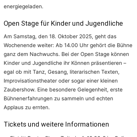
energiegeladen.
Open Stage für Kinder und Jugendliche
Am Samstag, den 18. Oktober 2025, geht das
Wochenende weiter: Ab 14.00 Uhr gehört die Bühne
ganz dem Nachwuchs. Bei der Open Stage können
Kinder und Jugendliche ihr Können präsentieren –
egal ob mit Tanz, Gesang, literarischen Texten,
Improvisationstheater oder sogar einer kleinen
Zaubershow. Eine besondere Gelegenheit, erste
Bühnenerfahrungen zu sammeln und echten
Applaus zu ernten.
Tickets und weitere Informationen