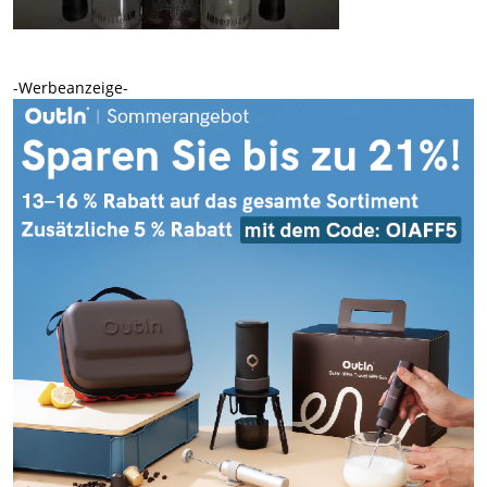
-Werbeanzeige-