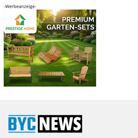
-Werbeanzeige-