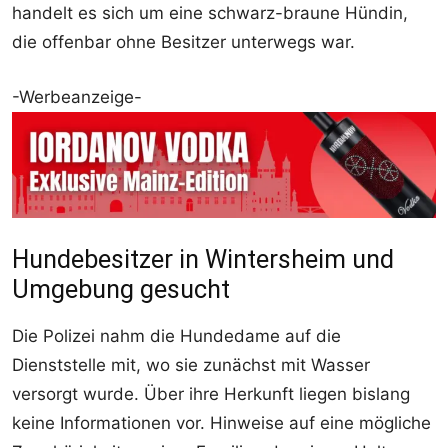
handelt es sich um eine schwarz-braune Hündin,
die offenbar ohne Besitzer unterwegs war.
-Werbeanzeige-
Hundebesitzer in Wintersheim und
Umgebung gesucht
Die Polizei nahm die Hundedame auf die
Dienststelle mit, wo sie zunächst mit Wasser
versorgt wurde. Über ihre Herkunft liegen bislang
keine Informationen vor. Hinweise auf eine mögliche