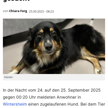
von
Chiara Forg
25.09.2025 - 08:23
Hündin
In der Nacht vom 24. auf den 25. September 2025
gegen 00:20 Uhr meldeten Anwohner in
Wintersheim
einen zugelaufenen Hund. Bei dem Tier