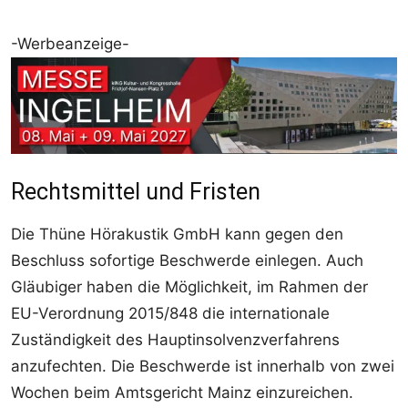
-Werbeanzeige-
Rechtsmittel und Fristen
Die Thüne Hörakustik GmbH kann gegen den
Beschluss sofortige Beschwerde einlegen. Auch
Gläubiger haben die Möglichkeit, im Rahmen der
EU-Verordnung 2015/848 die internationale
Zuständigkeit des Hauptinsolvenzverfahrens
anzufechten. Die Beschwerde ist innerhalb von zwei
Wochen beim Amtsgericht Mainz einzureichen.