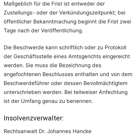
Maßgeblich für die Frist ist entweder der
Zustellungs- oder der Verkündungszeitpunkt; bei
öffentlicher Bekanntmachung beginnt die Frist zwei
Tage nach der Veröffentlichung.
Die Beschwerde kann schriftlich oder zu Protokoll
der Geschäftsstelle eines Amtsgerichts eingereicht
werden. Sie muss die Bezeichnung des
angefochtenen Beschlusses enthalten und von dem
Beschwerdeführer oder dessen Bevollmächtigtem
unterschrieben werden. Bei teilweiser Anfechtung
ist der Umfang genau zu benennen.
Insolvenzverwalter:
Rechtsanwalt Dr. Johannes Hancke