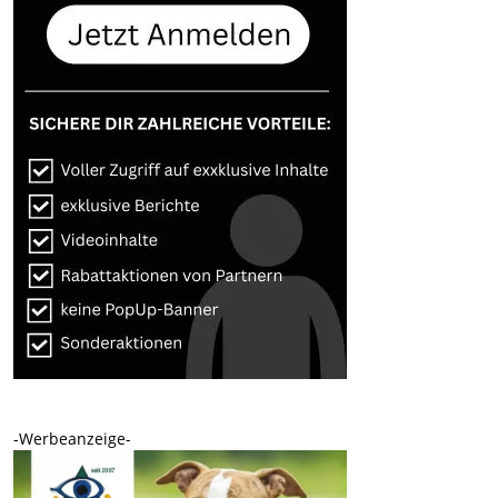
-Werbeanzeige-