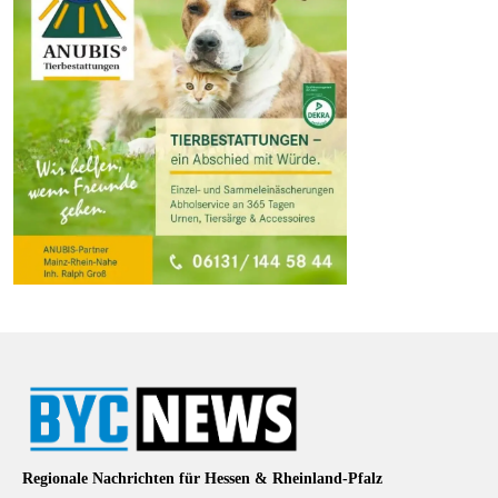
Regionale Nachrichten für Hessen & Rheinland-Pfalz