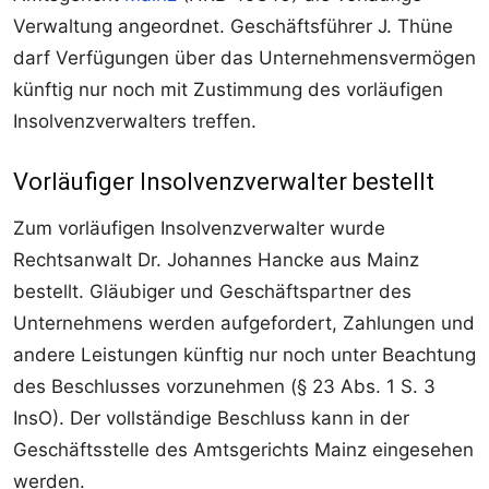
Verwaltung angeordnet. Geschäftsführer J. Thüne
darf Verfügungen über das Unternehmensvermögen
künftig nur noch mit Zustimmung des vorläufigen
Insolvenzverwalters treffen.
Vorläufiger Insolvenzverwalter bestellt
Zum vorläufigen Insolvenzverwalter wurde
Rechtsanwalt Dr. Johannes Hancke aus Mainz
bestellt. Gläubiger und Geschäftspartner des
Unternehmens werden aufgefordert, Zahlungen und
andere Leistungen künftig nur noch unter Beachtung
des Beschlusses vorzunehmen (§ 23 Abs. 1 S. 3
InsO). Der vollständige Beschluss kann in der
Geschäftsstelle des Amtsgerichts Mainz eingesehen
werden.