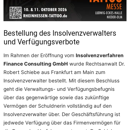
Bestellung des Insolvenzverwalters
und Verfügungsverbote
Im Rahmen der Eröffnung vom
Insolvenzverfahren
Finance Consulting GmbH
wurde Rechtsanwalt Dr.
Robert Schiebe aus Frankfurt am Main zum
Insolvenzverwalter bestellt. Mit diesem Beschluss
geht die Verwaltungs- und Verfügungsbefugnis
über das gegenwärtige sowie das zukünftige
Vermögen der Schuldnerin vollständig auf den
Insolvenzverwalter über. Der Geschäftsführung ist
jedwede Verfügung über das Firmenvermögen für