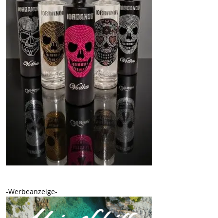
-Werbeanzeige-