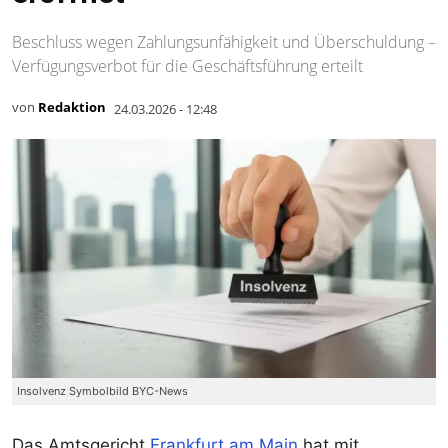
Beschluss wegen Zahlungsunfähigkeit und Überschuldung –
Verfügungsverbot für die Geschäftsführung erteilt
von
Redaktion
24.03.2026 - 12:48
Insolvenz Symbolbild BYC-News
Das Amtsgericht
Frankfurt am Main
hat mit