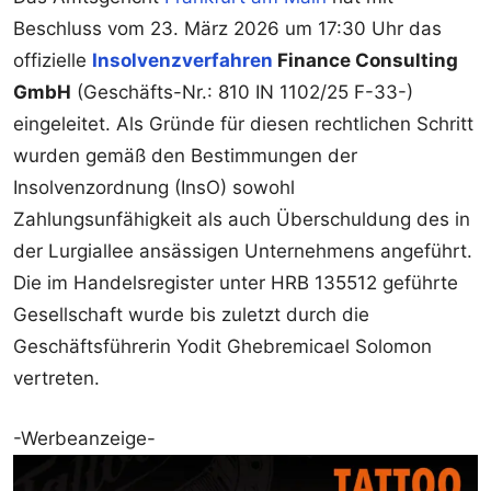
Beschluss vom 23. März 2026 um 17:30 Uhr das
offizielle
Insolvenzverfahren
Finance Consulting
GmbH
(Geschäfts-Nr.: 810 IN 1102/25 F-33-)
eingeleitet. Als Gründe für diesen rechtlichen Schritt
wurden gemäß den Bestimmungen der
Insolvenzordnung (InsO) sowohl
Zahlungsunfähigkeit als auch Überschuldung des in
der Lurgiallee ansässigen Unternehmens angeführt.
Die im Handelsregister unter HRB 135512 geführte
Gesellschaft wurde bis zuletzt durch die
Geschäftsführerin Yodit Ghebremicael Solomon
vertreten.
-Werbeanzeige-