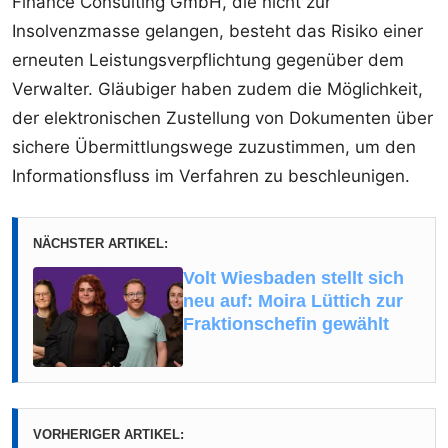
Finance Consulting GmbH, die nicht zur
Insolvenzmasse gelangen, besteht das Risiko einer
erneuten Leistungsverpflichtung gegenüber dem
Verwalter. Gläubiger haben zudem die Möglichkeit,
der elektronischen Zustellung von Dokumenten über
sichere Übermittlungswege zuzustimmen, um den
Informationsfluss im Verfahren zu beschleunigen.
NÄCHSTER ARTIKEL:
Volt Wiesbaden stellt sich
neu auf: Moira Lüttich zur
Fraktionschefin gewählt
VORHERIGER ARTIKEL: