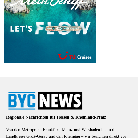
Regionale Nachrichten für Hessen & Rheinland-Pfalz
Von den Metropolen Frankfurt, Mainz und Wiesbaden bis in die
Landkreise Groß-Gerau und den Rheingau – wir berichten direkt vor