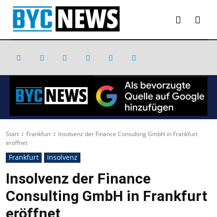
Start
Frankfurt
Insolvenz der Finance Consulting GmbH in Frankfurt
eröffnet
Frankfurt
Insolvenz
Insolvenz der Finance
Consulting GmbH in Frankfurt
eröffnet