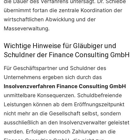
die Dauer des Verfahrens untersagt. Dr. Schiebe
übernimmt fortan die zentrale Koordination der
wirtschaftlichen Abwicklung und der
Masseverwaltung.
Wichtige Hinweise für Gläubiger und
Schuldner der Finance Consulting GmbH
Für Geschäftspartner und Schuldner des
Unternehmens ergeben sich durch das
Insolvenzverfahren Finance Consulting GmbH
unmittelbare Konsequenzen. Schuldbefreiende
Leistungen können ab dem Eröffnungszeitpunkt
nicht mehr an die Gesellschaft selbst, sondern
ausschließlich an den Insolvenzverwalter geleistet
werden. Erfolgen dennoch Zahlungen an die