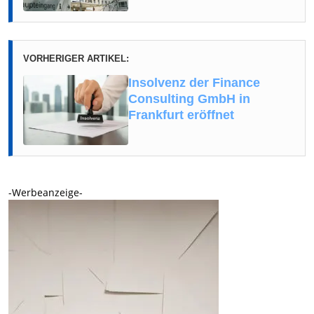
VORHERIGER ARTIKEL:
Insolvenz der Finance
Consulting GmbH in
Frankfurt eröffnet
-Werbeanzeige-