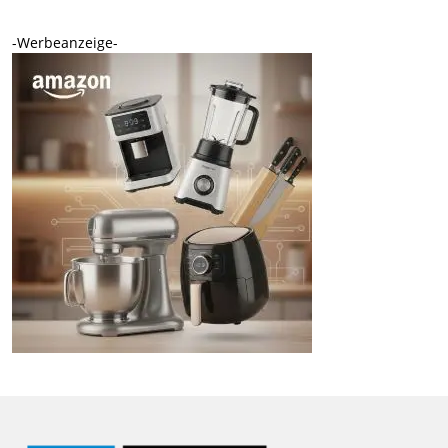
-Werbeanzeige-