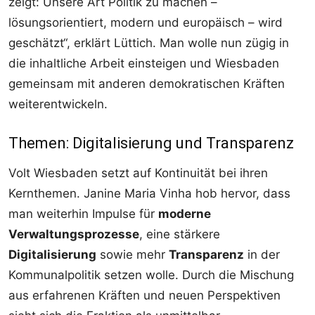
zeigt: Unsere Art Politik zu machen –
lösungsorientiert, modern und europäisch – wird
geschätzt“, erklärt Lüttich. Man wolle nun zügig in
die inhaltliche Arbeit einsteigen und Wiesbaden
gemeinsam mit anderen demokratischen Kräften
weiterentwickeln.
Themen: Digitalisierung und Transparenz
Volt Wiesbaden setzt auf Kontinuität bei ihren
Kernthemen. Janine Maria Vinha hob hervor, dass
man weiterhin Impulse für
moderne
Verwaltungsprozesse
, eine stärkere
Digitalisierung
sowie mehr
Transparenz
in der
Kommunalpolitik setzen wolle. Durch die Mischung
aus erfahrenen Kräften und neuen Perspektiven