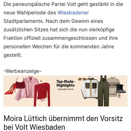
Die paneuropäische Partei Volt geht gestärkt in die
neue Wahlperiode des
Wiesbadener
Stadtparlaments. Nach dem Gewinn eines
zusätzlichen Sitzes hat sich die nun vierköpfige
Fraktion offiziell zusammengeschlossen und ihre
personellen Weichen für die kommenden Jahre
gestellt.
-Werbeanzeige-
Moira Lüttich übernimmt den Vorsitz
bei Volt Wiesbaden