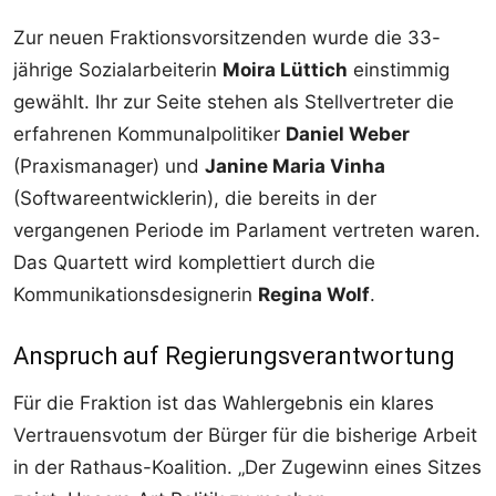
Zur neuen Fraktionsvorsitzenden wurde die 33-
jährige Sozialarbeiterin
Moira Lüttich
einstimmig
gewählt. Ihr zur Seite stehen als Stellvertreter die
erfahrenen Kommunalpolitiker
Daniel Weber
(Praxismanager) und
Janine Maria Vinha
(Softwareentwicklerin), die bereits in der
vergangenen Periode im Parlament vertreten waren.
Das Quartett wird komplettiert durch die
Kommunikationsdesignerin
Regina Wolf
.
Anspruch auf Regierungsverantwortung
Für die Fraktion ist das Wahlergebnis ein klares
Vertrauensvotum der Bürger für die bisherige Arbeit
in der Rathaus-Koalition. „Der Zugewinn eines Sitzes