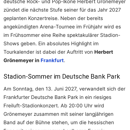
deutsche Rock- und Pop-Ikone Herbert Grönemeyer
zündet die nächste Stufe seiner für das Jahr 2027
geplanten Konzertreise. Neben der bereits
angekündigten Arena-Tournee im Frühjahr wird es
im Frühsommer eine Reihe spektakulärer Stadion-
Shows geben. Ein absolutes Highlight im
Tourkalender ist dabei der Auftritt von
Herbert
Grönemeyer in
Frankfurt
.
Stadion-Sommer im Deutsche Bank Park
Am Sonntag, den 13. Juni 2027, verwandelt sich der
Frankfurter Deutsche Bank Park in ein riesiges
Freiluft-Stadionkonzert. Ab 20:00 Uhr wird
Grönemeyer zusammen mit seiner langjährigen
Band auf der Bühne stehen, um die hessischen