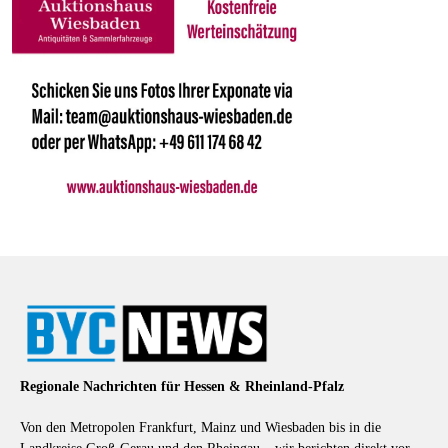
Regionale Nachrichten für Hessen & Rheinland-Pfalz
Von den Metropolen Frankfurt, Mainz und Wiesbaden bis in die