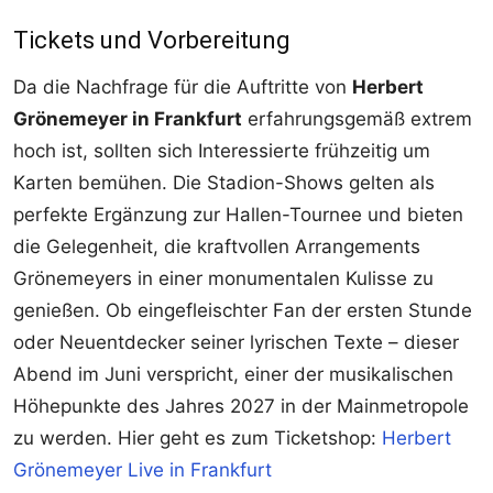
Tickets und Vorbereitung
Da die Nachfrage für die Auftritte von
Herbert
Grönemeyer in Frankfurt
erfahrungsgemäß extrem
hoch ist, sollten sich Interessierte frühzeitig um
Karten bemühen. Die Stadion-Shows gelten als
perfekte Ergänzung zur Hallen-Tournee und bieten
die Gelegenheit, die kraftvollen Arrangements
Grönemeyers in einer monumentalen Kulisse zu
genießen. Ob eingefleischter Fan der ersten Stunde
oder Neuentdecker seiner lyrischen Texte – dieser
Abend im Juni verspricht, einer der musikalischen
Höhepunkte des Jahres 2027 in der Mainmetropole
zu werden. Hier geht es zum Ticketshop:
Herbert
Grönemeyer Live in Frankfurt