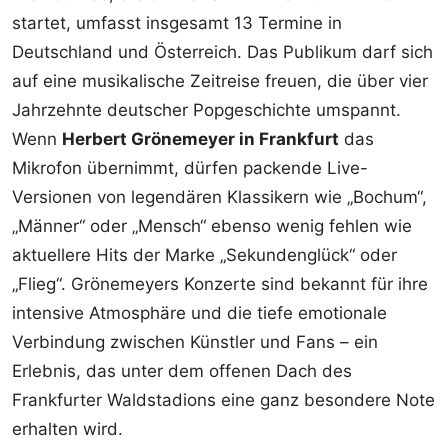
startet, umfasst insgesamt 13 Termine in
Deutschland und Österreich. Das Publikum darf sich
auf eine musikalische Zeitreise freuen, die über vier
Jahrzehnte deutscher Popgeschichte umspannt.
Wenn
Herbert Grönemeyer in Frankfurt
das
Mikrofon übernimmt, dürfen packende Live-
Versionen von legendären Klassikern wie „Bochum“,
„Männer“ oder „Mensch“ ebenso wenig fehlen wie
aktuellere Hits der Marke „Sekundenglück“ oder
„Flieg“. Grönemeyers Konzerte sind bekannt für ihre
intensive Atmosphäre und die tiefe emotionale
Verbindung zwischen Künstler und Fans – ein
Erlebnis, das unter dem offenen Dach des
Frankfurter Waldstadions eine ganz besondere Note
erhalten wird.