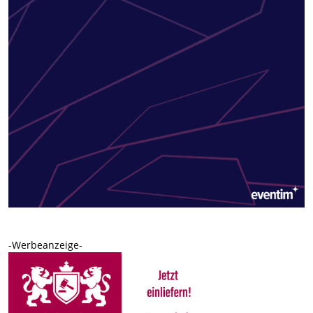
-Werbeanzeige-