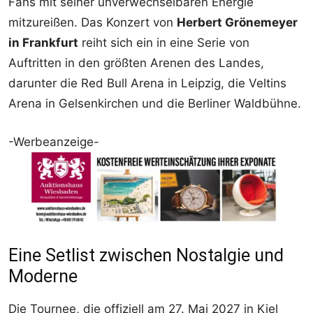
Fans mit seiner unverwechselbaren Energie
mitzureißen. Das Konzert von
Herbert Grönemeyer
in Frankfurt
reiht sich ein in eine Serie von
Auftritten in den größten Arenen des Landes,
darunter die Red Bull Arena in Leipzig, die Veltins
Arena in Gelsenkirchen und die Berliner Waldbühne.
-Werbeanzeige-
Eine Setlist zwischen Nostalgie und
Moderne
Die Tournee, die offiziell am 27. Mai 2027 in Kiel