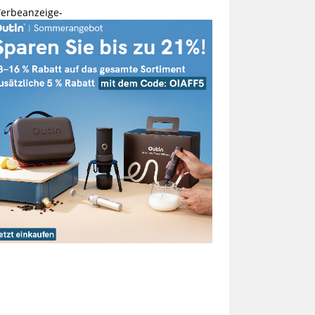
erbeanzeige-