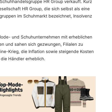
 Schuhhandelsgruppe HR Group verkauft. Kurz
ellschaft HR Group, die sich selbst als eine
gruppen im Schuhmarkt bezeichnet, Insolvenz
 Mode- und Schuhunternehmen mit erheblichen
en und sahen sich gezwungen, Filialen zu
ine-Krieg, die Inflation sowie steigende Kosten
die Händler erheblich.