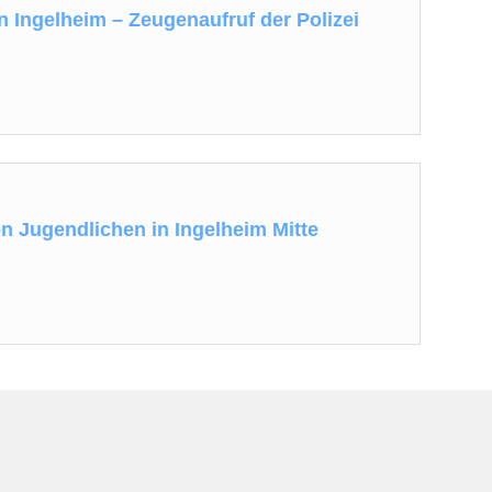
n Ingelheim – Zeugenaufruf der Polizei
on Jugendlichen in Ingelheim Mitte