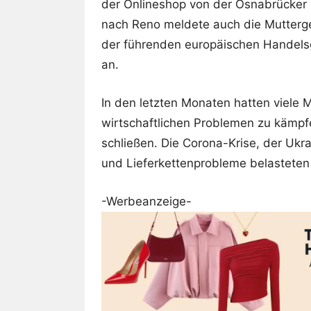
der Onlineshop von der Osnabrücker
nach Reno meldete auch die Mutterges
der führenden europäischen Handels
an.
In den letzten Monaten hatten viele
wirtschaftlichen Problemen zu kämpf
schließen. Die Corona-Krise, der Ukra
und Lieferkettenprobleme belasteten 
-Werbeanzeige-