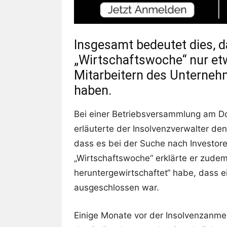
Insgesamt bedeutet dies, da
„Wirtschaftswoche“ nur et
Mitarbeitern des Unternehm
haben.
Bei einer Betriebsversammlung am D
erläuterte der Insolvenzverwalter den
dass es bei der Suche nach Investore
„Wirtschaftswoche“ erklärte er zudem
heruntergewirtschaftet“ habe, dass 
ausgeschlossen war.
Einige Monate vor der Insolvenzanme