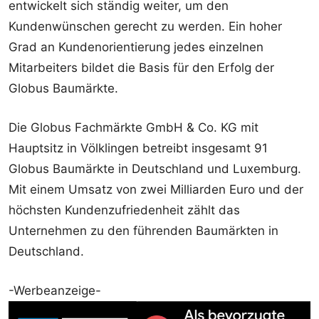
entwickelt sich ständig weiter, um den
Kundenwünschen gerecht zu werden. Ein hoher
Grad an Kundenorientierung jedes einzelnen
Mitarbeiters bildet die Basis für den Erfolg der
Globus Baumärkte.
Die Globus Fachmärkte GmbH & Co. KG mit
Hauptsitz in Völklingen betreibt insgesamt 91
Globus Baumärkte in Deutschland und Luxemburg.
Mit einem Umsatz von zwei Milliarden Euro und der
höchsten Kundenzufriedenheit zählt das
Unternehmen zu den führenden Baumärkten in
Deutschland.
-Werbeanzeige-