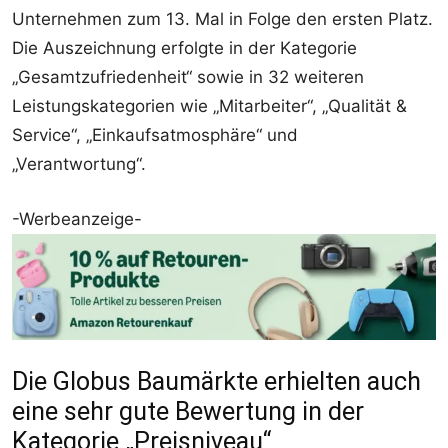
Unternehmen zum 13. Mal in Folge den ersten Platz.
Die Auszeichnung erfolgte in der Kategorie
„Gesamtzufriedenheit“ sowie in 32 weiteren
Leistungskategorien wie „Mitarbeiter“, „Qualität &
Service“, „Einkaufsatmosphäre“ und
„Verantwortung“.
-Werbeanzeige-
Die Globus Baumärkte erhielten auch
eine sehr gute Bewertung in der
Kategorie „Preisniveau“