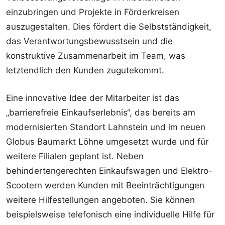
einzubringen und Projekte in Förderkreisen
auszugestalten. Dies fördert die Selbstständigkeit,
das Verantwortungsbewusstsein und die
konstruktive Zusammenarbeit im Team, was
letztendlich den Kunden zugutekommt.
Eine innovative Idee der Mitarbeiter ist das
„barrierefreie Einkaufserlebnis“, das bereits am
modernisierten Standort Lahnstein und im neuen
Globus Baumarkt Löhne umgesetzt wurde und für
weitere Filialen geplant ist. Neben
behindertengerechten Einkaufswagen und Elektro-
Scootern werden Kunden mit Beeinträchtigungen
weitere Hilfestellungen angeboten. Sie können
beispielsweise telefonisch eine individuelle Hilfe für