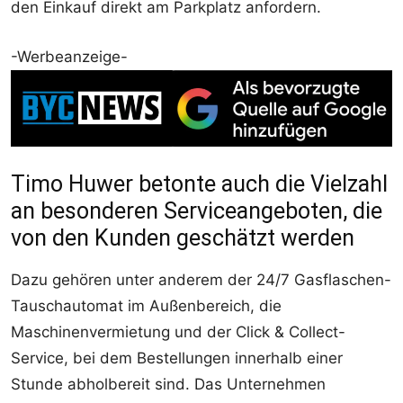
den Einkauf direkt am Parkplatz anfordern.
-Werbeanzeige-
Timo Huwer betonte auch die Vielzahl
an besonderen Serviceangeboten, die
von den Kunden geschätzt werden
Dazu gehören unter anderem der 24/7 Gasflaschen-
Tauschautomat im Außenbereich, die
Maschinenvermietung und der Click & Collect-
Service, bei dem Bestellungen innerhalb einer
Stunde abholbereit sind. Das Unternehmen