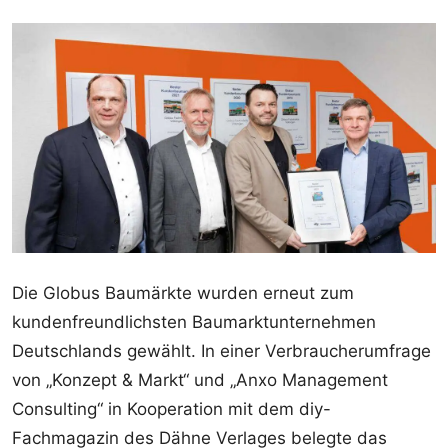
Die Globus Baumärkte wurden erneut zum
kundenfreundlichsten Baumarktunternehmen
Deutschlands gewählt. In einer Verbraucherumfrage
von „Konzept & Markt“ und „Anxo Management
Consulting“ in Kooperation mit dem diy-
Fachmagazin des Dähne Verlages belegte das