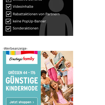
-Werbeanzeige-