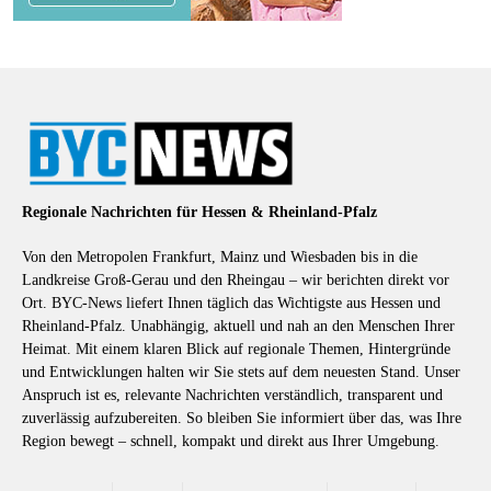
Regionale Nachrichten für Hessen & Rheinland-Pfalz
Von den Metropolen Frankfurt, Mainz und Wiesbaden bis in die
Landkreise Groß-Gerau und den Rheingau – wir berichten direkt vor
Ort. BYC-News liefert Ihnen täglich das Wichtigste aus Hessen und
Rheinland-Pfalz. Unabhängig, aktuell und nah an den Menschen Ihrer
Heimat. Mit einem klaren Blick auf regionale Themen, Hintergründe
und Entwicklungen halten wir Sie stets auf dem neuesten Stand. Unser
Anspruch ist es, relevante Nachrichten verständlich, transparent und
zuverlässig aufzubereiten. So bleiben Sie informiert über das, was Ihre
Region bewegt – schnell, kompakt und direkt aus Ihrer Umgebung.