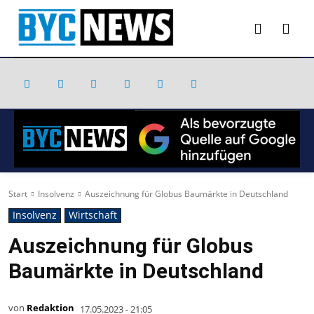
Start
Insolvenz
Auszeichnung für Globus Baumärkte in Deutschland
Insolvenz
Wirtschaft
Auszeichnung für Globus
Baumärkte in Deutschland
von
Redaktion
17.05.2023 - 21:05