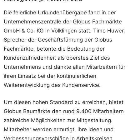
Die feierliche Urkundenübergabe fand in der
Unternehmenszentrale der Globus Fachmärkte
GmbH & Co. KG in Völklingen statt. Timo Huwer,
Sprecher der Geschäftsführung der Globus
Fachmärkte, betonte die Bedeutung der
Kundenzufriedenheit als oberstes Ziel des
Unternehmens und dankte allen Mitarbeitern für
ihren Einsatz bei der kontinuierlichen
Weiterentwicklung des Kundenservice.
Um diesen hohen Standard zu erreichen, bietet
Globus Baumärkte den rund 9.400 Mitarbeitern
zahlreiche Möglichkeiten zur Mitgestaltung.
Mitarbeiter werden ermutigt, ihre Ideen und
Verbesserungsvorschläge in Arbeitskreisen