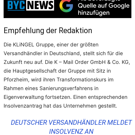
Empfehlung der Redaktion
Die KLiNGEL Gruppe, einer der größten
Versandhändler in Deutschland, stellt sich für die
Zukunft neu auf. Die K – Mail Order GmbH & Co. KG,
die Hauptgesellschaft der Gruppe mit Sitz in
Pforzheim, wird ihren Transformationskurs im
Rahmen eines Sanierungsverfahrens in
Eigenverwaltung fortsetzen. Einen entsprechenden
Insolvenzantrag hat das Unternehmen gestellt.
DEUTSCHER VERSANDHÄNDLER MELDET
INSOLVENZ AN