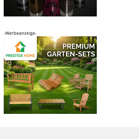
-Werbeanzeige-