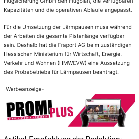
Flugsicherung GmbH den Flugplan, die verfügbaren
Kapazitäten und die operativen Abläufe angepasst.
Für die Umsetzung der Lärmpausen muss während
der Arbeiten die gesamte Pistenlänge verfügbar
sein. Deshalb hat die Fraport AG beim zuständigen
Hessischen Ministerium für Wirtschaft, Energie,
Verkehr und Wohnen (HMWEVW) eine Aussetzung
des Probebetriebs für Lärmpausen beantragt.
-Werbeanzeige-