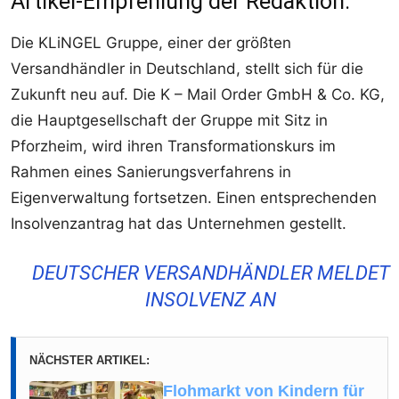
Artikel-Empfehlung der Redaktion:
Die KLiNGEL Gruppe, einer der größten
Versandhändler in Deutschland, stellt sich für die
Zukunft neu auf. Die K – Mail Order GmbH & Co. KG,
die Hauptgesellschaft der Gruppe mit Sitz in
Pforzheim, wird ihren Transformationskurs im
Rahmen eines Sanierungsverfahrens in
Eigenverwaltung fortsetzen. Einen entsprechenden
Insolvenzantrag hat das Unternehmen gestellt.
DEUTSCHER VERSANDHÄNDLER MELDET
INSOLVENZ AN
NÄCHSTER ARTIKEL:
Flohmarkt von Kindern für