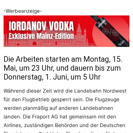
-Werbeanzeige-
Die Arbeiten starten am Montag, 15.
Mai, um 23 Uhr, und dauern bis zum
Donnerstag, 1. Juni, um 5 Uhr
Während dieser Zeit wird die Landebahn Nordwest
für den Flugbetrieb gesperrt sein. Die Flugzeuge
werden planmäßig auf anderen Landebahnen
landen. Die Fraport AG hat gemeinsam mit den
Airlines, zuständigen Behörden und der Deutschen