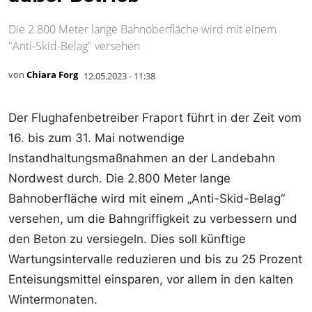
Die 2.800 Meter lange Bahnoberfläche wird mit einem
"Anti-Skid-Belag" versehen
von
Chiara Forg
12.05.2023 - 11:38
Der Flughafenbetreiber Fraport führt in der Zeit vom
16. bis zum 31. Mai notwendige
Instandhaltungsmaßnahmen an der Landebahn
Nordwest durch. Die 2.800 Meter lange
Bahnoberfläche wird mit einem „Anti-Skid-Belag“
versehen, um die Bahngriffigkeit zu verbessern und
den Beton zu versiegeln. Dies soll künftige
Wartungsintervalle reduzieren und bis zu 25 Prozent
Enteisungsmittel einsparen, vor allem in den kalten
Wintermonaten.