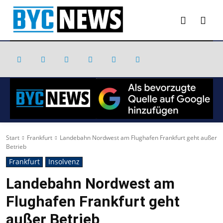
Start
Frankfurt
Landebahn Nordwest am Flughafen Frankfurt geht außer
Betrieb
Frankfurt
Insolvenz
Landebahn Nordwest am
Flughafen Frankfurt geht
außer Betrieb