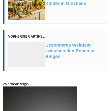
Kinder in Ginsheim
VORHERIGER ARTIKEL:
Besonderes Weinfest
zwischen den Reben in
Bingen
-Werbeanzeige-