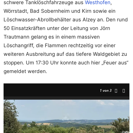
schwere Tanklöschfahrzeuge aus
Westhofen
,
Wörrstadt, Bad Sobernheim und Kirn sowie ein
Löschwasser-Abrollbehälter aus Alzey an. Den rund
50 Einsatzkräften unter der Leitung von Jörn
Trautmann gelang es in einem massiven
Löschangriff, die Flammen rechtzeitig vor einer
weiteren Ausbreitung auf das tiefere Waldgebiet zu
stoppen. Um 17:30 Uhr konnte auch hier „Feuer aus“
gemeldet werden.
1
von 3