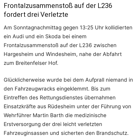
Frontalzusammenstoß auf der L236
fordert drei Verletzte
Am Sonntagnachmittag gegen 13:25 Uhr kollidierten
ein Audi und ein Skoda bei einem
Frontalzusammenstoß auf der L236 zwischen
Hargesheim und Windesheim, nahe der Abfahrt
zum Breitenfelser Hof.
Glücklicherweise wurde bei dem Aufprall niemand in
den Fahrzeugwracks eingeklemmt. Bis zum
Eintreffen des Rettungsdienstes übernahmen
Einsatzkräfte aus Rüdesheim unter der Führung von
Wehrführer Martin Barth die medizinische
Erstversorgung der drei leicht verletzten
Fahrzeuginsassen und sicherten den Brandschutz.