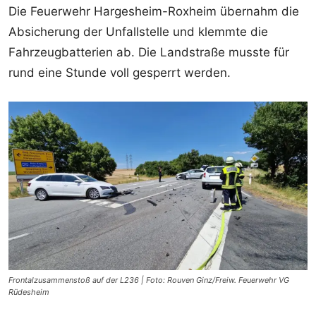
Die Feuerwehr Hargesheim-Roxheim übernahm die
Absicherung der Unfallstelle und klemmte die
Fahrzeugbatterien ab. Die Landstraße musste für
rund eine Stunde voll gesperrt werden.
Frontalzusammenstoß auf der L236 | Foto: Rouven Ginz/Freiw. Feuerwehr VG
Rüdesheim