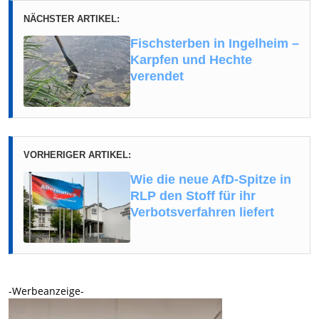
NÄCHSTER ARTIKEL:
Fischsterben in Ingelheim –
Karpfen und Hechte
verendet
VORHERIGER ARTIKEL:
Wie die neue AfD-Spitze in
RLP den Stoff für ihr
Verbotsverfahren liefert
-Werbeanzeige-