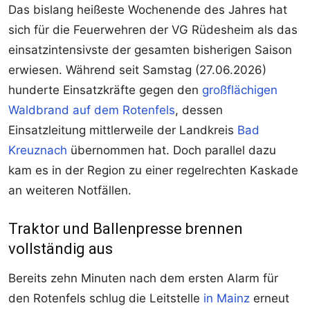
Das bislang heißeste Wochenende des Jahres hat
sich für die Feuerwehren der VG Rüdesheim als das
einsatzintensivste der gesamten bisherigen Saison
erwiesen. Während seit Samstag (27.06.2026)
hunderte Einsatzkräfte gegen den
großflächigen
Waldbrand auf dem Rotenfels
, dessen
Einsatzleitung mittlerweile der Landkreis
Bad
Kreuznach
übernommen hat. Doch parallel dazu
kam es in der Region zu einer regelrechten Kaskade
an weiteren Notfällen.
Traktor und Ballenpresse brennen
vollständig aus
Bereits zehn Minuten nach dem ersten Alarm für
den Rotenfels schlug die Leitstelle
in Mainz
erneut