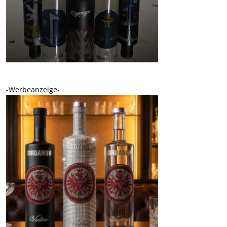
-Werbeanzeige-