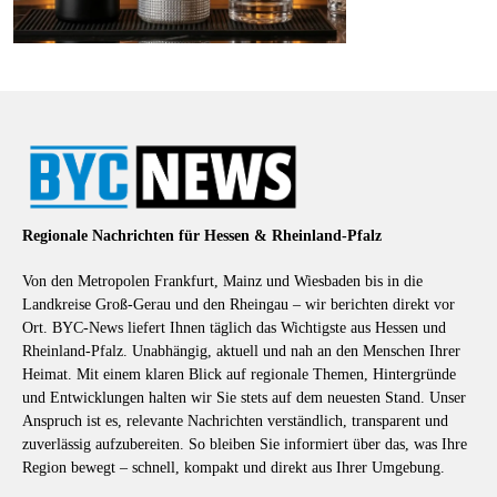
Regionale Nachrichten für Hessen & Rheinland-Pfalz
Von den Metropolen Frankfurt, Mainz und Wiesbaden bis in die
Landkreise Groß-Gerau und den Rheingau – wir berichten direkt vor
Ort. BYC-News liefert Ihnen täglich das Wichtigste aus Hessen und
Rheinland-Pfalz. Unabhängig, aktuell und nah an den Menschen Ihrer
Heimat. Mit einem klaren Blick auf regionale Themen, Hintergründe
und Entwicklungen halten wir Sie stets auf dem neuesten Stand. Unser
Anspruch ist es, relevante Nachrichten verständlich, transparent und
zuverlässig aufzubereiten. So bleiben Sie informiert über das, was Ihre
Region bewegt – schnell, kompakt und direkt aus Ihrer Umgebung.