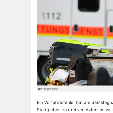
Rettungsdienst
Ein Vorfahrtsfehler hat am Samstagn
Stadtgebiet zu drei verletzten Insass