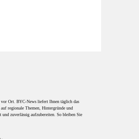
vor Ort. BYC-News liefert Ihnen täglich das
k auf regionale Themen, Hintergründe und
t und zuverlässig aufzubereiten. So bleiben Sie