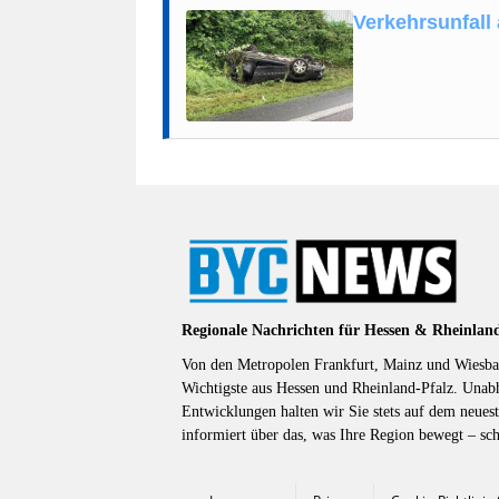
Verkehrsunfall
Regionale Nachrichten für Hessen & Rheinlan
Von den Metropolen Frankfurt, Mainz und Wiesbad
Wichtigste aus Hessen und Rheinland-Pfalz. Unab
Entwicklungen halten wir Sie stets auf dem neuest
informiert über das, was Ihre Region bewegt – sc