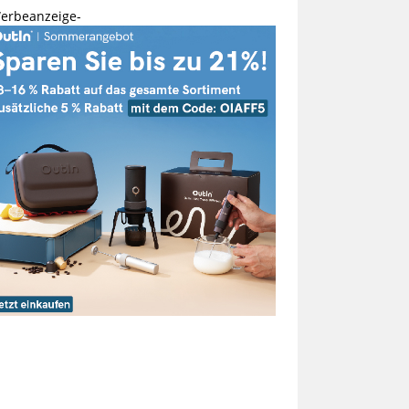
erbeanzeige-