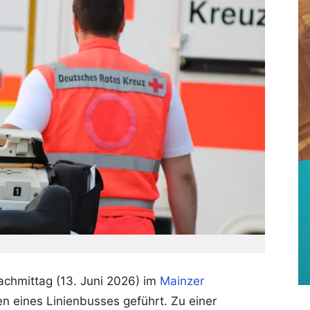
achmittag (13. Juni 2026) im
Mainzer
en eines Linienbusses geführt. Zu einer