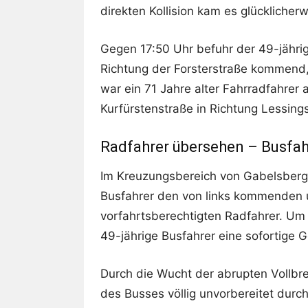
direkten Kollision kam es glücklicherw
Gegen 17:50 Uhr befuhr der 49-jähri
Richtung der Forsterstraße kommend, 
war ein 71 Jahre alter Fahrradfahrer
Kurfürstenstraße in Richtung Lessing
Radfahrer übersehen – Busfah
Im Kreuzungsbereich von Gabelsberg
Busfahrer den von links kommenden 
vorfahrtsberechtigten Radfahrer. Um
49-jährige Busfahrer eine sofortige 
Durch die Wucht der abrupten Vollb
des Busses völlig unvorbereitet dur