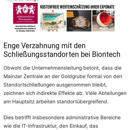
Enge Verzahnung mit den
Schließungsstandorten bei Biontech
Obwohl die Unternehmensleitung betont, dass die
Mainzer Zentrale an der Goldgrube formal von den
Standortschließungen ausgenommen bleibt,
zeichnen sich indirekte Effekte ab. Viele Abteilungen
am Hauptsitz arbeiten standortübergreifend.
Dies betrifft insbesondere administrative Bereiche
wie die IT-Infrastruktur, den Einkauf, das