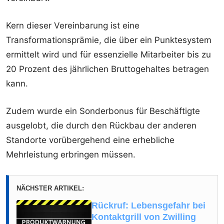
Kern dieser Vereinbarung ist eine
Transformationsprämie, die über ein Punktesystem
ermittelt wird und für essenzielle Mitarbeiter bis zu
20 Prozent des jährlichen Bruttogehaltes betragen
kann.
Zudem wurde ein Sonderbonus für Beschäftigte
ausgelobt, die durch den Rückbau der anderen
Standorte vorübergehend eine erhebliche
Mehrleistung erbringen müssen.
NÄCHSTER ARTIKEL:
Rückruf: Lebensgefahr bei
Kontaktgrill von Zwilling