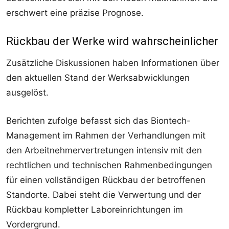
erschwert eine präzise Prognose.
Rückbau der Werke wird wahrscheinlicher
Zusätzliche Diskussionen haben Informationen über
den aktuellen Stand der Werksabwicklungen
ausgelöst.
Berichten zufolge befasst sich das Biontech-
Management im Rahmen der Verhandlungen mit
den Arbeitnehmervertretungen intensiv mit den
rechtlichen und technischen Rahmenbedingungen
für einen vollständigen Rückbau der betroffenen
Standorte. Dabei steht die Verwertung und der
Rückbau kompletter Laboreinrichtungen im
Vordergrund.