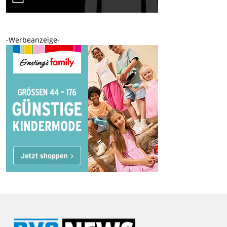
-Werbeanzeige-