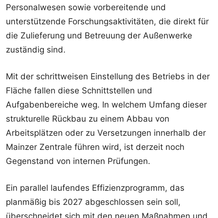
Personalwesen sowie vorbereitende und
unterstützende Forschungsaktivitäten, die direkt für
die Zulieferung und Betreuung der Außenwerke
zuständig sind.
Mit der schrittweisen Einstellung des Betriebs in der
Fläche fallen diese Schnittstellen und
Aufgabenbereiche weg. In welchem Umfang dieser
strukturelle Rückbau zu einem Abbau von
Arbeitsplätzen oder zu Versetzungen innerhalb der
Mainzer Zentrale führen wird, ist derzeit noch
Gegenstand von internen Prüfungen.
Ein parallel laufendes Effizienzprogramm, das
planmäßig bis 2027 abgeschlossen sein soll,
überschneidet sich mit den neuen Maßnahmen und