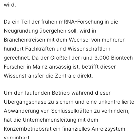
wird.
Da ein Teil der frühen mRNA-Forschung in die
Neugründung übergehen soll, wird in
Branchenkreisen mit dem Wechsel von mehreren
hundert Fachkräften und Wissenschaftlern
gerechnet. Da der Großteil der rund 3.000 Biontech-
Forscher in Mainz ansässig ist, betrifft dieser
Wissenstransfer die Zentrale direkt.
Um den laufenden Betrieb während dieser
Übergangsphase zu sichern und eine unkontrollierte
Abwanderung von Schlüsselkräften zu verhindern,
hat die Unternehmensleitung mit dem
Konzernbetriebsrat ein finanzielles Anreizsystem
vereinbart.