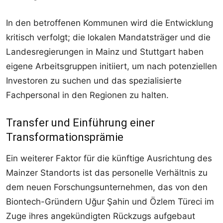
In den betroffenen Kommunen wird die Entwicklung
kritisch verfolgt; die lokalen Mandatsträger und die
Landesregierungen in Mainz und Stuttgart haben
eigene Arbeitsgruppen initiiert, um nach potenziellen
Investoren zu suchen und das spezialisierte
Fachpersonal in den Regionen zu halten.
Transfer und Einführung einer
Transformationsprämie
Ein weiterer Faktor für die künftige Ausrichtung des
Mainzer Standorts ist das personelle Verhältnis zu
dem neuen Forschungsunternehmen, das von den
Biontech-Gründern Uğur Şahin und Özlem Türeci im
Zuge ihres angekündigten Rückzugs aufgebaut