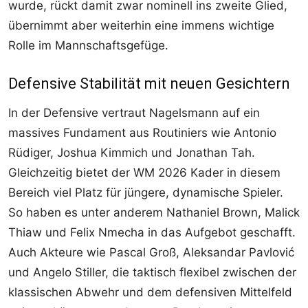
wurde, rückt damit zwar nominell ins zweite Glied,
übernimmt aber weiterhin eine immens wichtige
Rolle im Mannschaftsgefüge.
Defensive Stabilität mit neuen Gesichtern
In der Defensive vertraut Nagelsmann auf ein
massives Fundament aus Routiniers wie Antonio
Rüdiger, Joshua Kimmich und Jonathan Tah.
Gleichzeitig bietet der WM 2026 Kader in diesem
Bereich viel Platz für jüngere, dynamische Spieler.
So haben es unter anderem Nathaniel Brown, Malick
Thiaw und Felix Nmecha in das Aufgebot geschafft.
Auch Akteure wie Pascal Groß, Aleksandar Pavlović
und Angelo Stiller, die taktisch flexibel zwischen der
klassischen Abwehr und dem defensiven Mittelfeld