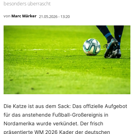
besonders überrascht
von
Marc Märker
21.05.2026 - 13:20
Die Katze ist aus dem Sack: Das offizielle Aufgebot
für das anstehende Fußball-Großereignis in
Nordamerika wurde verkündet. Der frisch
präsentierte WM 2026 Kader der deutschen