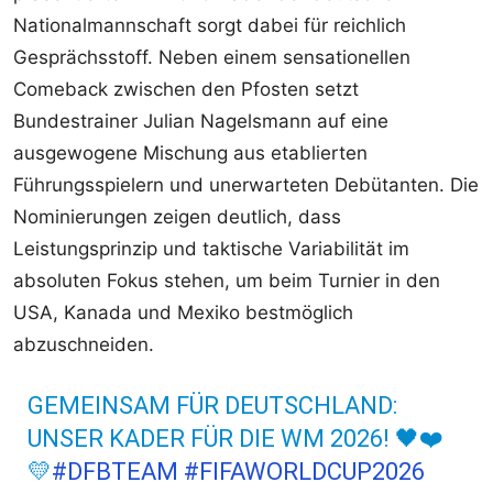
Nationalmannschaft sorgt dabei für reichlich
Gesprächsstoff. Neben einem sensationellen
Comeback zwischen den Pfosten setzt
Bundestrainer Julian Nagelsmann auf eine
ausgewogene Mischung aus etablierten
Führungsspielern und unerwarteten Debütanten. Die
Nominierungen zeigen deutlich, dass
Leistungsprinzip und taktische Variabilität im
absoluten Fokus stehen, um beim Turnier in den
USA, Kanada und Mexiko bestmöglich
abzuschneiden.
GEMEINSAM FÜR DEUTSCHLAND:
UNSER KADER FÜR DIE WM 2026! 🖤❤️
💛
#DFBTEAM
#FIFAWORLDCUP2026