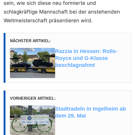
sein, wie sich diese neu formierte und
schlagkräftige Mannschaft bei der anstehenden
Weltmeisterschaft präsentieren wird.
NÄCHSTER ARTIKEL:
Razzia in Hessen: Rolls-
Royce und G-Klasse
beschlagnahmt
VORHERIGER ARTIKEL:
Stadtradeln in Ingelheim ab
dem 29. Mai