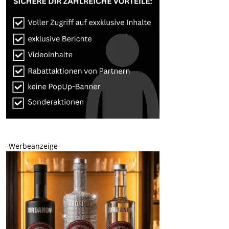
-Werbeanzeige-