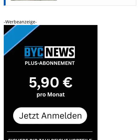
-Werbeanzeige-