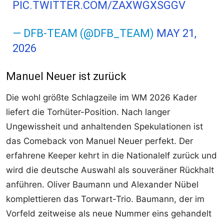
PIC.TWITTER.COM/ZAXWGXSGGV
— DFB-TEAM (@DFB_TEAM)
MAY 21,
2026
Manuel Neuer ist zurück
Die wohl größte Schlagzeile im WM 2026 Kader
liefert die Torhüter-Position. Nach langer
Ungewissheit und anhaltenden Spekulationen ist
das Comeback von Manuel Neuer perfekt. Der
erfahrene Keeper kehrt in die Nationalelf zurück und
wird die deutsche Auswahl als souveräner Rückhalt
anführen. Oliver Baumann und Alexander Nübel
komplettieren das Torwart-Trio. Baumann, der im
Vorfeld zeitweise als neue Nummer eins gehandelt