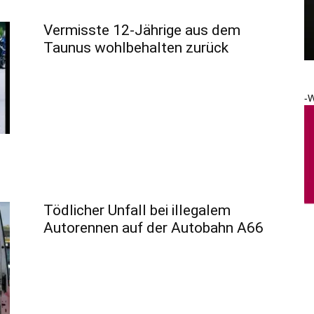
Vermisste 12-Jährige aus dem
Taunus wohlbehalten zurück
-
Tödlicher Unfall bei illegalem
Autorennen auf der Autobahn A66