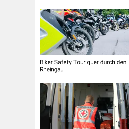
Biker Safety Tour quer durch den
Rheingau