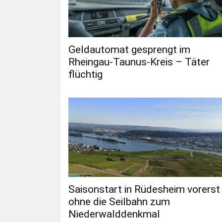
Geldautomat gesprengt im
Rheingau-Taunus-Kreis – Täter
flüchtig
Saisonstart in Rüdesheim vorerst
ohne die Seilbahn zum
Niederwalddenkmal