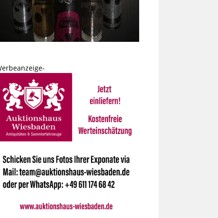
Werbeanzeige-