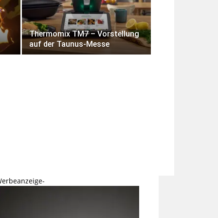
Thermomix TM7 – Vorstellung
auf der Taunus-Messe
Werbeanzeige-