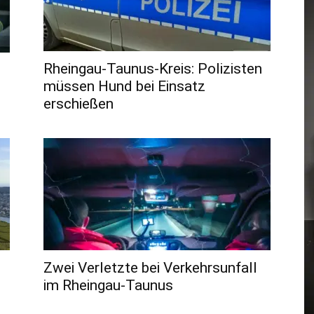
Rheingau-Taunus-Kreis: Polizisten
müssen Hund bei Einsatz
erschießen
Zwei Verletzte bei Verkehrsunfall
im Rheingau-Taunus