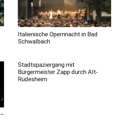
Italienische Opernnacht in Bad
Schwalbach
Stadtspaziergang mit
Bürgermeister Zapp durch Alt-
Rüdesheim
 –