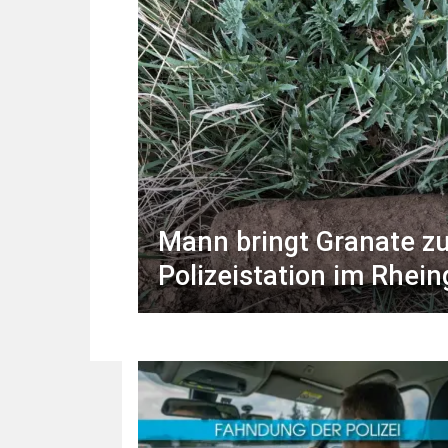
Mann bringt Granate zu
Polizeistation im Rhei