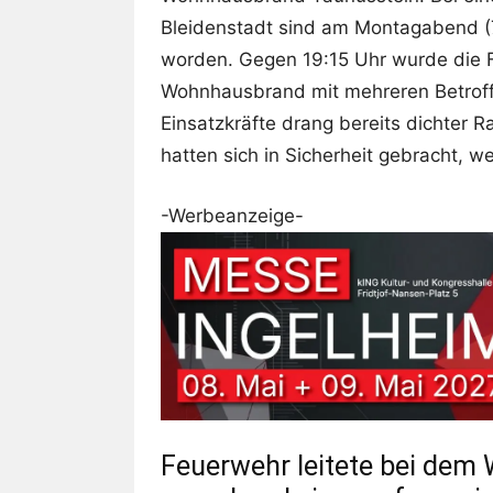
Bleidenstadt sind am Montagabend (7
worden. Gegen 19:15 Uhr wurde die F
Wohnhausbrand mit mehreren Betroffe
Einsatzkräfte drang bereits dichte
hatten sich in Sicherheit gebracht, 
-Werbeanzeige-
Feuerwehr leitete bei dem