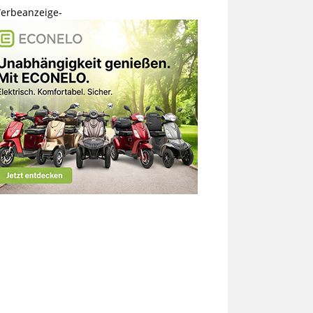
erbeanzeige-