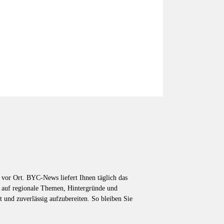
vor Ort. BYC-News liefert Ihnen täglich das
k auf regionale Themen, Hintergründe und
t und zuverlässig aufzubereiten. So bleiben Sie