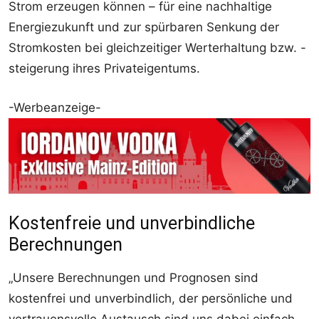
Strom erzeugen können – für eine nachhaltige
Energiezukunft und zur spürbaren Senkung der
Stromkosten bei gleichzeitiger Werterhaltung bzw. -
steigerung ihres Privateigentums.
-Werbeanzeige-
Kostenfreie und unverbindliche
Berechnungen
„Unsere Berechnungen und Prognosen sind
kostenfrei und unverbindlich, der persönliche und
vertrauensvolle Austausch sind uns dabei einfach