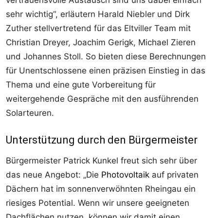
sehr wichtig“, erläutern Harald Niebler und Dirk
Zuther stellvertretend für das Eltviller Team mit
Christian Dreyer, Joachim Gerigk, Michael Zieren
und Johannes Stoll. So bieten diese Berechnungen
für Unentschlossene einen präzisen Einstieg in das
Thema und eine gute Vorbereitung für
weitergehende Gespräche mit den ausführenden
Solarteuren.
Unterstützung durch den Bürgermeister
Bürgermeister Patrick Kunkel freut sich sehr über
das neue Angebot: „Die
Photovoltaik
auf privaten
Dächern hat im sonnenverwöhnten Rheingau ein
riesiges Potential. Wenn wir unsere geeigneten
Dachflächen nutzen, können wir damit einen