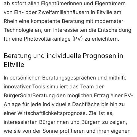
ab sofort allen Eigentümerinnen und Eigentümern
von Ein- oder Zweifamilienhäusern in Eltville am
Rhein eine kompetente Beratung mit modernster
Technologie an, um Interessierten die Entscheidung
für eine Photovoltaikanlage (PV) zu erleichtern.
Beratung und individuelle Prognosen in
Eltville
In persönlichen Beratungsgesprächen und mithilfe
innovativer Tools simuliert das Team der
BürgerSolarBeratung den möglichen Ertrag einer PV-
Anlage für jede individuelle Dachfläche bis hin zu
einer Wirtschaftlichkeitsprognose. Ziel ist es,
interessierten Bürgerinnen und Bürgern zu zeigen,
wie sie von der Sonne profitieren und ihren eigenen