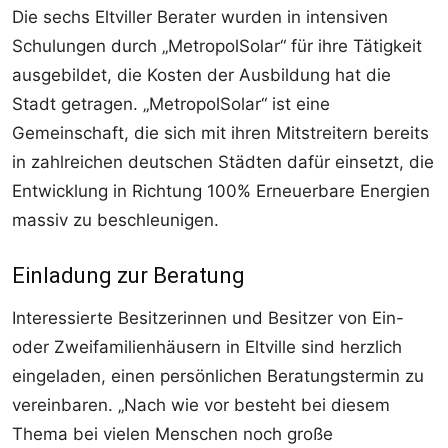
Die sechs Eltviller Berater wurden in intensiven
Schulungen durch „MetropolSolar“ für ihre Tätigkeit
ausgebildet, die Kosten der Ausbildung hat die
Stadt getragen. „MetropolSolar“ ist eine
Gemeinschaft, die sich mit ihren Mitstreitern bereits
in zahlreichen deutschen Städten dafür einsetzt, die
Entwicklung in Richtung 100% Erneuerbare Energien
massiv zu beschleunigen.
Einladung zur Beratung
Interessierte Besitzerinnen und Besitzer von Ein-
oder Zweifamilienhäusern in Eltville sind herzlich
eingeladen, einen persönlichen Beratungstermin zu
vereinbaren. „Nach wie vor besteht bei diesem
Thema bei vielen Menschen noch große