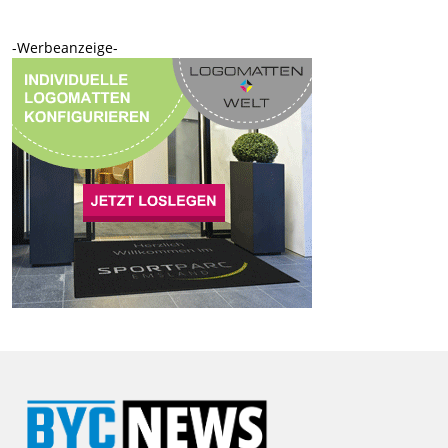
-Werbeanzeige-