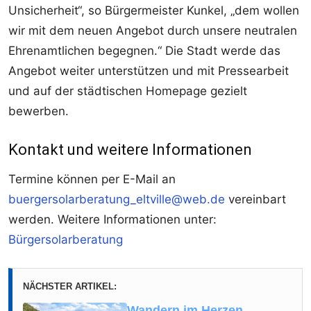
Unsicherheit“, so Bürgermeister Kunkel, „dem wollen
wir mit dem neuen Angebot durch unsere neutralen
Ehrenamtlichen begegnen.“ Die Stadt werde das
Angebot weiter unterstützen und mit Pressearbeit
und auf der städtischen Homepage gezielt
bewerben.
Kontakt und weitere Informationen
Termine können per E-Mail an
buergersolarberatung_eltville@web.de
vereinbart
werden. Weitere Informationen unter:
Bürgersolarberatung
NÄCHSTER ARTIKEL:
Wandern im Herzen