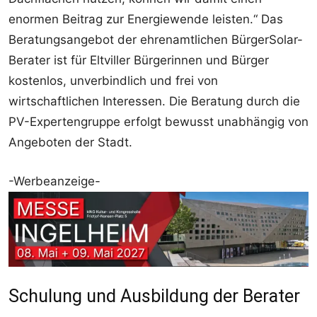
enormen Beitrag zur Energiewende leisten.“ Das
Beratungsangebot der ehrenamtlichen BürgerSolar-
Berater ist für Eltviller Bürgerinnen und Bürger
kostenlos, unverbindlich und frei von
wirtschaftlichen Interessen. Die Beratung durch die
PV-Expertengruppe erfolgt bewusst unabhängig von
Angeboten der Stadt.
-Werbeanzeige-
Schulung und Ausbildung der Berater