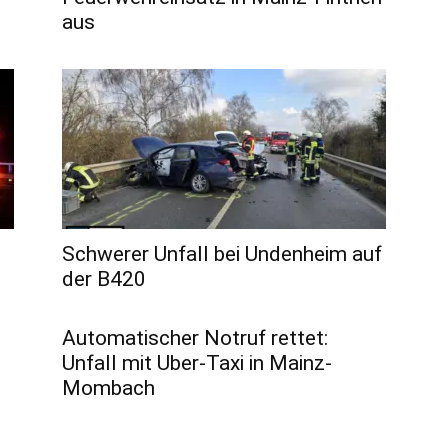
aus
Schwerer Unfall bei Undenheim auf
der B420
Automatischer Notruf rettet:
Unfall mit Uber-Taxi in Mainz-
Mombach