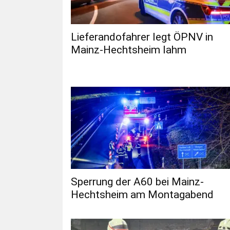
Lieferandofahrer legt ÖPNV in
Mainz-Hechtsheim lahm
Sperrung der A60 bei Mainz-
Hechtsheim am Montagabend