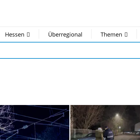
Hessen
Überregional
Themen