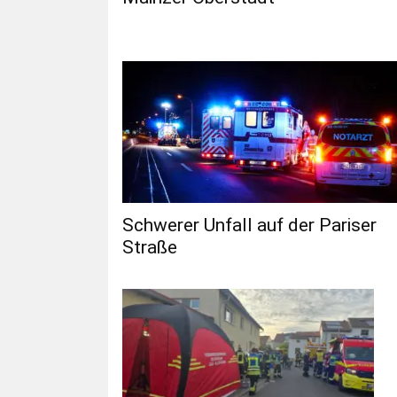
Schwerer Unfall auf der Pariser
Straße