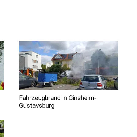
Fahrzeugbrand in Ginsheim-
Gustavsburg