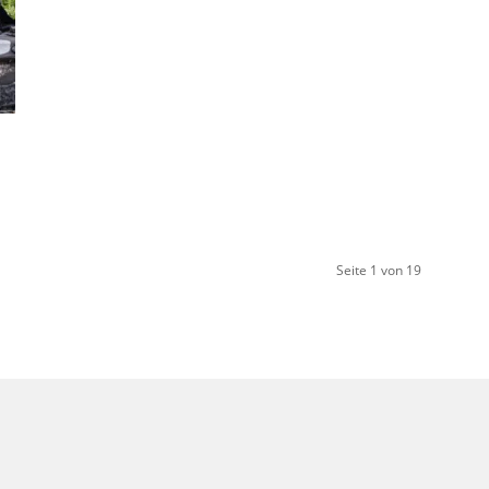
Seite 1 von 19