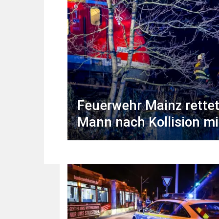
Feuerwehr Mainz rette
Mann nach Kollision mi