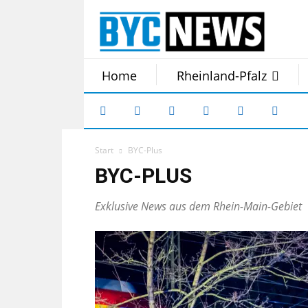
Home
Rheinland-Pfalz
Start
BYC-Plus
BYC-PLUS
Exklusive News aus dem Rhein-Main-Gebiet