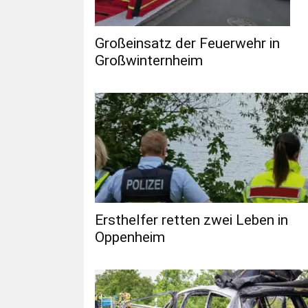
Großeinsatz der Feuerwehr in
Großwinternheim
Ersthelfer retten zwei Leben in
Oppenheim