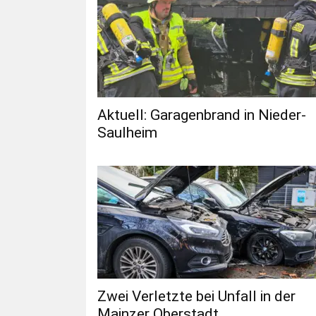
Aktuell: Garagenbrand in Nieder-
Saulheim
Zwei Verletzte bei Unfall in der
Mainzer Oberstadt