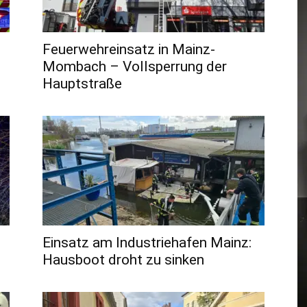
Feuerwehreinsatz in Mainz-
Mombach – Vollsperrung der
Hauptstraße
Einsatz am Industriehafen Mainz:
Hausboot droht zu sinken