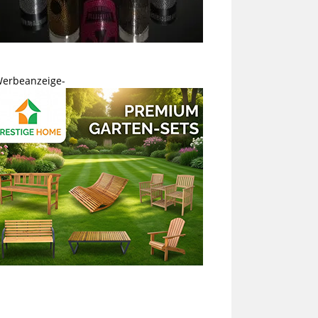
Werbeanzeige-