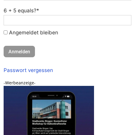
6 + 5 equals?
*
Angemeldet bleiben
Passwort vergessen
-Werbeanzeige-