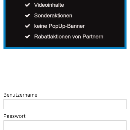
Benutzername
Passwort