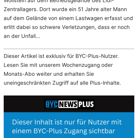
Wöllstein auf dem Betriebsgelände des Lidl-
Zentrallagers. Dort wurde ein 51 Jahre alter Mann
auf dem Gelände von einem Lastwagen erfasst und
erlitt dabei so schwere Verletzungen, dass er noch
an der Unfall...
Dieser Artikel ist exklusiv für BYC-Plus-Nutzer.
Lesen Sie mit unserem Wochenzugang oder
Monats-Abo weiter und erhalten Sie
uneingeschränkten Zugriff auf alle Plus-Inhalte.