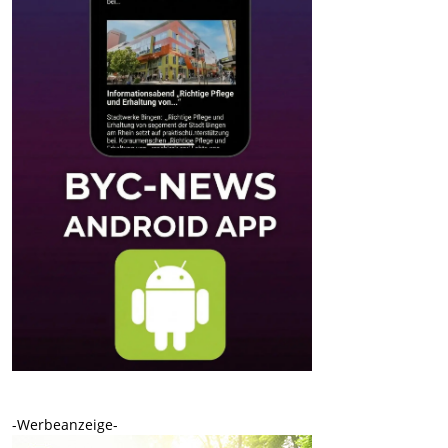
-Werbeanzeige-