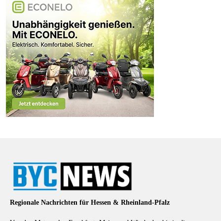
Regionale Nachrichten für Hessen & Rheinland-Pfalz