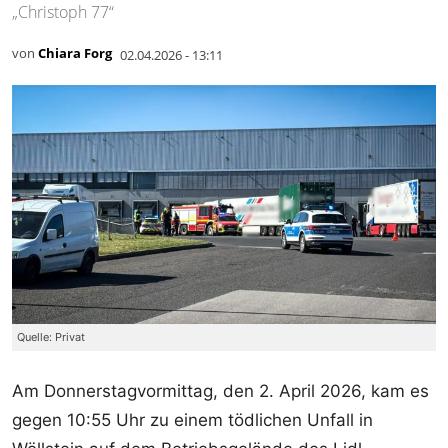
„Christoph 77“
von
Chiara Forg
02.04.2026 - 13:11
Quelle: Privat
Am Donnerstagvormittag, den 2. April 2026, kam es
gegen 10:55 Uhr zu einem tödlichen Unfall in