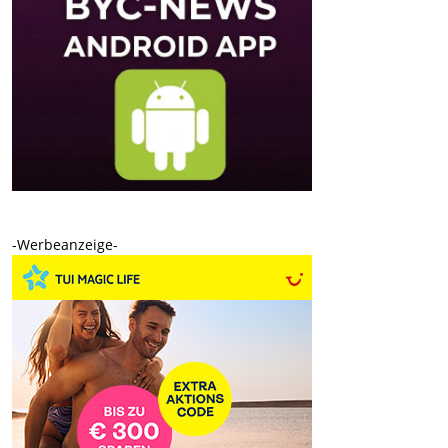
-Werbeanzeige-