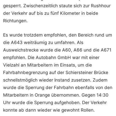
gesperrt. Zwischenzeitlich staute sich zur Rushhour
der Verkehr auf bis zu fünf Kilometer in beide
Richtungen.
Es wurde trotzdem empfohlen, den Bereich rund um
die A643 weiträumig zu umfahren. Als
Ausweichstrecke wurde die A60, A66 und die A671
empfohlen. Die Autobahn GmbH war mit einer
Vielzahl an Mitarbeitern im Einsats, um die
Fahrbahnbegrenzung auf der Schiersteiner Brücke
schnellstmöglich wieder Instand zusetzen. Zudem
wurde die Sperrung der Fahrbahn ebenfalls von den
Mitarbeitern in Orange übernommen. Gegen 14:30
Uhr wurde die Sperrung aufgehoben. Der Verkehr
konnte ab dann wieder wie gewohnt Rollen.