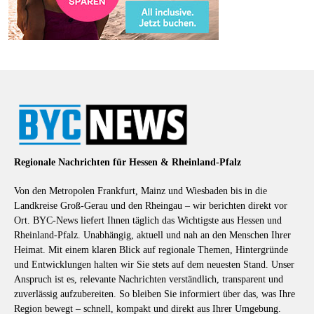
Regionale Nachrichten für Hessen & Rheinland-Pfalz
Von den Metropolen Frankfurt, Mainz und Wiesbaden bis in die
Landkreise Groß-Gerau und den Rheingau – wir berichten direkt vor
Ort. BYC-News liefert Ihnen täglich das Wichtigste aus Hessen und
Rheinland-Pfalz. Unabhängig, aktuell und nah an den Menschen Ihrer
Heimat. Mit einem klaren Blick auf regionale Themen, Hintergründe
und Entwicklungen halten wir Sie stets auf dem neuesten Stand. Unser
Anspruch ist es, relevante Nachrichten verständlich, transparent und
zuverlässig aufzubereiten. So bleiben Sie informiert über das, was Ihre
Region bewegt – schnell, kompakt und direkt aus Ihrer Umgebung.