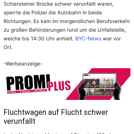
Schiersteiner Brücke schwer verunfallt waren,
sperrte die Polizei die Autobahn in beide
Richtungen. Es kam im morgendlichen Berufsverkehr
zu großen Behinderungen rund um die Unfallstelle,
welche bis 14:30 Uhr anhielt.
BYC-News
war vor
Ort.
-Werbeanzeige-
Fluchtwagen auf Flucht schwer
verunfallt