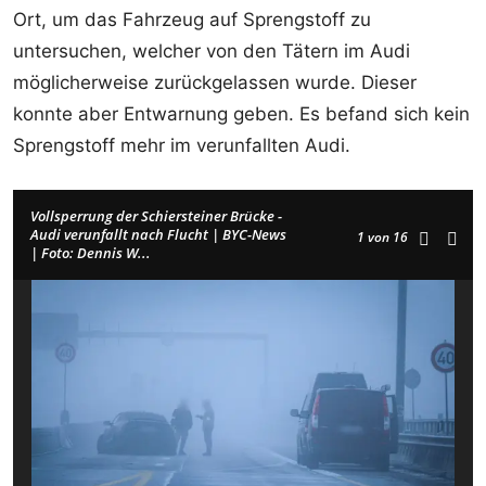
Ort, um das Fahrzeug auf Sprengstoff zu
untersuchen, welcher von den Tätern im Audi
möglicherweise zurückgelassen wurde. Dieser
konnte aber Entwarnung geben. Es befand sich kein
Sprengstoff mehr im verunfallten Audi.
Vollsperrung der Schiersteiner Brücke -
Audi verunfallt nach Flucht | BYC-News
1
von 16
| Foto: Dennis W...