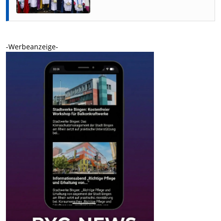
-Werbeanzeige-