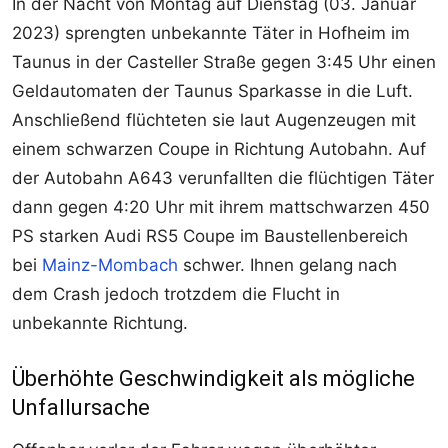
In der Nacht von Montag auf Dienstag (03. Januar
2023) sprengten unbekannte Täter in Hofheim im
Taunus in der Casteller Straße gegen 3:45 Uhr einen
Geldautomaten der Taunus Sparkasse in die Luft.
Anschließend flüchteten sie laut Augenzeugen mit
einem schwarzen Coupe in Richtung Autobahn. Auf
der Autobahn A643 verunfallten die flüchtigen Täter
dann gegen 4:20 Uhr mit ihrem mattschwarzen 450
PS starken Audi RS5 Coupe im Baustellenbereich
bei
Mainz-Mombach
schwer. Ihnen gelang nach
dem Crash jedoch trotzdem die Flucht in
unbekannte Richtung.
Überhöhte Geschwindigkeit als mögliche
Unfallursache