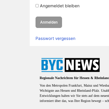
Angemeldet bleiben
Passwort vergessen
Regionale Nachrichten für Hessen & Rheinlan
Von den Metropolen Frankfurt, Mainz und Wiesbad
Wichtigste aus Hessen und Rheinland-Pfalz. Unab
Entwicklungen halten wir Sie stets auf dem neuest
informiert über das, was Ihre Region bewegt – sc