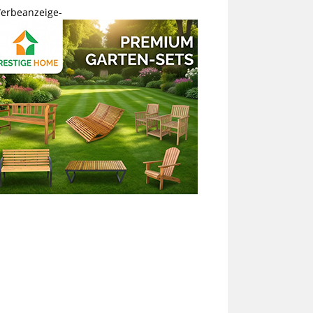
erbeanzeige-