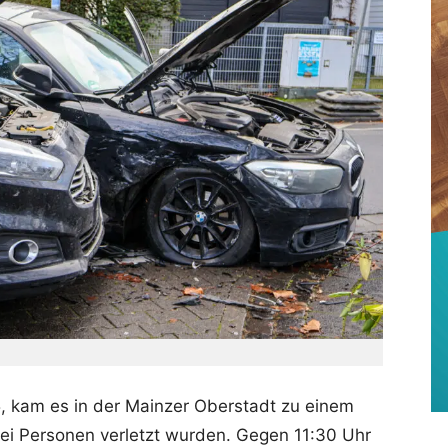
 kam es in der Mainzer Oberstadt zu einem
ei Personen verletzt wurden. Gegen 11:30 Uhr