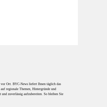
vor Ort. BYC-News liefert Ihnen täglich das
k auf regionale Themen, Hintergründe und
t und zuverlässig aufzubereiten. So bleiben Sie