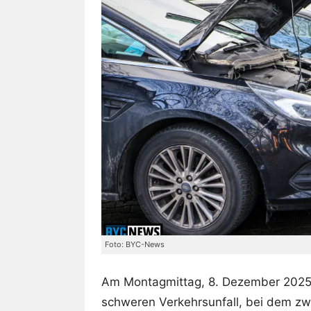
Foto: BYC-News
Am Montagmittag, 8. Dezember 2025,
schweren Verkehrsunfall, bei dem zw