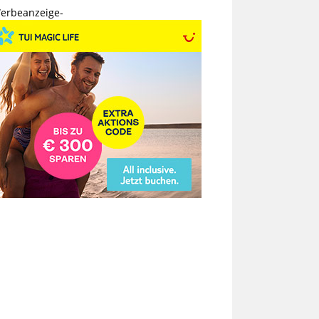
erbeanzeige-