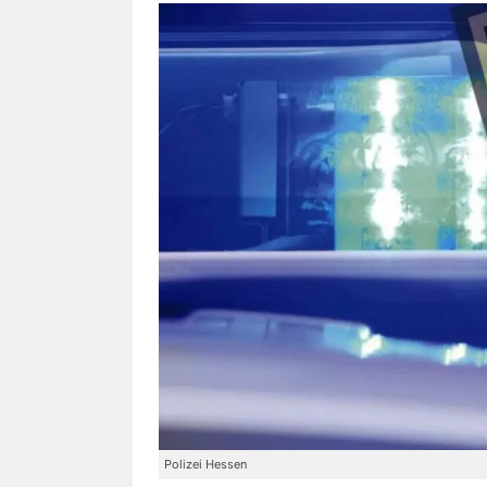
Polizei Hessen