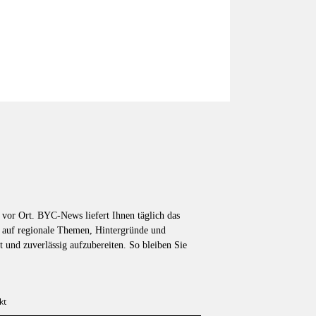
vor Ort. BYC-News liefert Ihnen täglich das
k auf regionale Themen, Hintergründe und
t und zuverlässig aufzubereiten. So bleiben Sie
kt