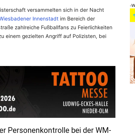
-W
isterschaft versammelten sich in der Nacht
Wiesbadener Innenstadt
im Bereich der
raße zahlreiche Fußballfans zu Feierlichkeiten
 einem gezielten Angriff auf Polizisten, bei
er Personenkontrolle bei der WM-