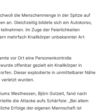
chwoll die Menschenmenge in der Spitze auf
 an. Gleichzeitig bildete sich ein Autokorso,
teilnahmen. Im Zuge der Feierlichkeiten
ern mehrfach Knallkörper unbekannter Art
eamte vor Ort eine Personenkontrolle
urde offenbar gezielt ein Knallkörper in
orfen. Dieser explodierte in unmittelbarer Nähe
 verletzt wurden.
idiums Westhessen, Björn Gutzeit, fand nach
teilte die Attacke aufs Schärfste: „Bei allem
liche Erfolge der eigenen Mannschaft ist