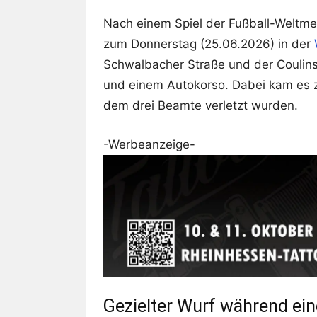
Nach einem Spiel der Fußball-Weltme
zum Donnerstag (25.06.2026) in der
Schwalbacher Straße und der Coulinst
und einem Autokorso. Dabei kam es zu
dem drei Beamte verletzt wurden.
-Werbeanzeige-
Gezielter Wurf während ein