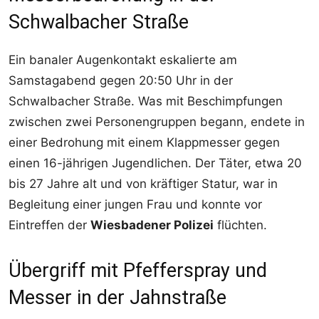
Schwalbacher Straße
Ein banaler Augenkontakt eskalierte am
Samstagabend gegen 20:50 Uhr in der
Schwalbacher Straße. Was mit Beschimpfungen
zwischen zwei Personengruppen begann, endete in
einer Bedrohung mit einem Klappmesser gegen
einen 16-jährigen Jugendlichen. Der Täter, etwa 20
bis 27 Jahre alt und von kräftiger Statur, war in
Begleitung einer jungen Frau und konnte vor
Eintreffen der
Wiesbadener Polizei
flüchten.
Übergriff mit Pfefferspray und
Messer in der Jahnstraße