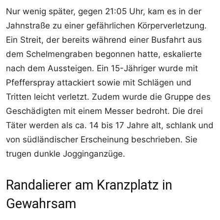
Nur wenig später, gegen 21:05 Uhr, kam es in der
Jahnstraße zu einer gefährlichen Körperverletzung.
Ein Streit, der bereits während einer Busfahrt aus
dem Schelmengraben begonnen hatte, eskalierte
nach dem Aussteigen. Ein 15-Jähriger wurde mit
Pfefferspray attackiert sowie mit Schlägen und
Tritten leicht verletzt. Zudem wurde die Gruppe des
Geschädigten mit einem Messer bedroht. Die drei
Täter werden als ca. 14 bis 17 Jahre alt, schlank und
von südländischer Erscheinung beschrieben. Sie
trugen dunkle Jogginganzüge.
Randalierer am Kranzplatz in
Gewahrsam