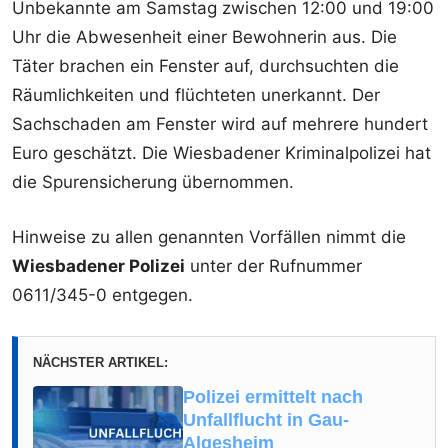
Unbekannte am Samstag zwischen 12:00 und 19:00
Uhr die Abwesenheit einer Bewohnerin aus. Die
Täter brachen ein Fenster auf, durchsuchten die
Räumlichkeiten und flüchteten unerkannt. Der
Sachschaden am Fenster wird auf mehrere hundert
Euro geschätzt. Die Wiesbadener Kriminalpolizei hat
die Spurensicherung übernommen.
Hinweise zu allen genannten Vorfällen nimmt die
Wiesbadener Polizei
unter der Rufnummer
0611/345-0 entgegen.
NÄCHSTER ARTIKEL:
Polizei ermittelt nach
Unfallflucht in Gau-
Algesheim