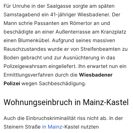
Für Unruhe in der Saalgasse sorgte am späten
Samstagabend ein 41-jähriger Wiesbadener. Der
Mann schrie Passanten am Römertor an und
beschädigte an einer Außenterrasse am Kranzplatz
einen Blumenkübel. Aufgrund seines massiven
Rauschzustandes wurde er von Streifenbeamten zu
Boden gebracht und zur Ausnüchterung in das
Polizeigewahrsam eingeliefert. Ihn erwartet nun ein
Ermittlungsverfahren durch die
Wiesbadener
Polizei
wegen Sachbeschädigung.
Wohnungseinbruch in Mainz-Kastel
Auch die Einbruchskriminalität riss nicht ab. In der
Steinern Straße
in Mainz
-Kastel nutzten