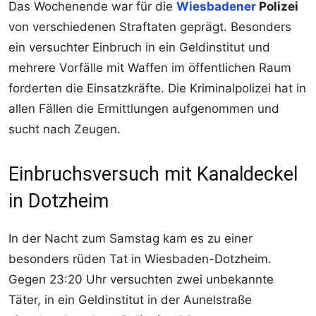
Das Wochenende war für die
Wiesbadener
Polizei
von verschiedenen Straftaten geprägt. Besonders
ein versuchter Einbruch in ein Geldinstitut und
mehrere Vorfälle mit Waffen im öffentlichen Raum
forderten die Einsatzkräfte. Die Kriminalpolizei hat in
allen Fällen die Ermittlungen aufgenommen und
sucht nach Zeugen.
Einbruchsversuch mit Kanaldeckel
in Dotzheim
In der Nacht zum Samstag kam es zu einer
besonders rüden Tat in Wiesbaden-Dotzheim.
Gegen 23:20 Uhr versuchten zwei unbekannte
Täter, in ein Geldinstitut in der Aunelstraße