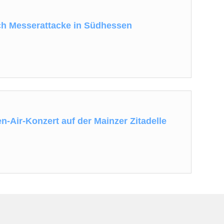
ch Messerattacke in Südhessen
n-Air-Konzert auf der Mainzer Zitadelle