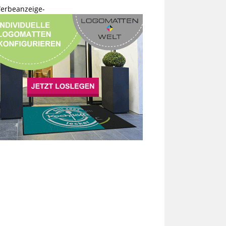
erbeanzeige-