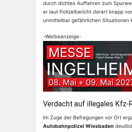
durch dichtes Auffahren zum Spurwe
er laut Polizeibericht derart knapp v
unmittelbar gefährlichen Situationen
-Werbeanzeige-
Verdacht auf illegales Kfz-
Im Zuge der Befragungen vor Ort erg
Autobahnpolizei Wiesbaden
deutlic