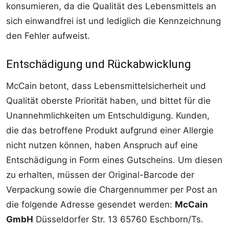
konsumieren, da die Qualität des Lebensmittels an
sich einwandfrei ist und lediglich die Kennzeichnung
den Fehler aufweist.
Entschädigung und Rückabwicklung
McCain betont, dass Lebensmittelsicherheit und
Qualität oberste Priorität haben, und bittet für die
Unannehmlichkeiten um Entschuldigung. Kunden,
die das betroffene Produkt aufgrund einer Allergie
nicht nutzen können, haben Anspruch auf eine
Entschädigung in Form eines Gutscheins. Um diesen
zu erhalten, müssen der Original-Barcode der
Verpackung sowie die Chargennummer per Post an
die folgende Adresse gesendet werden:
McCain
GmbH
Düsseldorfer Str. 13 65760 Eschborn/Ts.