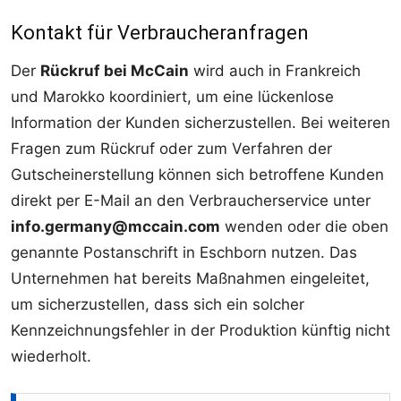
Kontakt für Verbraucheranfragen
Der
Rückruf bei McCain
wird auch in Frankreich
und Marokko koordiniert, um eine lückenlose
Information der Kunden sicherzustellen. Bei weiteren
Fragen zum Rückruf oder zum Verfahren der
Gutscheinerstellung können sich betroffene Kunden
direkt per E-Mail an den Verbraucherservice unter
info.germany@mccain.com
wenden oder die oben
genannte Postanschrift in Eschborn nutzen. Das
Unternehmen hat bereits Maßnahmen eingeleitet,
um sicherzustellen, dass sich ein solcher
Kennzeichnungsfehler in der Produktion künftig nicht
wiederholt.