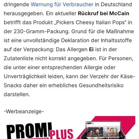
dringende
Warnung für Verbraucher
in Deutschland
herausgegeben. Ein aktueller
Rückruf bei McCain
betrifft das Produkt „Pickers Cheesy Italian Pops“ in
der 230-Gramm-Packung. Grund für die Maßnahme
ist eine unvollständige Deklaration der Inhaltsstoffe
auf der Verpackung: Das Allergen
Ei
ist in der
Zutatenliste nicht korrekt angegeben. Für Personen,
die unter einer entsprechenden Allergie oder
Unverträglichkeit leiden, kann der Verzehr der Käse-
Snacks daher ein erhebliches Gesundheitsrisiko
darstellen.
-Werbeanzeige-