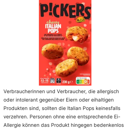
Verbraucherinnen und Verbraucher, die allergisch
oder intolerant gegenüber Eiern oder eihaltigen
Produkten sind, sollten die Italian Pops keinesfalls
verzehren. Personen ohne eine entsprechende Ei-
Allergie können das Produkt hingegen bedenkenlos