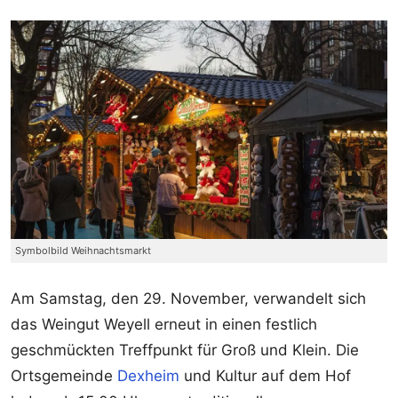
Symbolbild Weihnachtsmarkt
Am Samstag, den 29. November, verwandelt sich
das Weingut Weyell erneut in einen festlich
geschmückten Treffpunkt für Groß und Klein. Die
Ortsgemeinde
Dexheim
und Kultur auf dem Hof