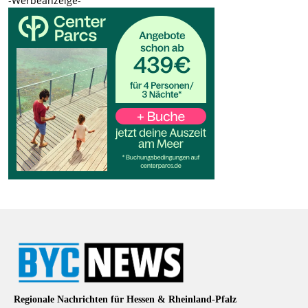
-Werbeanzeige-
Regionale Nachrichten für Hessen & Rheinland-Pfalz