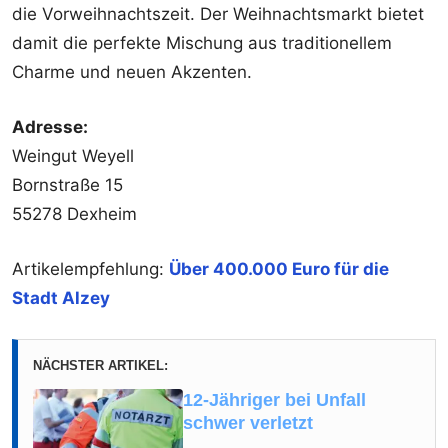
die Vorweihnachtszeit. Der Weihnachtsmarkt bietet
damit die perfekte Mischung aus traditionellem
Charme und neuen Akzenten.
Adresse:
Weingut Weyell
Bornstraße 15
55278 Dexheim
Artikelempfehlung:
Über 400.000 Euro für die
Stadt Alzey
NÄCHSTER ARTIKEL:
12-Jähriger bei Unfall
schwer verletzt