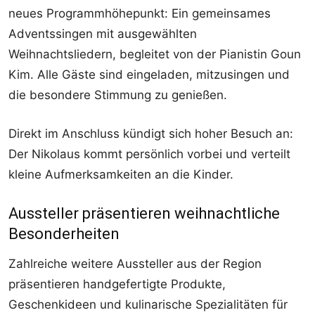
neues Programmhöhepunkt: Ein gemeinsames
Adventssingen mit ausgewählten
Weihnachtsliedern, begleitet von der Pianistin Goun
Kim. Alle Gäste sind eingeladen, mitzusingen und
die besondere Stimmung zu genießen.
Direkt im Anschluss kündigt sich hoher Besuch an:
Der Nikolaus kommt persönlich vorbei und verteilt
kleine Aufmerksamkeiten an die Kinder.
Aussteller präsentieren weihnachtliche
Besonderheiten
Zahlreiche weitere Aussteller aus der Region
präsentieren handgefertigte Produkte,
Geschenkideen und kulinarische Spezialitäten für