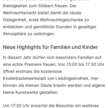
Kleinigkeiten zum Stöbern freuen. Der
Weihnachtsmarkt bietet damit die ideale
Gelegenheit, erste Weihnachtsgeschenke zu
entdecken und gemütliche Stunden in geselliger
Atmosphäre zu verbringen.
Neue Highlights für Familien und Kinder
In diesem Jahr dürfen sich besonders Familien auf
eine echte Premiere freuen: Von 15:00 bis 17:30 Uhr
öffnet erstmals die kostenlose
Kinderbastelwerkstatt von Lieblingskindheit. Hier
können die kleinen Gäste kreativ werden und eigene
kleine Kunstwerke gestalten.
Um 17:30 Uhr erwartet die Besucher ein weiteres