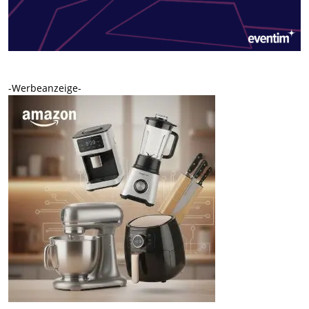
-Werbeanzeige-