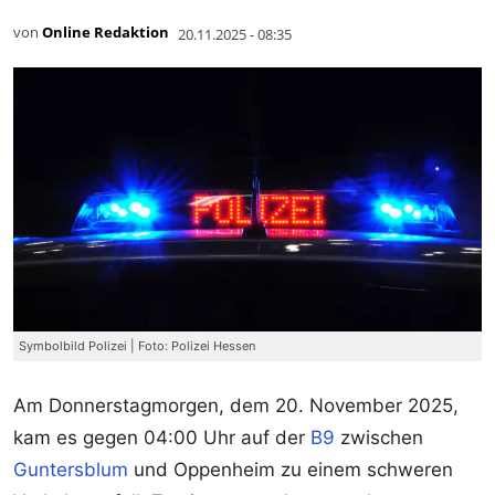
von
Online Redaktion
20.11.2025 - 08:35
Symbolbild Polizei | Foto: Polizei Hessen
Am Donnerstagmorgen, dem 20. November 2025,
kam es gegen 04:00 Uhr auf der
B9
zwischen
Guntersblum
und Oppenheim zu einem schweren