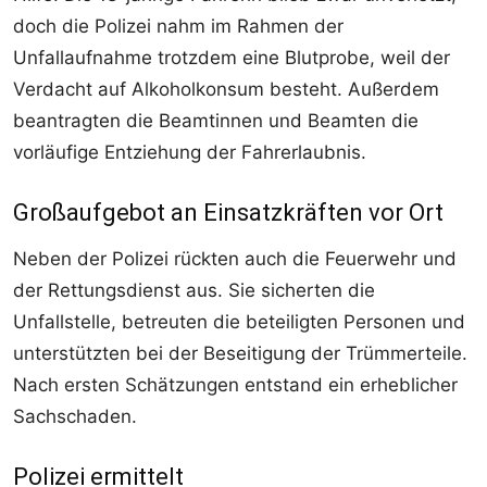
doch die Polizei nahm im Rahmen der
Unfallaufnahme trotzdem eine Blutprobe, weil der
Verdacht auf Alkoholkonsum besteht. Außerdem
beantragten die Beamtinnen und Beamten die
vorläufige Entziehung der Fahrerlaubnis.
Großaufgebot an Einsatzkräften vor Ort
Neben der Polizei rückten auch die Feuerwehr und
der Rettungsdienst aus. Sie sicherten die
Unfallstelle, betreuten die beteiligten Personen und
unterstützten bei der Beseitigung der Trümmerteile.
Nach ersten Schätzungen entstand ein erheblicher
Sachschaden.
Polizei ermittelt