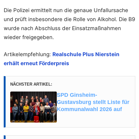
Die Polizei ermittelt nun die genaue Unfallursache
und prüft insbesondere die Rolle von Alkohol. Die B9
wurde nach Abschluss der Einsatzmaßnahmen
wieder freigegeben.
Artikelempfehlung:
Realschule Plus Nierstein
erhält erneut Förderpreis
NÄCHSTER ARTIKEL:
SPD Ginsheim-
Gustavsburg stellt Liste für
Kommunalwahl 2026 auf