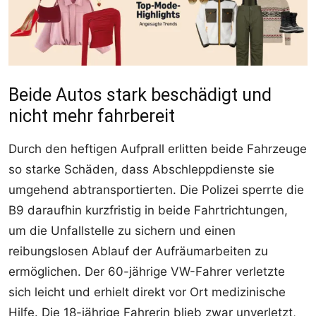
Beide Autos stark beschädigt und
nicht mehr fahrbereit
Durch den heftigen Aufprall erlitten beide Fahrzeuge
so starke Schäden, dass Abschleppdienste sie
umgehend abtransportierten. Die Polizei sperrte die
B9 daraufhin kurzfristig in beide Fahrtrichtungen,
um die Unfallstelle zu sichern und einen
reibungslosen Ablauf der Aufräumarbeiten zu
ermöglichen. Der 60-jährige VW-Fahrer verletzte
sich leicht und erhielt direkt vor Ort medizinische
Hilfe. Die 18-jährige Fahrerin blieb zwar unverletzt,