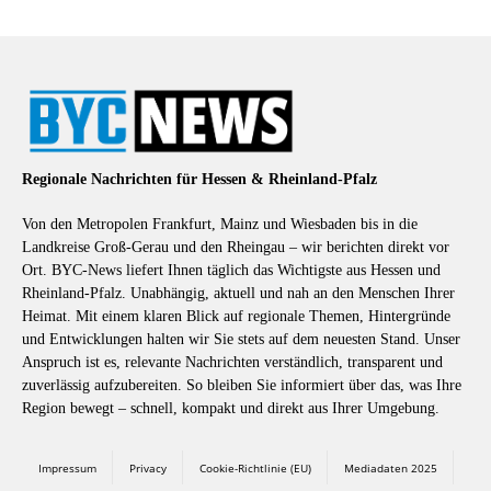
Regionale Nachrichten für Hessen & Rheinland-Pfalz
Von den Metropolen Frankfurt, Mainz und Wiesbaden bis in die
Landkreise Groß-Gerau und den Rheingau – wir berichten direkt vor
Ort. BYC-News liefert Ihnen täglich das Wichtigste aus Hessen und
Rheinland-Pfalz. Unabhängig, aktuell und nah an den Menschen Ihrer
Heimat. Mit einem klaren Blick auf regionale Themen, Hintergründe
und Entwicklungen halten wir Sie stets auf dem neuesten Stand. Unser
Anspruch ist es, relevante Nachrichten verständlich, transparent und
zuverlässig aufzubereiten. So bleiben Sie informiert über das, was Ihre
Region bewegt – schnell, kompakt und direkt aus Ihrer Umgebung.
Impressum
Privacy
Cookie-Richtlinie (EU)
Mediadaten 2025