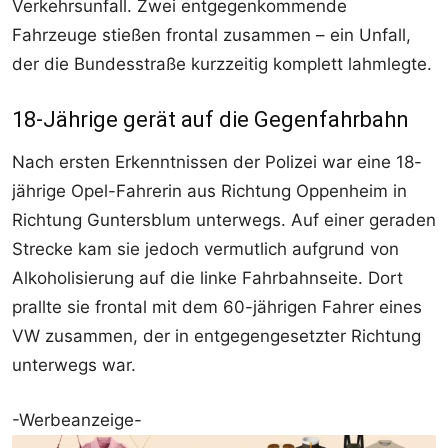
Verkehrsunfall. Zwei entgegenkommende
Fahrzeuge stießen frontal zusammen – ein Unfall,
der die Bundesstraße kurzzeitig komplett lahmlegte.
18-Jährige gerät auf die Gegenfahrbahn
Nach ersten Erkenntnissen der Polizei war eine 18-
jährige Opel-Fahrerin aus Richtung Oppenheim in
Richtung Guntersblum unterwegs. Auf einer geraden
Strecke kam sie jedoch vermutlich aufgrund von
Alkoholisierung auf die linke Fahrbahnseite. Dort
prallte sie frontal mit dem 60-jährigen Fahrer eines
VW zusammen, der in entgegengesetzter Richtung
unterwegs war.
-Werbeanzeige-