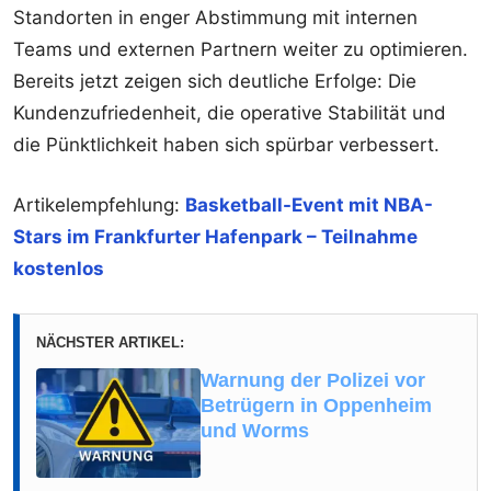
Standorten in enger Abstimmung mit internen
Teams und externen Partnern weiter zu optimieren.
Bereits jetzt zeigen sich deutliche Erfolge: Die
Kundenzufriedenheit, die operative Stabilität und
die Pünktlichkeit haben sich spürbar verbessert.
Artikelempfehlung:
Basketball-Event mit NBA-
Stars im Frankfurter Hafenpark – Teilnahme
kostenlos
NÄCHSTER ARTIKEL:
Warnung der Polizei vor
Betrügern in Oppenheim
und Worms