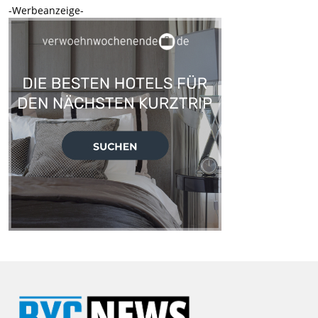
-Werbeanzeige-