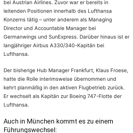
bei Austrian Airlines. Zuvor war er bereits in
leitenden Positionen innerhalb des Lufthansa
Konzerns tätig – unter anderem als Managing
Director und Accountable Manager bei
Germanwings und SunExpress. Darüber hinaus ist er
langjähriger Airbus A330/340-Kapitän bei
Lufthansa.
Der bisherige Hub Manager Frankfurt, Klaus Froese,
hatte die Rolle interimsweise übernommen und
kehrt planmäßig in den aktiven Flugbetrieb zurück.
Er wechselt als Kapitän zur Boeing 747-Flotte der
Lufthansa.
Auch in München kommt es zu einem
Führungswechsel: