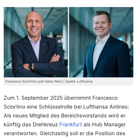
Francesco Sciortino und Heiko Reitz | Quelle: Lufthansa
Zum 1. September 2025 übernimmt Francesco
Sciortino eine Schlüsselrolle bei Lufthansa Airlines:
Als neues Mitglied des Bereichsvorstands wird er
künftig das Drehkreuz
Frankfurt
als Hub Manager
verantworten. Gleichzeitig soll er die Position des