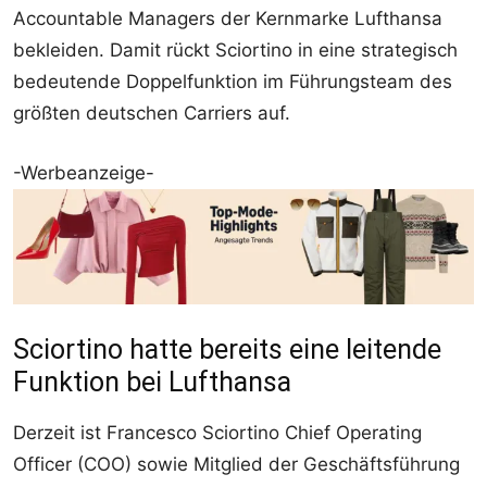
Accountable Managers der Kernmarke Lufthansa
bekleiden. Damit rückt Sciortino in eine strategisch
bedeutende Doppelfunktion im Führungsteam des
größten deutschen Carriers auf.
-Werbeanzeige-
Sciortino hatte bereits eine leitende
Funktion bei Lufthansa
Derzeit ist Francesco Sciortino Chief Operating
Officer (COO) sowie Mitglied der Geschäftsführung