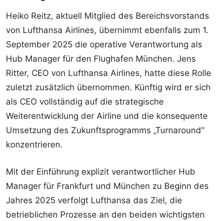
Heiko Reitz, aktuell Mitglied des Bereichsvorstands
von Lufthansa Airlines, übernimmt ebenfalls zum 1.
September 2025 die operative Verantwortung als
Hub Manager für den Flughafen München. Jens
Ritter, CEO von Lufthansa Airlines, hatte diese Rolle
zuletzt zusätzlich übernommen. Künftig wird er sich
als CEO vollständig auf die strategische
Weiterentwicklung der Airline und die konsequente
Umsetzung des Zukunftsprogramms „Turnaround“
konzentrieren.
Mit der Einführung explizit verantwortlicher Hub
Manager für Frankfurt und München zu Beginn des
Jahres 2025 verfolgt Lufthansa das Ziel, die
betrieblichen Prozesse an den beiden wichtigsten