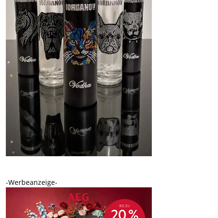
-Werbeanzeige-