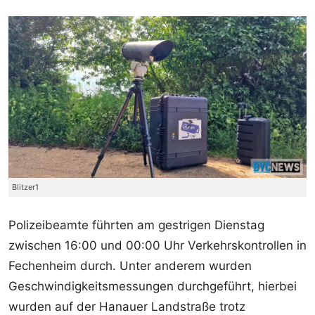
Blitzer1
Polizeibeamte führten am gestrigen Dienstag
zwischen 16:00 und 00:00 Uhr Verkehrskontrollen in
Fechenheim durch. Unter anderem wurden
Geschwindigkeitsmessungen durchgeführt, hierbei
wurden auf der Hanauer Landstraße trotz