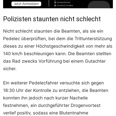
Polizisten staunten nicht schlecht
Nicht schlecht staunten die Beamten, als sie ein
Pedelec überprüften, bei dem die Trittunterstützung
dieses zu einer Höchstgeschwindigkeit von mehr als
140 km/h beschleunigen kann. Die Beamten stellten
das Rad zwecks Vorführung bei einem Gutachter
sicher.
Ein weiterer Pedelecfahrer versuchte sich gegen
18:30 Uhr der Kontrolle zu entziehen, die Beamten
konnten ihn jedoch nach kurzer Nacheile
festnehmen, ein durchgeführter Drogenvortest
verlief positiv, sodass eine Blutentnahme