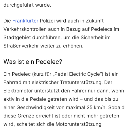
durchgeführt wurde.
Die
Frankfurter
Polizei wird auch in Zukunft
Verkehrskontrollen auch in Bezug auf Pedelecs im
Stadtgebiet durchführen, um die Sicherheit im
Straßenverkehr weiter zu erhöhen.
Was ist ein Pedelec?
Ein Pedelec (kurz für „Pedal Electric Cycle“) ist ein
Fahrrad mit elektrischer Tretunterstützung. Der
Elektromotor unterstützt den Fahrer nur dann, wenn
aktiv in die Pedale getreten wird – und das bis zu
einer Geschwindigkeit von maximal 25 km/h. Sobald
diese Grenze erreicht ist oder nicht mehr getreten
wird, schaltet sich die Motorunterstützung