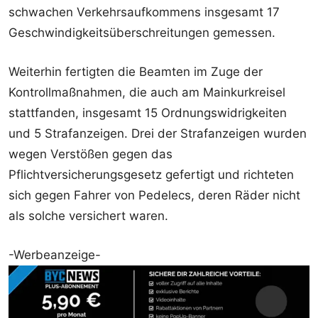
schwachen Verkehrsaufkommens insgesamt 17
Geschwindigkeitsüberschreitungen gemessen.
Weiterhin fertigten die Beamten im Zuge der
Kontrollmaßnahmen, die auch am Mainkurkreisel
stattfanden, insgesamt 15 Ordnungswidrigkeiten
und 5 Strafanzeigen. Drei der Strafanzeigen wurden
wegen Verstößen gegen das
Pflichtversicherungsgesetz gefertigt und richteten
sich gegen Fahrer von Pedelecs, deren Räder nicht
als solche versichert waren.
-Werbeanzeige-