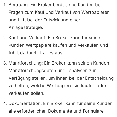
Beratung: Ein Broker berät seine Kunden bei
Fragen zum Kauf und Verkauf von Wertpapieren
und hilft bei der Entwicklung einer
Anlagestrategie.
Kauf und Verkauf: Ein Broker kann für seine
Kunden Wertpapiere kaufen und verkaufen und
führt dadurch Trades aus.
Marktforschung: Ein Broker kann seinen Kunden
Marktforschungsdaten und -analysen zur
Verfügung stellen, um ihnen bei der Entscheidung
zu helfen, welche Wertpapiere sie kaufen oder
verkaufen sollen.
Dokumentation: Ein Broker kann für seine Kunden
alle erforderlichen Dokumente und Formulare