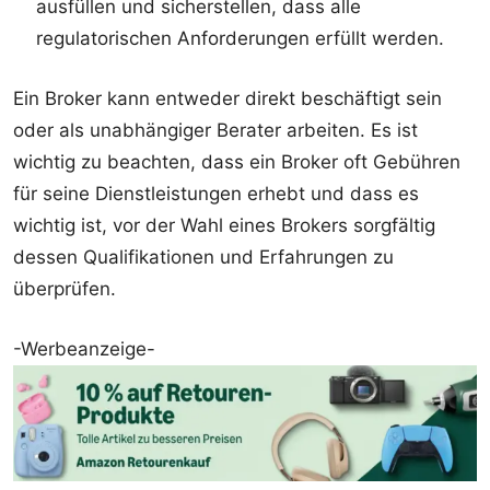
ausfüllen und sicherstellen, dass alle
regulatorischen Anforderungen erfüllt werden.
Ein Broker kann entweder direkt beschäftigt sein
oder als unabhängiger Berater arbeiten. Es ist
wichtig zu beachten, dass ein Broker oft Gebühren
für seine Dienstleistungen erhebt und dass es
wichtig ist, vor der Wahl eines Brokers sorgfältig
dessen Qualifikationen und Erfahrungen zu
überprüfen.
-Werbeanzeige-