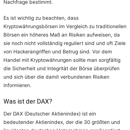
Nachfrage bestimmt.
Es ist wichtig zu beachten, dass
Kryptowährungsbörsen im Vergleich zu traditionellen
Börsen ein höheres Maß an Risiken aufweisen, da
sie noch nicht vollständig reguliert sind und oft Ziele
von Hackerangriffen und Betrug sind. Vor dem
Handel mit Kryptowährungen sollte man sorgfältig
die Sicherheit und Integrität der Börse überprüfen
und sich über die damit verbundenen Risiken
informieren.
Was ist der DAX?
Der DAX (Deutscher Aktienindex) ist ein
bedeutender Aktienindex, der die 30 größten und