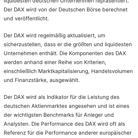
liquidesten deutschen Unternehmen repräsentiert.
Der DAX wird von der Deutschen Börse berechnet
und veröffentlicht.
Der DAX wird regelmäßig aktualisiert, um
sicherzustellen, dass er die größten und liquidesten
Unternehmen enthält. Die Komponenten des DAX
werden anhand einer Reihe von Kriterien,
einschließlich Marktkapitalisierung, Handelsvolumen
und Finanzstärke, ausgewählt.
Der DAX wird als Indikator für die Leistung des
deutschen Aktienmarktes angesehen und ist eines
der wichtigsten Benchmarks für Anleger und
Analysten. Die Performance des DAX wird oft als
Referenz für die Performance anderer europäischer