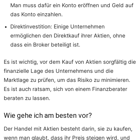
Man muss dafür ein Konto eröffnen und Geld auf
das Konto einzahlen.
Direktinvestition: Einige Unternehmen
ermöglichen den Direktkauf ihrer Aktien, ohne
dass ein Broker beteiligt ist.
Es ist wichtig, vor dem Kauf von Aktien sorgfältig die
finanzielle Lage des Unternehmens und die
Marktlage zu prüfen, um das Risiko zu minimieren.
Es ist auch ratsam, sich von einem Finanzberater
beraten zu lassen.
Wie gehe ich am besten vor?
Der Handel mit Aktien besteht darin, sie zu kaufen,
wenn man glaubt, dass ihr Preis steigen wird, und