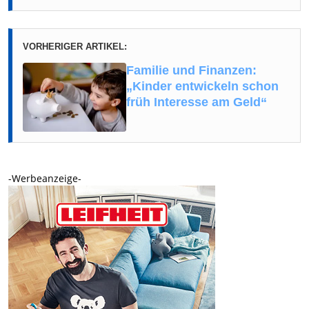
VORHERIGER ARTIKEL:
Familie und Finanzen:
„Kinder entwickeln schon
früh Interesse am Geld“
-Werbeanzeige-