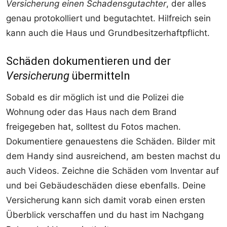
Versicherung einen Schadensgutachter
, der alles
genau protokolliert und begutachtet. Hilfreich sein
kann auch die Haus und Grundbesitzerhaftpflicht.
Schäden dokumentieren und der
Versicherung
übermitteln
Sobald es dir möglich ist und die Polizei die
Wohnung oder das Haus nach dem Brand
freigegeben hat, solltest du Fotos machen.
Dokumentiere genauestens die Schäden. Bilder mit
dem Handy sind ausreichend, am besten machst du
auch Videos. Zeichne die Schäden vom Inventar auf
und bei Gebäudeschäden diese ebenfalls. Deine
Versicherung kann sich damit vorab einen ersten
Überblick verschaffen und du hast im Nachgang