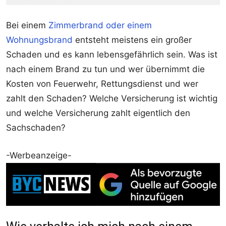
Bei einem
Zimmerbrand oder einem
Wohnungsbrand
entsteht meistens ein großer
Schaden und es kann lebensgefährlich sein. Was ist
nach einem Brand zu tun und wer übernimmt die
Kosten von Feuerwehr, Rettungsdienst und wer
zahlt den Schaden? Welche Versicherung ist wichtig
und welche Versicherung zahlt eigentlich den
Sachschaden?
-Werbeanzeige-