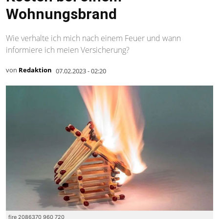
Wohnungsbrand
Wie verhalte ich mich nach einem Feuer und wann
informiere ich meien Versicherung?
von
Redaktion
07.02.2023 - 02:20
fire 2086370 960 720