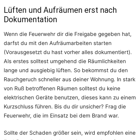
Lüften und Aufräumen erst nach
Dokumentation
Wenn die Feuerwehr dir die Freigabe gegeben hat,
darfst du mit den Aufräumarbeiten starten
(Vorausgesetzt du hast vorher alles dokumentiert).
Als erstes solltest umgehend die Räumlichkeiten
lange und ausgiebig lüften. So bekommst du den
Rauchgeruch schneller aus deiner Wohnung. In stark
von Ruß betroffenen Räumen solltest du keine
elektrischen Geräte benutzen, dieses kann zu einem
Kurzschluss führen. Bis du dir unsicher? Frag die
Feuerwehr, die im Einsatz bei dem Brand war.
Sollte der Schaden größer sein, wird empfohlen eine