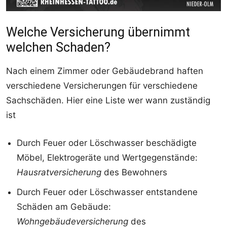
Welche Versicherung übernimmt
welchen Schaden?
Nach einem Zimmer oder Gebäudebrand haften
verschiedene Versicherungen für verschiedene
Sachschäden. Hier eine Liste wer wann zuständig
ist
Durch Feuer oder Löschwasser beschädigte
Möbel, Elektrogeräte und Wertgegenstände:
Hausratversicherung
des Bewohners
Durch Feuer oder Löschwasser entstandene
Schäden am Gebäude:
Wohngebäudeversicherung
des