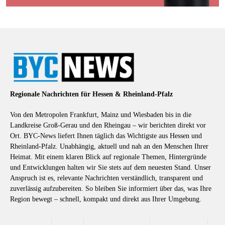
Regionale Nachrichten für Hessen & Rheinland-Pfalz
Von den Metropolen Frankfurt, Mainz und Wiesbaden bis in die
Landkreise Groß-Gerau und den Rheingau – wir berichten direkt vor
Ort. BYC-News liefert Ihnen täglich das Wichtigste aus Hessen und
Rheinland-Pfalz. Unabhängig, aktuell und nah an den Menschen Ihrer
Heimat. Mit einem klaren Blick auf regionale Themen, Hintergründe
und Entwicklungen halten wir Sie stets auf dem neuesten Stand. Unser
Anspruch ist es, relevante Nachrichten verständlich, transparent und
zuverlässig aufzubereiten. So bleiben Sie informiert über das, was Ihre
Region bewegt – schnell, kompakt und direkt aus Ihrer Umgebung.