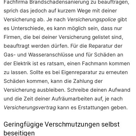
Fachfirma Brandschadensanierung zu beauftragen,
sprich das jedoch auf kurzem Wege mit deiner
Versicherung ab. Je nach
Versicherungspolice
gibt
es Unterschiede, es kann möglich sein, dass nur
Firmen, die bei deiner Versicherung gelistet sind,
beauftragt werden dürfen. Für die Reparatur der
Gas- und Wasseranschlüsse und für Schäden an
der Elektrik ist es ratsam, einen Fachmann kommen
zu lassen. Sollte es bei Eigenreparatur zu erneuten
Schäden kommen, kann die Zahlung der
Versicherung ausbleiben. Schreibe deinen Aufwand
und die Zeit deiner Aufräumarbeiten auf, je nach
Versicherungsvertrag
kann es Erstattungen geben.
Geringfügige Verschmutzungen selbst
beseitigen