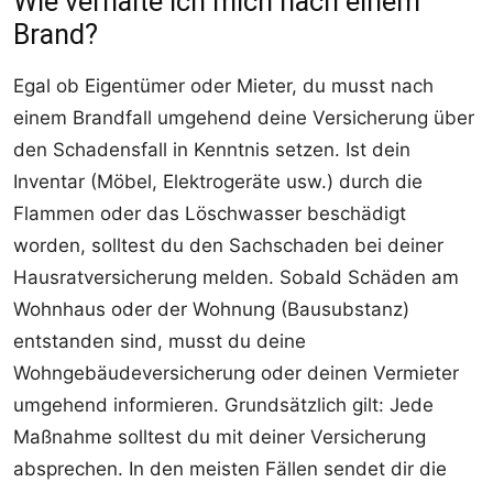
Wie verhalte ich mich nach einem
Brand?
Egal ob Eigentümer oder Mieter, du musst nach
einem Brandfall umgehend deine Versicherung über
den Schadensfall in Kenntnis setzen. Ist dein
Inventar (Möbel, Elektrogeräte usw.) durch die
Flammen oder das Löschwasser beschädigt
worden, solltest du den Sachschaden bei deiner
Hausratversicherung melden. Sobald Schäden am
Wohnhaus oder der Wohnung (Bausubstanz)
entstanden sind, musst du deine
Wohngebäudeversicherung oder deinen Vermieter
umgehend informieren. Grundsätzlich gilt: Jede
Maßnahme solltest du mit deiner Versicherung
absprechen. In den meisten Fällen sendet dir die