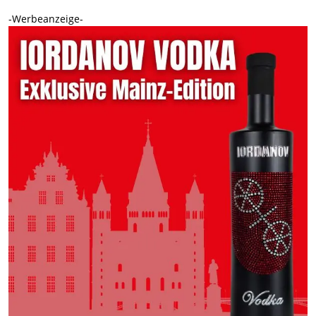
-Werbeanzeige-