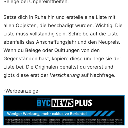
Belege bei Ungereimtheiten.
Setze dich in Ruhe hin und erstelle eine Liste mit
allen Objekten, die beschädigt wurden. Wichtig: Die
Liste muss vollständig sein. Schreibe auf die Liste
ebenfalls das Anschaffungsjahr und den Neupreis.
Wenn du Belege oder Quittungen von den
Gegenständen hast, kopiere diese und lege sie der
Liste bei. Die Originalen behältst du vorerst und
gibts diese erst der
Versicherung
auf Nachfrage.
-Werbeanzeige-